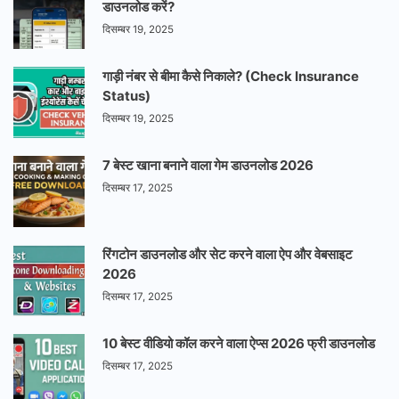
डाउनलोड करें?
दिसम्बर 19, 2025
गाड़ी नंबर से बीमा कैसे निकाले? (Check Insurance
Status)
दिसम्बर 19, 2025
7 बेस्ट खाना बनाने वाला गेम डाउनलोड 2026
दिसम्बर 17, 2025
रिंगटोन डाउनलोड और सेट करने वाला ऐप और वेबसाइट
2026
दिसम्बर 17, 2025
10 बेस्ट वीडियो कॉल करने वाला ऐप्स 2026 फ्री डाउनलोड
दिसम्बर 17, 2025