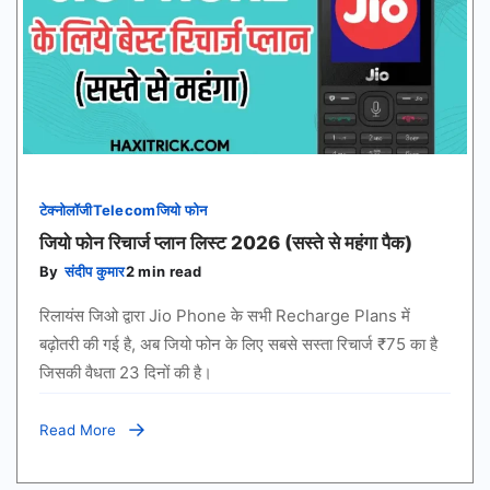
टेक्नोलॉजी
Telecom
जियो फोन
जियो फोन रिचार्ज प्लान लिस्ट 2026 (सस्ते से महंगा पैक)
By
संदीप कुमार
2 min read
रिलायंस जिओ द्वारा Jio Phone के सभी Recharge Plans में
बढ़ोतरी की गई है, अब जियो फोन के लिए सबसे सस्ता रिचार्ज ₹75 का है
जिसकी वैधता 23 दिनों की है।
Read More