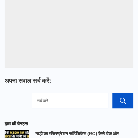
अपना सवाल सर्च करें:
हाल की पोस्ट्स
गाड़ी का रजिस्ट्रेशन सर्टिफिकेट (RC) कैसे चेक और