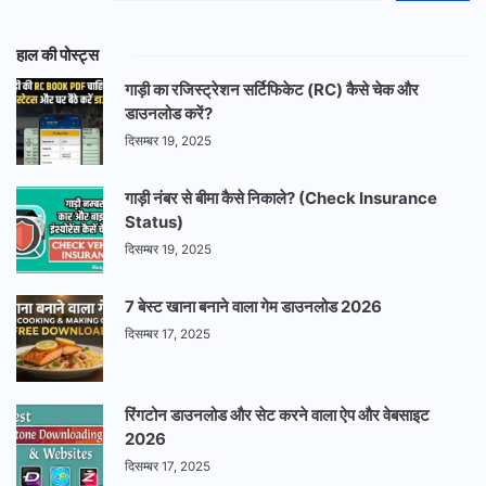
हाल की पोस्ट्स
गाड़ी का रजिस्ट्रेशन सर्टिफिकेट (RC) कैसे चेक और
डाउनलोड करें?
दिसम्बर 19, 2025
गाड़ी नंबर से बीमा कैसे निकाले? (Check Insurance
Status)
दिसम्बर 19, 2025
7 बेस्ट खाना बनाने वाला गेम डाउनलोड 2026
दिसम्बर 17, 2025
रिंगटोन डाउनलोड और सेट करने वाला ऐप और वेबसाइट
2026
दिसम्बर 17, 2025