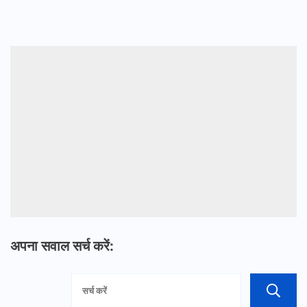
pagination
अपना सवाल सर्च करें: