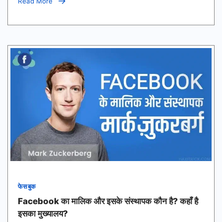
Read More
About
Facebook)
फेसबुक
Facebook का मालिक और इसके संस्थापक कौन है? कहाँ है
इसका मुख्यालय?