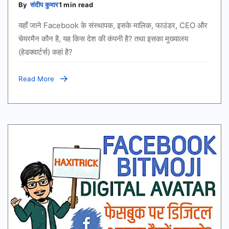
By
संदीप कुमार
1 min read
यहाँ जाने Facebook के संस्थापक, इसके मालिक, फाउंडर, CEO और
चेयरमैन कौन है, यह किस देश की कंपनी है? तथा इसका मुख्यालय
(हेडक्‍वार्टर्स) कहां है?
Read More