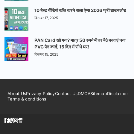
10 बेस्ट वीडियो कॉल करने वाला ऐप्स 2026 फ्री डाउनलोड
दिसम्बर 17, 2025
PAN Card खो गया? मात्र 50 रुपये में घर बैठे बनवाएं नया
PVC पैन कार्ड, 15 दिन में सीधे घर!
दिसम्बर 15, 2025
About Us
Privacy Policy
Contact Us
DMCA
Sitemap
Disclaimer
Terms & conditions