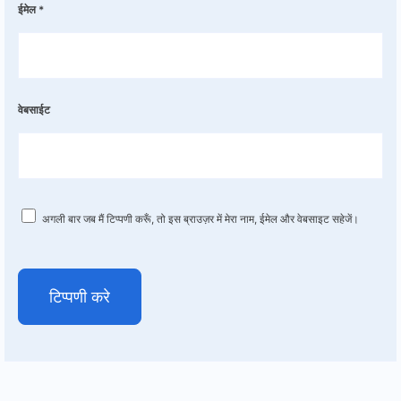
ईमेल
*
वेबसाईट
अगली बार जब मैं टिप्पणी करूँ, तो इस ब्राउज़र में मेरा नाम, ईमेल और वेबसाइट सहेजें।