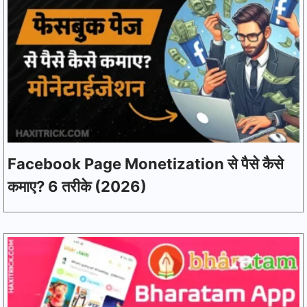
Facebook Page Monetization से पैसे कैसे
कमाए? 6 तरीके (2026)