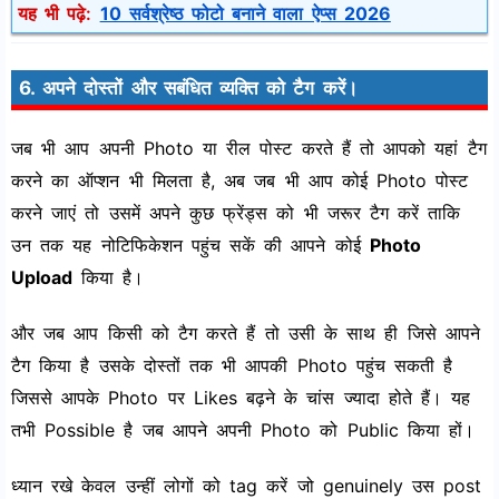
यह भी पढ़े:
10 सर्वश्रेष्ठ फोटो बनाने वाला ऐप्स 2026
6. अपने दोस्तों और सबंधित व्यक्ति को टैग करें।
जब भी आप अपनी Photo या रील पोस्ट करते हैं तो आपको यहां टैग
करने का ऑप्शन भी मिलता है, अब जब भी आप कोई Photo पोस्ट
करने जाएं तो उसमें अपने कुछ फ्रेंड्स को भी जरूर टैग करें ताकि
उन तक यह नोटिफिकेशन पहुंच सकें की आपने कोई
Photo
Upload
किया है।
और जब आप किसी को टैग करते हैं तो उसी के साथ ही जिसे आपने
टैग किया है उसके दोस्तों तक भी आपकी Photo पहुंच सकती है
जिससे आपके Photo पर Likes बढ़ने के चांस ज्यादा होते हैं। यह
तभी Possible है जब आपने अपनी Photo को Public किया हों।
ध्यान रखे केवल उन्हीं लोगों को tag करें जो genuinely उस post