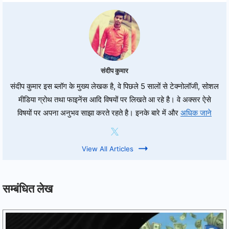
संदीप कुमार
संदीप कुमार इस ब्लॉग के मुख्य लेखक है, वे पिछले 5 सालों से टेक्नोलॉजी, सोशल
मीडिया ग्रोथ तथा फाइनेंस आदि विषयों पर लिखते आ रहे है। वे अक्सर ऐसे
विषयों पर अपना अनुभव साझा करते रहते है। इनके बारे में और
अधिक जाने
View All Articles
सम्बंधित लेख