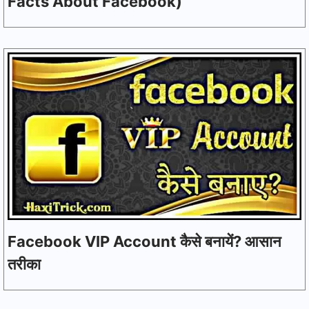
Facts About Facebook)
Facebook VIP Account कैसे बनायें? आसान
तरीका