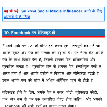
यह भी पढ़े:
एक सफल Social Media Influencer बनने के लिए
अपनाये ये 5 टिप्स
10. Facebook पर वेरिफाइड हों
Facebook पर पेज को वेरिफाइड करना एक महत्वपूर्ण कदम है जो
आपके ब्रांड और पेज की मान्यता को बढ़ाता है। यह नीला बैज आपके
पेज के साथ दिखाई देता है, जिससे आपका पेज आधिकारिक और
प्रमाणित लगता है। प्रमाणित होने से आपका पेज अनाधिकृत पेजों से
अलग होता है और आपके दर्शकों में विश्वास और मौलिकता बढ़ती है।
इससे आपके पेज की खोज में अधिक ऑर्गेनिक पहुंच भी होती है।
वेरिफाइड होने के लिए, आपके पेज में कवर फोटो, प्रोफाइल फोटो,
नाम, और कम से कम एक प्रकाशित पोस्ट होना चाहिए। और आपको
Facebook की सभी शर्तों का पालन करना होगा।