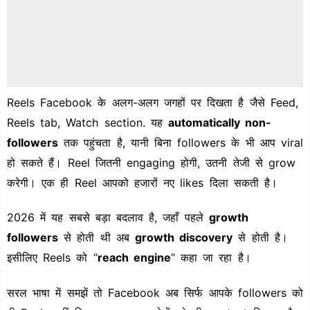
Reels Facebook के अलग-अलग जगहों पर दिखता है जैसे Feed,
Reels tab, Watch section. यह
automatically non-
followers
तक पहुंचता है, यानी बिना followers के भी आप viral
हो सकते हैं। Reel जितनी engaging होगी, उतनी तेजी से grow
करेगी। एक ही Reel आपको हजारों नए likes दिला सकती है।
2026 में यह सबसे बड़ा बदलाव है, जहाँ पहले
growth
followers
से होती थी अब
growth discovery
से होती है।
इसीलिए Reels को “
reach engine
” कहा जा रहा है।
सरल भाषा में समझें तो Facebook अब सिर्फ आपके followers को