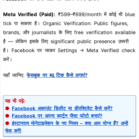
Meta Verified (Paid):
₹599–₹699/month में कोई भी blue
tick पा सकता है। Organic Verification: Public figures,
brands, और journalists के लिए free verification available
है — लेकिन इसके लिए significant public presence ज़रूरी
है। Facebook पर जाकर Settings → Meta Verified check
करें।
यहाँ जानिए:
फेसबुक पर ब्लू टिक कैसे लगाएं?
यह भी पढ़े:
●
Facebook अकाउंट डिलीट या डीएक्टिवेट कैसे करें?
●
Facebook पर अपना कार्टून जैसा फोटो बनाएं?
●
इंस्टाग्राम मोनेटाइजेशन के नए नियम – क्या आप योग्य हैं? अभी
चेक करें!