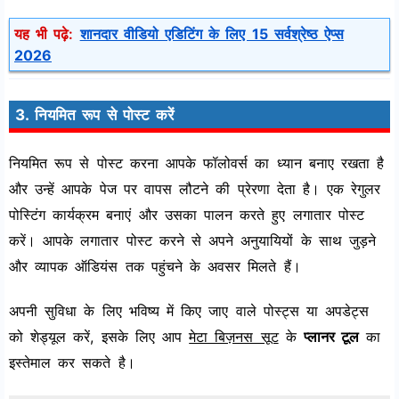
यह भी पढ़े:
शानदार वीडियो एडिटिंग के लिए 15 सर्वश्रेष्ठ ऐप्स
2026
3. नियमित रूप से पोस्ट करें
नियमित रूप से पोस्ट करना आपके फॉलोवर्स का ध्यान बनाए रखता है
और उन्हें आपके पेज पर वापस लौटने की प्रेरणा देता है। एक रेगुलर
पोस्टिंग कार्यक्रम बनाएं और उसका पालन करते हुए लगातार पोस्ट
करें। आपके लगातार पोस्ट करने से अपने अनुयायियों के साथ जुड़ने
और व्यापक ऑडियंस तक पहुंचने के अवसर मिलते हैं।
अपनी सुविधा के लिए भविष्य में किए जाए वाले पोस्ट्स या अपडेट्स
को शेड्यूल करें, इसके लिए आप
मेटा बिज़नस सूट
के
प्लानर टूल
का
इस्तेमाल कर सकते है।