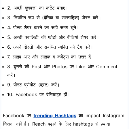
2. अच्छी गुणवत्ता का कंटेंट बनाएं।
3. नियमित रूप से (दैनिक या साप्ताहिक) पोस्ट करें।
4. पोस्ट शेयर करने का सही समय चुने।
5. अच्छी क्वालिटी की फोटो और वीडियो शेयर करें।
6. अपने दोस्तों और सबंधित व्यक्ति को टैग करें।
7. लाइव आए और लाइक व कमेंट्स का उत्तर दें
8. दुसरो की Post और Photos पर Like और Comment
करें।
9. पोस्ट प्रोमोट (बूस्ट) करें।
10. Facebook पर वेरिफाइड हों।
Facebook पर
trending Hashtags
का impact Instagram
जितना नहीं है। Reach बढ़ाने के लिए hashtags से ज़्यादा