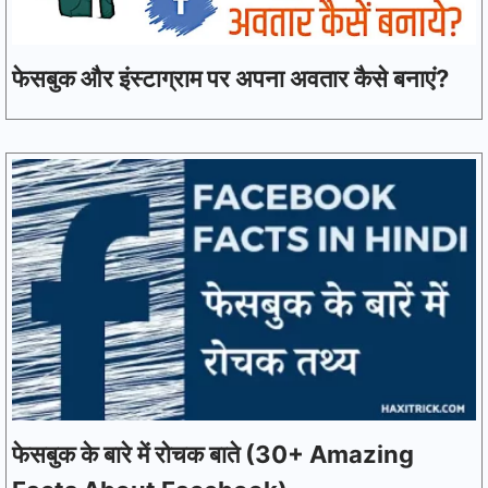
फेसबुक और इंस्टाग्राम पर अपना अवतार कैसे बनाएं?
फेसबुक के बारे में रोचक बाते (30+ Amazing