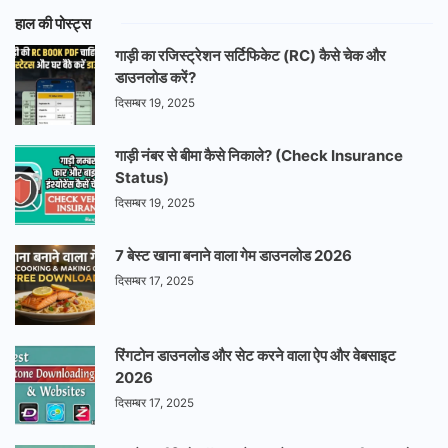
हाल की पोस्ट्स
गाड़ी का रजिस्ट्रेशन सर्टिफिकेट (RC) कैसे चेक और
डाउनलोड करें?
दिसम्बर 19, 2025
गाड़ी नंबर से बीमा कैसे निकाले? (Check Insurance
Status)
दिसम्बर 19, 2025
7 बेस्ट खाना बनाने वाला गेम डाउनलोड 2026
दिसम्बर 17, 2025
रिंगटोन डाउनलोड और सेट करने वाला ऐप और वेबसाइट
2026
दिसम्बर 17, 2025