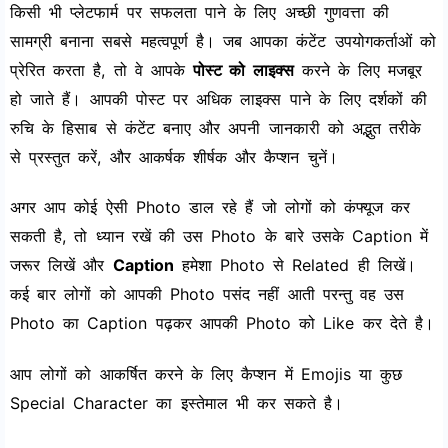
किसी भी प्लेटफार्म पर सफलता पाने के लिए अच्छी गुणवत्ता की
सामग्री बनाना सबसे महत्वपूर्ण है। जब आपका कंटेंट उपयोगकर्ताओं को
प्रेरित करता है, तो वे आपके
पोस्ट को लाइक्स
करने के लिए मजबूर
हो जाते हैं। आपकी पोस्ट पर अधिक लाइक्स पाने के लिए दर्शकों की
रुचि के हिसाब से कंटेंट बनाए और अपनी जानकारी को अद्भुत तरीके
से प्रस्तुत करें, और आकर्षक शीर्षक और कैप्शन चुनें।
अगर आप कोई ऐसी Photo डाल रहे हैं जो लोगों को कंफ्यूज कर
सकती है, तो ध्यान रखें की उस Photo के बारे उसके Caption में
जरूर लिखें और
Caption
हमेशा Photo से Related ही लिखें।
कई बार लोगों को आपकी Photo पसंद नहीं आती परन्तु वह उस
Photo का Caption पढ़कर आपकी Photo को Like कर देते है।
आप लोगों को आकर्षित करने के लिए कैप्शन में Emojis या कुछ
Special Character का इस्तेमाल भी कर सकते है।