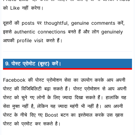
को Like नहीं करेगा।
दूसरों की posts पर thoughtful, genuine comments करें,
इससे authentic connections बनते हैं और लोग genuinely
आपकी profile visit करते हैं।
9. पोस्ट प्रोमोट (बूस्ट) करें।
Facebook की पोस्ट प्रोमोशन सेवा का उपयोग करके आप अपनी
पोस्ट की विजिबिलिटी बढ़ा सकते हैं। पोस्ट प्रोमोशन से आप अपनी
पोस्ट को चुने गए लोगों के लिए ज्यादा दिखा सकते हैं। हालांकि यह
सेवा मुफ्त नहीं है, लेकिन यह ज्यादा महंगी भी नहीं है। आप अपनी
पोस्ट के नीचे दिए गए Boost बटन का इस्तेमाल करके उस ख़ास
पोस्ट को प्रमोट कर सकते है।