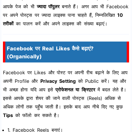
आपके पेज को भी
ज्यादा पॉपुलर
बनाते हैं। अगर आप भी Facebook
पर अपने पोस्ट्स पर ज्यादा लाइक्स पाना चाहते हैं, निम्नलिखित
10
तरीकों
का पालन करें और अपने लाइक्स की संख्या बढ़ाएं।
Facebook पर Real Likes कैसे बढ़ाएं?
(Organically)
Facebook पर Likes और पोस्ट पर अपनी रीच बढ़ाने के लिए आप
अपनी Profile और
Privacy Setting
को Public करें। यह और
भी अच्छा होगा यदि आप इसे
प्रोफेशनल या क्रिएटर
में बदल लेते है।
इससे आपके द्वारा शेयर की जाने वाली पोस्ट्स (Reels) अधिक से
अधिक लोगों तक पहुँच जाती है। इसके बाद आप नीचे दिए गए कुछ
Tips
को फॉलो कर सकते है।
1. Facebook Reels बनाएं।