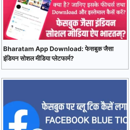
Bharatam App Download: फेसबुक जैसा
इंडियन सोशल मीडिया प्लेटफार्म?