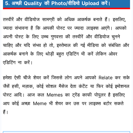
5. अच्छी Quality की Photo/वीडियो Upload करें।
तस्वीरें और वीडियोज सामग्री को अधिक आकर्षक बनाते हैं। इसलिए,
ज्यादा संभावना है कि आपकी पोस्ट पर ज्यादा लाइक्स आएंगे। आपको
अपनी पोस्ट के लिए उच्च गुणवत्ता की तस्वीरें और वीडियोज चुनने
चाहिए और यदि संभव हो तो, इस्तेमाल की गई मीडिया को संबंधित और
आकर्षक बनाने के लिए थोड़ी बहुत एडिटिंग भी करें लेकिन ओवर
एडिटिंग ना करें।
हमेशा ऐसी चीजे शेयर करें जिससे लोग अपने आपको Relate कर सके
जैसें हसी, मज़ाक, कोई सोशल मैसेज देता कंटेंट या फिर कोई इमोशनल
पोस्ट आदि। आज कल Memes का ट्रेंड काफी पोपुलर है इसलिए
आप कोई अच्छा Meme भी शेयर कर उस पर लाइक्स बटोर सकते
हैं।