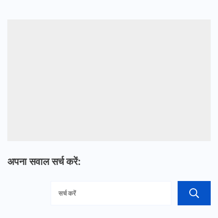
अपना सवाल सर्च करें: