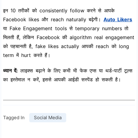
इन 10 तरीकों को consistently follow करने से आपके
Facebook likes और reach naturally बढ़ेगी।
Auto Likers
या Fake Engagement tools से temporary numbers तो
मिलती हैं, लेकिन Facebook की algorithm real engagement
को पहचानती है, fake likes actually आपकी reach को long
term में hurt करते हैं।
ध्यान दें:
लाइक्स बढ़ाने के लिए कभी भी फेक एप्स या थर्ड-पार्टी टूल्स
का इस्तेमाल न करें, इससे आपकी आईडी सस्पेंड हो सकती है।
Tagged In
Social Media