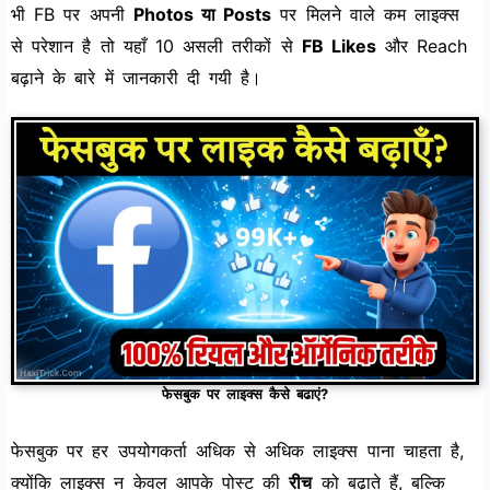
भी FB पर अपनी
Photos या Posts
पर मिलने वाले कम लाइक्स
से परेशान है तो यहाँ 10 असली तरीकों से
FB Likes
और Reach
बढ़ाने के बारे में जानकारी दी गयी है।
फेसबुक पर लाइक्स कैसे बढाएं?
फेसबुक पर हर उपयोगकर्ता अधिक से अधिक लाइक्स पाना चाहता है,
क्योंकि लाइक्स न केवल आपके पोस्ट की
रीच
को बढ़ाते हैं, बल्कि