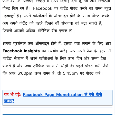
फॉलोवर्स के News Feed में ऊपर दिखाई देती है, जो अभी रिसेंटली
पोस्ट किए गए है। Facebook पर कंटेंट पोस्ट करने का समय बहुत
महत्वपूर्ण है। अपने फॉलोअर्स के ऑनलाइन होने के समय पोस्ट करके
आप अपने कंटेंट को पहले दिखने की संभावना को बढ़ा सकते हैं,
जिससे आपको अधिक ऑर्गेनिक रीच प्राप्त हो।
आपके प्रशंसक कब ऑनलाइन होते हैं, इसका पता लगाने के लिए आप
Facebook Insights
का उपयोग करें। आप अपने पेज इंसाइट्स में
‘कंटेंट’ सेक्शन में अपने फॉलोअर्स के लिए उच्च दिन और समय देख
सकते हैं और उच्च ट्रैफिक समय से थोड़ी देर पहले पोस्ट करें, जैसे
कि अगर 6:00pm उच्च समय है, तो 5:45pm पर पोस्ट करें।
यह भी पढ़े:
Facebook Page Monetization से पैसे कैसे
कमाए?