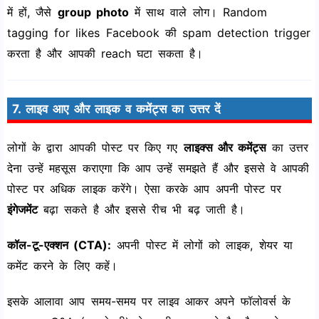
में हों, जैसे
group photo
में साथ वाले लोग। Random
tagging for likes Facebook की spam detection trigger
करता है और आपकी reach घटा सकता है।
7. लाइव आए और लाइक व कमेंट्स का उत्तर दें
लोगों के द्वारा आपकी पोस्ट पर किए गए
लाइक्स और कमेंट्स
का उत्तर
देना उन्हें महसूस कराएगा कि आप उन्हें समझते हैं और इससे वे आपकी
पोस्ट पर अधिक लाइक करेंगे। ऐसा करके आप अपनी पोस्ट पर
इंगेजमेंट
बढ़ा सकते है और इससे रीच भी बढ़ जाती है।
कॉल-टू-एक्शन (CTA):
अपनी पोस्ट में लोगों को लाइक, शेयर या
कमेंट करने के लिए कहें।
इसके आलावा आप समय-समय पर लाइव आकर अपने फॉलोवर्स के