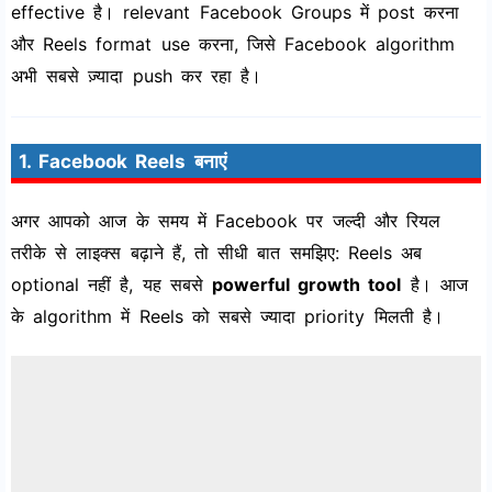
effective है। relevant Facebook Groups में post करना
और Reels format use करना, जिसे Facebook algorithm
अभी सबसे ज़्यादा push कर रहा है।
1. Facebook Reels बनाएं
अगर आपको आज के समय में Facebook पर जल्दी और रियल
तरीके से लाइक्स बढ़ाने हैं, तो सीधी बात समझिए: Reels अब
optional नहीं है, यह सबसे
powerful growth tool
है। आज
के algorithm में Reels को सबसे ज्यादा priority मिलती है।