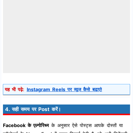
यह भी पढ़े:
Instagram Reels पर व्यूज कैसे बढाएं!
4. सही समय पर Post करें।
Facebook के एल्गोरिथ्म
के अनुसार ऐसे पोस्ट्स आपके दोस्तों या