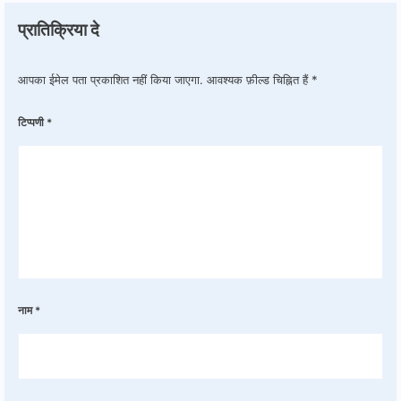
प्रातिक्रिया दे
आपका ईमेल पता प्रकाशित नहीं किया जाएगा.
आवश्यक फ़ील्ड चिह्नित हैं
*
टिप्पणी
*
नाम
*