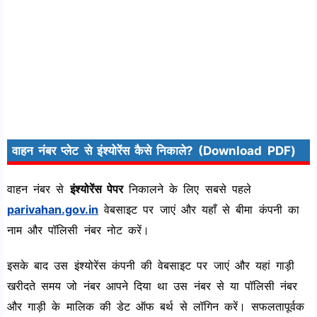
वाहन नंबर प्लेट से इंश्योरेंस कैसे निकाले? (Download PDF)
वाहन नंबर से
इंश्योरेंस पेपर
निकालने के लिए सबसे पहले
parivahan.gov.in
वेबसाइट पर जाएं और यहाँ से बीमा कंपनी का
नाम और पॉलिसी नंबर नोट करें।
इसके बाद उस इंश्योरेंस कंपनी की वेबसाइट पर जाएं और यहां गाड़ी
खरीदते समय जो नंबर आपने दिया था उस नंबर से या पॉलिसी नंबर
और गाड़ी के मालिक की डेट ऑफ बर्थ से लॉगिन करें। सफलतापूर्वक