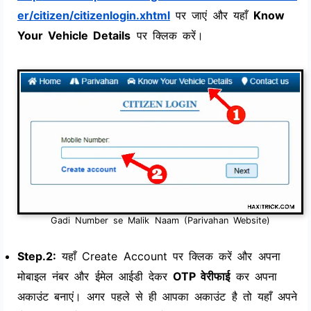
er/citizen/citizenlogin.xhtml
पर जाएं और यहाँ
Know
Your Vehicle Details
पर क्लिक करें।
Gadi Number se Malik Naam (Parivahan Website)
Step.2:
यहाँ Create Account पर क्लिक करें और अपना
मोबाइल नंबर और ईमेल आईडी देकर
OTP वेरीफाई
कर अपना
अकाउंट बनाएं। अगर पहले से ही आपका अकाउंट है तो यहाँ अपने