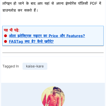
लॉगइन हो जाने के बाद आप यहां से अपना इंश्योरेंस पॉलिसी PDF में
डाउनलोड कर सकते हैं।
यह भी पढ़े:
●
ओला इलेक्ट्रिक स्कूटर का Price और Features?
●
FASTag क्या है? कैसे ख़रीदे?
Tagged In
kaise-kare