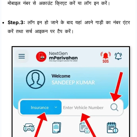
मोबाइल नंबर से अकाउंट क्रिएट करें या लॉग इन करें।
Step.3:
लॉग इन हो जाने के बाद यहां अपने गाड़ी का नंबर एंटर
करें तथा सर्च आइकन पर टैप करें।