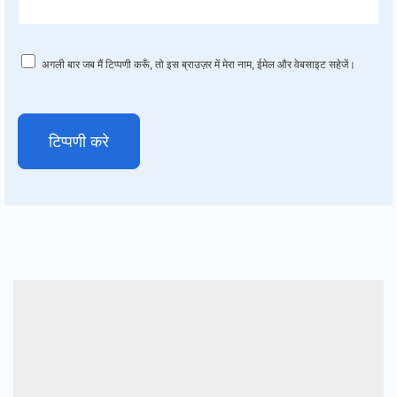
अगली बार जब मैं टिप्पणी करूँ, तो इस ब्राउज़र में मेरा नाम, ईमेल और वेबसाइट सहेजें।