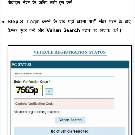
मोबाइल नंबर के जरिए लॉग इन करें।
Step.3:
Login करने के बाद यहाँ अपना गाड़ी नंबर भरने के बाद
कैप्चर एंटर करें और
Vahan Search
बटन पर क्लिक करें।