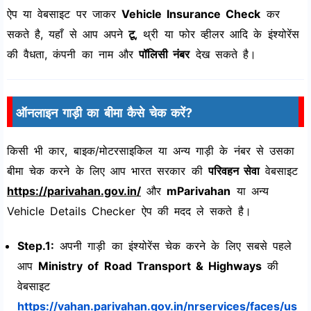
ऐप या वेबसाइट पर जाकर
Vehicle Insurance Check
कर
सकते है, यहाँ से आप अपने
टू
, थ्री या फोर व्हीलर आदि के इंश्योरेंस
की वैधता, कंपनी का नाम और
पॉलिसी नंबर
देख सकते है।
ऑनलाइन गाड़ी का बीमा कैसे चेक करें?
किसी भी कार, बाइक/मोटरसाइकिल या अन्य गाड़ी के नंबर से उसका
बीमा चेक करने के लिए आप भारत सरकार की
परिवहन सेवा
वेबसाइट
https://parivahan.gov.in/
और
mParivahan
या अन्य
Vehicle Details Checker ऐप की मदद ले सकते है।
Step.1:
अपनी गाड़ी का इंश्योरेंस चेक करने के लिए सबसे पहले
आप
Ministry of Road Transport & Highways
की
वेबसाइट
https://vahan.parivahan.gov.in/nrservices/faces/us