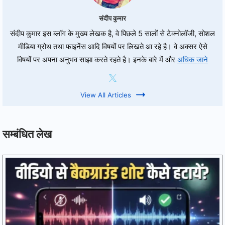
संदीप कुमार
संदीप कुमार इस ब्लॉग के मुख्य लेखक है, वे पिछले 5 सालों से टेक्नोलॉजी, सोशल
मीडिया ग्रोथ तथा फाइनेंस आदि विषयों पर लिखते आ रहे है। वे अक्सर ऐसे
विषयों पर अपना अनुभव साझा करते रहते है। इनके बारे में और
अधिक जाने
View All Articles
सम्बंधित लेख