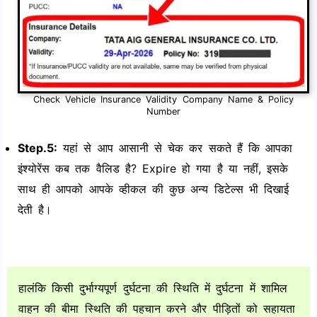
Check Vehicle Insurance Validity Company Name & Policy
Number
Step.5:
यहां से आप आसानी से चेक कर सकते हैं कि आपका
इंश्योरेंस कब तक वैलिड है? Expire हो गया है या नहीं, इसके
साथ ही आपको आपके व्हीकल की कुछ अन्य डिटेल्स भी दिखाई
देती है।
हालंकि किसी दुर्भाग्यपूर्ण दुर्घटना की स्थिति में दुर्घटना में शामिल
वाहन की बीमा स्थिति की पहचान करने और पीड़ितों को सहायता