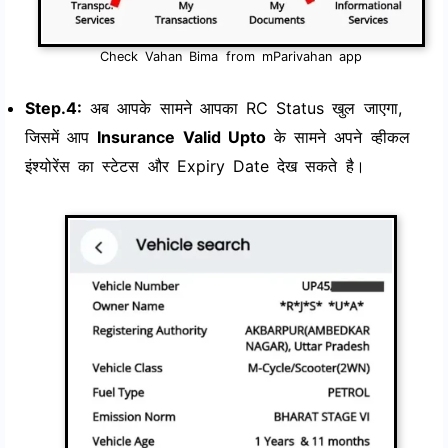
Check Vahan Bima from mParivahan app
Step.4:
अब आपके सामने आपका RC Status खुल जाएगा,
जिसमें आप
Insurance Valid Upto
के सामने अपने व्हीकल
इंश्योरेंस का स्टेटस और Expiry Date देख सकते है।