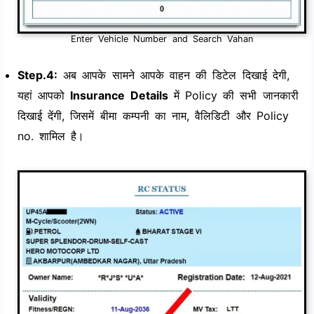
Enter Vehicle Number and Search Vahan
Step.4:
अब आपके सामने आपके वाहन की डिटेल दिखाई देगी,
यहां आपको
Insurance Details
में Policy की सभी जानकारी
दिखाई देंगी, जिसमें बीमा कम्पनी का नाम, वैलिडिटी और Policy
no. शामिल है।