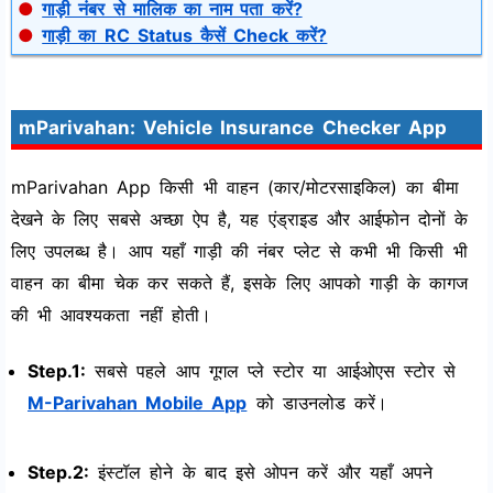
●
गाड़ी नंबर से मालिक का नाम पता करें?
●
गाड़ी का RC Status कैसें Check करें?
mParivahan: Vehicle Insurance Checker App
mParivahan App किसी भी वाहन (कार/मोटरसाइकिल) का बीमा
देखने के लिए सबसे अच्छा ऐप है, यह एंड्राइड और आईफोन दोनों के
लिए उपलब्ध है। आप यहाँ गाड़ी की नंबर प्लेट से कभी भी किसी भी
वाहन का बीमा चेक कर सकते हैं, इसके लिए आपको गाड़ी के कागज
की भी आवश्यकता नहीं होती।
Step.1:
सबसे पहले आप गूगल प्ले स्टोर या आईओएस स्टोर से
M-Parivahan Mobile App
को डाउनलोड करें।
Step.2:
इंस्टॉल होने के बाद इसे ओपन करें और यहाँ अपने