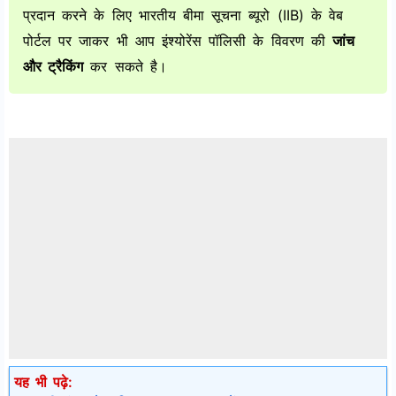
प्रदान करने के लिए भारतीय बीमा सूचना ब्यूरो (IIB) के वेब
पोर्टल पर जाकर भी आप इंश्योरेंस पॉलिसी के विवरण की
जांच
और ट्रैकिंग
कर सकते है।
यह भी पढ़े: