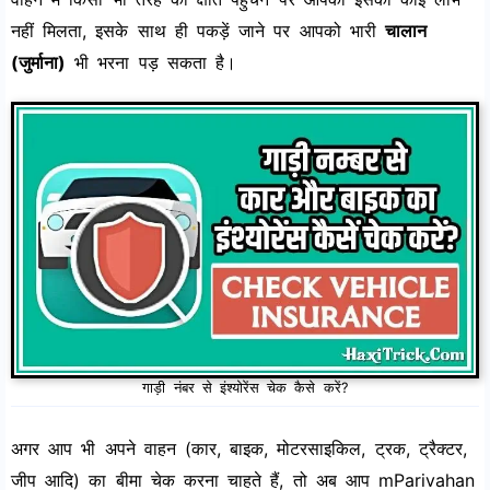
नहीं मिलता, इसके साथ ही पकड़ें जाने पर आपको भारी
चालान
(जुर्माना)
भी भरना पड़ सकता है।
गाड़ी नंबर से इंश्योरेंस चेक कैसे करें?
अगर आप भी अपने वाहन (कार, बाइक, मोटरसाइकिल, ट्रक, ट्रैक्टर,
जीप आदि) का बीमा चेक करना चाहते हैं, तो अब आप mParivahan