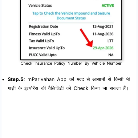
Check Insurance Policy Number By Vehicle Number
Step.5:
mParivahan App की मदद से आसानी से किसी भी
गाड़ी के इंश्योरेंस की वैलिडिटी को Check किया जा सकता हैं।