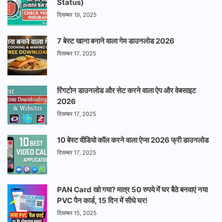
Status)
दिसम्बर 19, 2025
7 बेस्ट खाना बनाने वाला गेम डाउनलोड 2026
दिसम्बर 17, 2025
रिंगटोन डाउनलोड और सेट करने वाला ऐप और वेबसाइट
2026
दिसम्बर 17, 2025
10 बेस्ट वीडियो कॉल करने वाला ऐप्स 2026 फ्री डाउनलोड
दिसम्बर 17, 2025
PAN Card खो गया? मात्र 50 रुपये में घर बैठे बनवाएं नया
PVC पैन कार्ड, 15 दिन में सीधे घर!
दिसम्बर 15, 2025