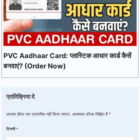
PVC Aadhaar Card: प्लास्टिक आधार कार्ड कैसें
बनवाएं? (Order Now)
प्रातिक्रिया दे
आपका ईमेल पता प्रकाशित नहीं किया जाएगा.
आवश्यक फ़ील्ड चिह्नित हैं
*
टिप्पणी
*