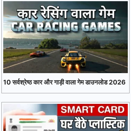
10 सर्वश्रेष्ठ कार और गाड़ी वाला गेम डाउनलोड 2026