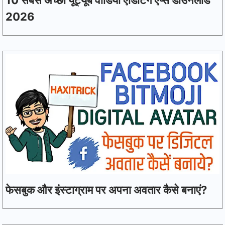
2026
फेसबुक और इंस्टाग्राम पर अपना अवतार कैसे बनाएं?