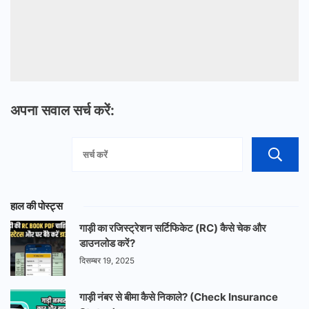
अपना सवाल सर्च करें:
हाल की पोस्ट्स
गाड़ी का रजिस्ट्रेशन सर्टिफिकेट (RC) कैसे चेक और
डाउनलोड करें?
दिसम्बर 19, 2025
गाड़ी नंबर से बीमा कैसे निकाले? (Check Insurance