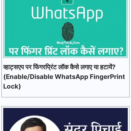
व्हाट्सएप पर फिंगरप्रिंट लॉक कैसे लगाए या हटायें?
(Enable/Disable WhatsApp FingerPrint
Lock)