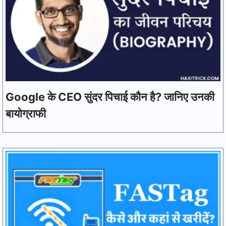
Google के CEO सुंदर पिचाई कौन है? जानिए उनकी
बायोग्राफी