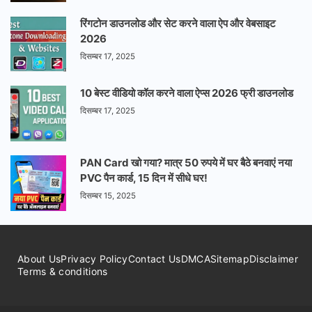
रिंगटोन डाउनलोड और सेट करने वाला ऐप और वेबसाइट
2026
दिसम्बर 17, 2025
10 बेस्ट वीडियो कॉल करने वाला ऐप्स 2026 फ्री डाउनलोड
दिसम्बर 17, 2025
PAN Card खो गया? मात्र 50 रुपये में घर बैठे बनवाएं नया
PVC पैन कार्ड, 15 दिन में सीधे घर!
दिसम्बर 15, 2025
About Us
Privacy Policy
Contact Us
DMCA
Sitemap
Disclaimer
Terms & conditions