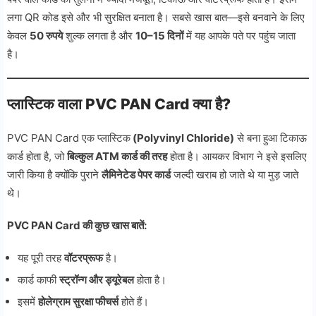
लगा QR कोड इसे और भी सुरक्षित बनाता है। सबसे खास बात—इसे बनवाने के लिए
केवल
50 रुपये
शुल्क लगता है और
10–15 दिनों
में यह आपके पते पर पहुंच जाता
है।
प्लास्टिक वाला PVC PAN Card क्या है?
PVC PAN Card एक प्लास्टिक
(Polyvinyl Chloride)
से बना हुआ टिकाऊ
कार्ड होता है, जो
बिल्कुल ATM कार्ड की तरह
होता है। आयकर विभाग ने इसे इसलिए
जारी किया है क्योंकि पुराने
लैमिनेटेड पेपर कार्ड
जल्दी खराब हो जाते थे या मुड़ जाते
थे।
PVC PAN Card की कुछ खास बातें:
यह पूरी तरह
वॉटरप्रूफ
है।
कार्ड काफी
स्ट्रॉन्ग और ड्यूरेबल
होता है।
इसमें
होलेग्राम सुरक्षा फीचर्स
होते हैं।