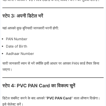
स्टेप 3: अपनी डिटेल भरें
यहां आपको कुछ बुनियादी जानकारी भरनी होगी:
PAN Number
Date of Birth
Aadhaar Number
सारी जानकारी ध्यान से भरें क्योंकि इसी आधार पर आपका PAN कार्ड तैयार किया
जाएगा।
स्टेप 4: PVC PAN Card का विकल्प चुनें
डिटेल सबमिट करने के बाद आपको “
PVC PAN Card
” वाला ऑप्शन दिखेगा।
इसे सेलेक्ट करें।