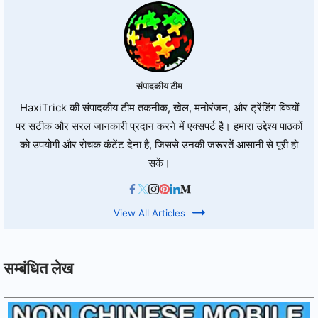
संपादकीय टीम
HaxiTrick की संपादकीय टीम तकनीक, खेल, मनोरंजन, और ट्रेंडिंग विषयों
पर सटीक और सरल जानकारी प्रदान करने में एक्सपर्ट है। हमारा उद्देश्य पाठकों
को उपयोगी और रोचक कंटेंट देना है, जिससे उनकी जरूरतें आसानी से पूरी हो
सकें।
View All Articles
सम्बंधित लेख