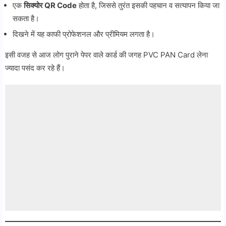
एक
सिक्योर QR Code
होता है, जिससे तुरंत इसकी पहचान व सत्यापन किया जा
सकता है।
दिखने में यह काफी प्रोफेशनल और प्रीमियम लगता है।
इसी वजह से आज लोग पुराने पेपर वाले कार्ड की जगह PVC PAN Card लेना
ज्यादा पसंद कर रहे हैं।