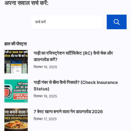
अपना सवाल सर्च करें:
हाल की पोस्ट्स
गाड़ी का रजिस्ट्रेशन सर्टिफिकेट (RC) कैसे चेक और
डाउनलोड करें?
दिसम्बर 19, 2025
गाड़ी नंबर से बीमा कैसे निकाले? (Check Insurance
Status)
दिसम्बर 19, 2025
7 बेस्ट खाना बनाने वाला गेम डाउनलोड 2026
दिसम्बर 17, 2025