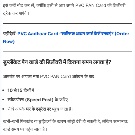
इसे कहीं नोट कर लें, क्योंकि इसी से आप अपने PVC PAN Card की डिलीवरी
ट्रैक कर पाएंगे।
यहाँ देखें:
PVC Aadhaar Card: प्लास्टिक आधार कार्ड कैसें बनवाएं? (Order
Now)
डुप्लीकेट पैन कार्ड की डिलीवरी में कितना समय लगता है?
आमतौर पर आपका नया PVC PAN Card आवेदन के बाद:
10 से 15 दिनों
में
स्पीड पोस्ट (Speed Post)
के जरिए
सीधे आपके
घर के एड्रेस पर
पहुंच जाता है।
कभी-कभी पिनकोड या छुट्टियों के कारण थोड़ी देरी हो सकती है, लेकिन सामान्यत:
कार्ड समय पर पहुंच जाता है।