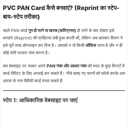
PVC PAN Card कैसे बनवाएं? (Reprint का स्टेप-
बाय-स्टेप तरीका)
पहले PAN कार्ड
गुम हो जाने या खराब (छतिग्रस्त)
हो जाने के बाद दोबारा इसे
बनवाने (Reprint) की प्रक्रिया लंबी हुआ करती थी, लेकिन अब आयकर विभाग ने
इसे पूरी तरह ऑनलाइन कर दिया है। आपको न तो किसी
ऑफिस
जाना है और न ही
कोई फॉर्म भरकर जमा करना है।
बस वेबसाइट पर जाकर अपने
PAN नंबर और आधार नंबर
की मदद से कुछ मिनटों में
कार्ड रीप्रिंट के लिए अप्लाई कर सकते हैं। नीचे बताए गए चरणों को फॉलो करके आप
आराम से नया पीवीसी कार्ड मंगवा सकते हैं:
स्टेप 1: आधिकारिक वेबसाइट पर जाएं