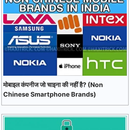
मोबाइल कंपनीज जो चाइना की नहीं है? (Non
Chinese Smartphone Brands)