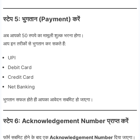
स्टेप 5: भुगतान (Payment) करें
अब आपको 50 रुपये का मामूली शुल्क भरना होगा।
आप इन तरीकों से भुगतान कर सकते हैं:
UPI
Debit Card
Credit Card
Net Banking
भुगतान सफल होते ही आपका आवेदन सबमिट हो जाएगा।
स्टेप 6: Acknowledgement Number प्राप्त करें
फॉर्म सबमिट होने के बाद एक
Acknowledgement Number
दिया जाएगा।