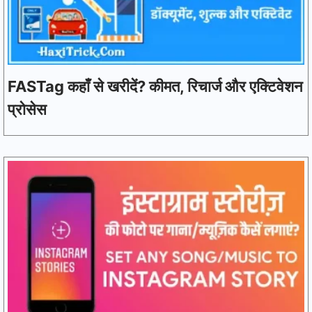
FASTag कहाँ से खरीदें? कीमत, रिचार्ज और एक्टिवेशन
प्रोसेस