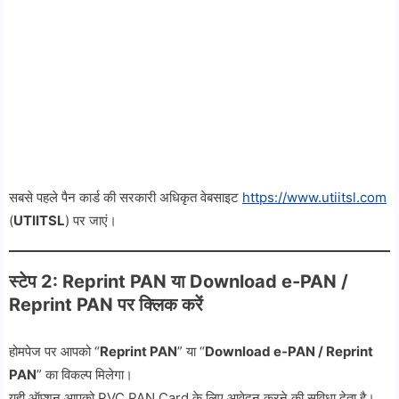
सबसे पहले पैन कार्ड की सरकारी अधिकृत वेबसाइट
https://www.utiitsl.com
(
UTIITSL
) पर जाएं।
स्टेप 2: Reprint PAN या Download e-PAN /
Reprint PAN पर क्लिक करें
होमपेज पर आपको “
Reprint PAN
” या “
Download e-PAN / Reprint
PAN
” का विकल्प मिलेगा।
यही ऑप्शन आपको PVC PAN Card के लिए आवेदन करने की सुविधा देता है।