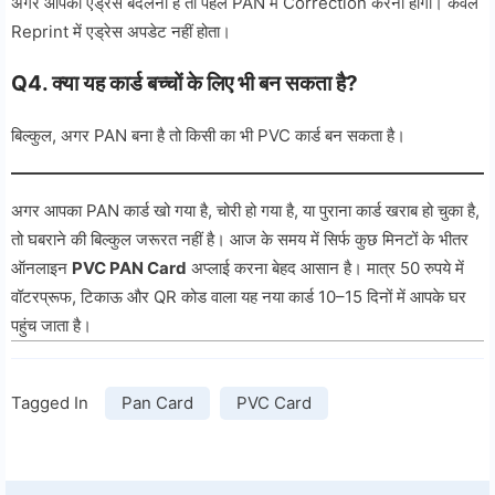
अगर आपको एड्रेस बदलना है तो पहले PAN में Correction करना होगा। केवल
Reprint में एड्रेस अपडेट नहीं होता।
Q
4. क्या यह कार्ड बच्चों के लिए भी बन सकता है?
बिल्कुल, अगर PAN बना है तो किसी का भी PVC कार्ड बन सकता है।
अगर आपका PAN कार्ड खो गया है, चोरी हो गया है, या पुराना कार्ड खराब हो चुका है,
तो घबराने की बिल्कुल जरूरत नहीं है। आज के समय में सिर्फ कुछ मिनटों के भीतर
ऑनलाइन
PVC PAN Card
अप्लाई करना बेहद आसान है। मात्र 50 रुपये में
वॉटरप्रूफ, टिकाऊ और QR कोड वाला यह नया कार्ड 10–15 दिनों में आपके घर
पहुंच जाता है।
Tagged In
Pan Card
PVC Card