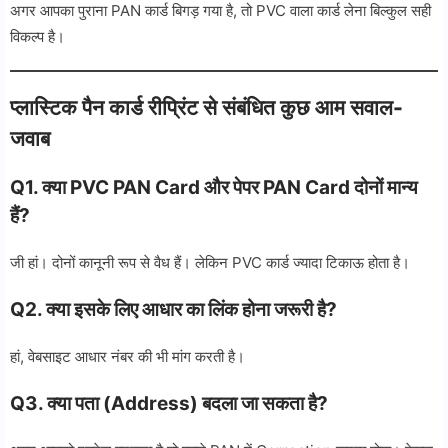
अगर आपका पुराना PAN कार्ड बिगड़ गया है, तो PVC वाला कार्ड लेना बिल्कुल सही
विकल्प है।
प्लास्टिक पैन कार्ड रीप्रिंट से संबंधित कुछ आम सवाल-
जवाब
Q1. क्या PVC PAN Card और पेपर PAN Card दोनों मान्य
हैं?
जी हां। दोनों कानूनी रूप से वैध हैं। लेकिन PVC कार्ड ज्यादा टिकाऊ होता है।
Q2. क्या इसके लिए आधार का लिंक होना जरूरी है?
हां, वेबसाइट आधार नंबर की भी मांग करती है।
Q
3. क्या पता (Address) बदला जा सकता है?