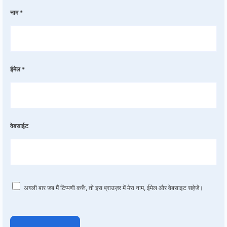
नाम
*
ईमेल
*
वेबसाईट
अगली बार जब मैं टिप्पणी करूँ, तो इस ब्राउज़र में मेरा नाम, ईमेल और वेबसाइट सहेजें।