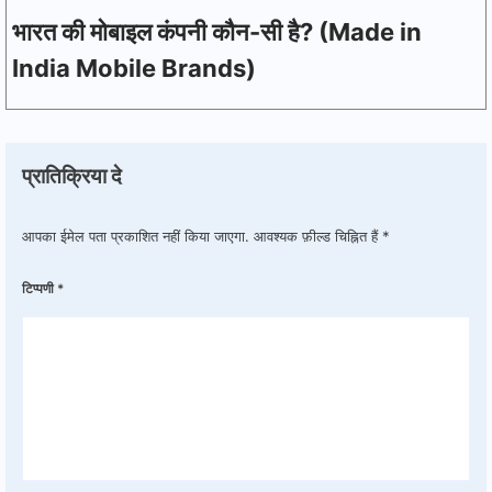
भारत की मोबाइल कंपनी कौन-सी है? (Made in
India Mobile Brands)
प्रातिक्रिया दे
आपका ईमेल पता प्रकाशित नहीं किया जाएगा.
आवश्यक फ़ील्ड चिह्नित हैं
*
टिप्पणी
*