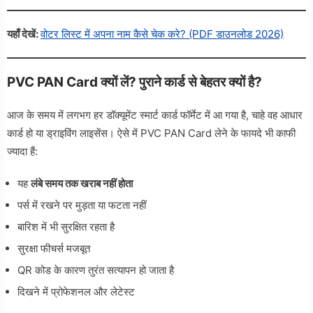
यहाँ देखें:
वोटर लिस्ट में अपना नाम कैसे चेक करे? (PDF डाउनलोड 2026)
PVC PAN Card क्यों लें? पुराने कार्ड से बेहतर क्यों है?
आज के समय में लगभग हर डॉक्यूमेंट स्मार्ट कार्ड फॉर्मेट में आ गया है, चाहे वह आधार
कार्ड हो या ड्राइविंग लाइसेंस। ऐसे में PVC PAN Card लेने के फायदे भी काफी
ज्यादा हैं:
यह
लंबे समय तक खराब नहीं होता
पर्स में रखने पर मुड़ता या फटता नहीं
बारिश में भी सुरक्षित रहता है
सुरक्षा फीचर्स मजबूत
QR कोड के कारण तुरंत सत्यापन हो जाता है
दिखने में प्रोफेशनल और लेटेस्ट