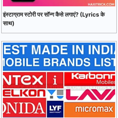
इंस्टाग्राम स्टोरी पर सॉन्ग कैसे लगाएं? (Lyrics के
साथ)