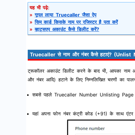
यह भी पढ़े:
»
गूगल लाया Truecaller जैसा ऐप
»
सिम कार्ड किसके नाम पर रजिस्टर है पता करें
»
व्हाट्सएप अकाउंट कैसे डिलीट करें?
Truecaller से नाम और नंबर कैसे हटाएं? (Unlis
ट्रूकॉलर अकाउंट डिलीट करने के बाद भी, आपका नाम
और नंबर आदि) हटाने के लिए निम्नलिखित चरणों का पालन
सबसे पहले Truecaller Number Unlisting Pag
यहां अपना फोन नंबर कंट्री कोड (+91) के साथ एं