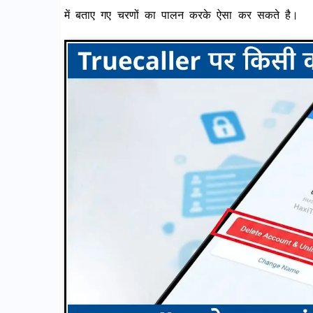
में बताए गए चरणों का पालन करके ऐसा कर सकते है।