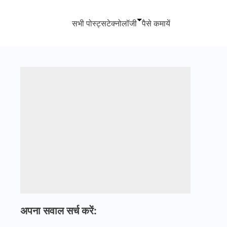
सभी पोस्ट्स
टेक्नोलॉजी
पैसे कमायें
अपना सवाल सर्च करें: