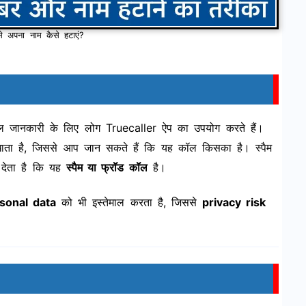
े अपना नाम कैसे हटाएं?
ल जानकारी के लिए लोग Truecaller ऐप का उपयोग करते हैं।
ता है, जिससे आप जान सकते हैं कि यह कॉल किसका है। स्पैम
 देता है कि यह
स्पैम या फ्रॉड कॉल
है।
sonal data
को भी इस्तेमाल करता है, जिससे
privacy risk