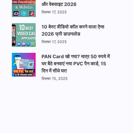
और वेबसाइट 2026
दिसम्बर 17, 2025
10 बेस्ट वीडियो कॉल करने वाला ऐप्स
2026 फ्री डाउनलोड
दिसम्बर 17, 2025
PAN Card खो गया? मात्र 50 रुपये में
घर बैठे बनवाएं नया PVC पैन कार्ड, 15
दिन में सीधे घर!
दिसम्बर 15, 2025