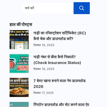
खोजें
हाल की पोस्ट्स
गाड़ी का रजिस्ट्रेशन सर्टिफिकेट (RC)
कैसे चेक और डाउनलोड करें?
दिसम्बर 19, 2025
गाड़ी नंबर से बीमा कैसे निकाले?
(Check Insurance Status)
दिसम्बर 19, 2025
7 बेस्ट खाना बनाने वाला गेम डाउनलोड
2026
दिसम्बर 17, 2025
रिंगटोन डाउनलोड और सेट करने वाला ऐप