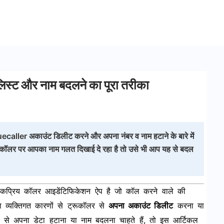
िस्ट और नाम बदलने का पूरा तरीका
ruecaller अकाउंट डिलीट करने और अपना नंबर व नाम हटाने के बारे में
्रूकॉलर पर आपका नाम गलत दिखाई दे रहा है तो उसे भी आप यह से बदल
प्रिय कॉलर आइडेंटिफिकेशन ऐप है जो कॉल करने वाले की
 व्यक्तिगत कारणों से ट्रूकॉलर से
अपना अकाउंट डिलीट
करना या
से अपना डेटा हटाना या नाम बदलना चाहते हैं, तो इस आर्टिकल