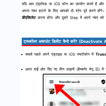
यदि आप एंड्रॉयड या iOS फोन का उपयोग करते है और आ
अपना नंबर हटाने के लिए आपको दो स्टेप पूरे करने हों
डीएक्टिवेट
करना होगा और दूसरे Step में अपने नंबर को
ट्रूकॉलर अकाउंट डिलीट कैसे करें? (Deactivate
सबसे पहले अपने एंड्राइड या iOS स्मार्टफोन में
Truec
ऊपर दाईं ओर दिए गए तीन लाइनों (हैमबर्गर मेनू ☰) में