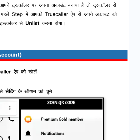
पने ट्रूकॉलर पर अपना अकाउंट बनाया है तो ट्रूकॉलर से
गे। पहले Step में आपको Truecaller ऐप से अपने अकाउंट को
 ट्रूकॉलर से
Unlist
करना होगा।
 Account)
aller
ऐप को खोलें।
 से
सेटिंग
के ऑप्शन को चुने।