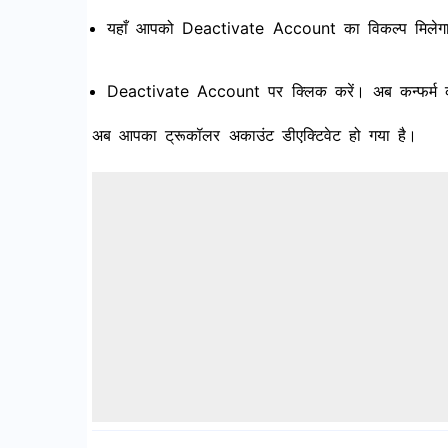
यहाँ आपको Deactivate Account का विकल्प मिलेग
Deactivate Account पर क्लिक करें। अब कन्फर्म क
अब आपका ट्रूकॉलर अकाउंट डीएक्टिवेट हो गया है।