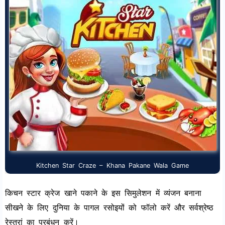
Kitchen Star Craze – Khana Pakane Wala Game
किचन स्टार क्रेज खाने पकाने के इस सिमुलेशन में व्यंजन बनाना
सीखने के लिए दुनिया के पागल रसोइयों को फॉलो करें और सर्वश्रेष्ठ
रेस्तरां का प्रबंधन करें।