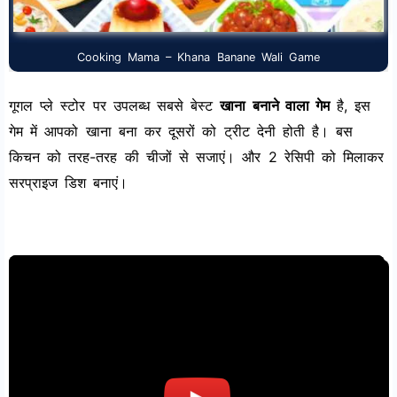
Cooking Mama – Khana Banane Wali Game
गूगल प्ले स्टोर पर उपलब्ध सबसे बेस्ट
खाना बनाने वाला गेम
है, इस
गेम में आपको खाना बना कर दूसरों को ट्रीट देनी होती है। बस
किचन को तरह-तरह की चीजों से सजाएं। और 2 रेसिपी को मिलाकर
सरप्राइज डिश बनाएं।