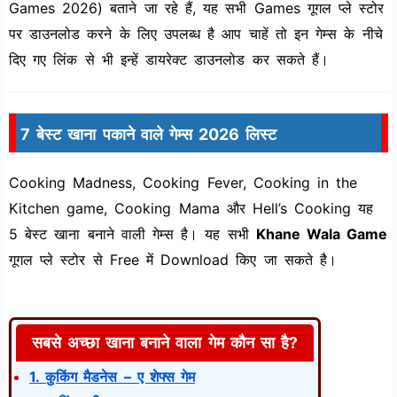
Games 2026) बताने जा रहे हैं, यह सभी Games गूगल प्ले स्टोर
पर डाउनलोड करने के लिए उपलब्ध है आप चाहें तो इन गेम्स के नीचे
दिए गए लिंक से भी इन्हें डायरेक्ट डाउनलोड कर सकते हैं।
7 बेस्ट खाना पकाने वाले गेम्स 2026 लिस्ट
Cooking Madness, Cooking Fever, Cooking in the
Kitchen game, Cooking Mama और Hell’s Cooking यह
5 बेस्ट खाना बनाने वाली गेम्स है। यह सभी
Khane Wala Game
गूगल प्ले स्टोर से Free में Download किए जा सकते है।
सबसे अच्छा खाना बनाने वाला गेम कौन सा है?
1. कुकिंग मैडनेस – ए शेफ्स गेम