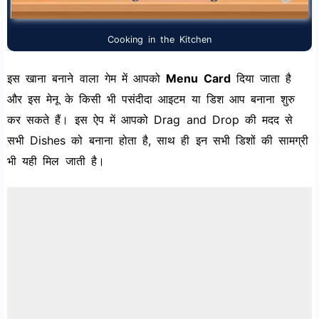
Cooking in the Kitchen
इस खाना बनाने वाला गेम में आपको
Menu Card
दिया जाता है
और इस मेनू के किसी भी पसंदीदा आइटम या डिश आप बनाना शुरु
कर सकते हैं। इस ऐप में आपको Drag and Drop की मदद से
सभी Dishes को बनाना होता है, साथ ही इन सभी डिशों की सामग्री
भी यही मिल जाती है।