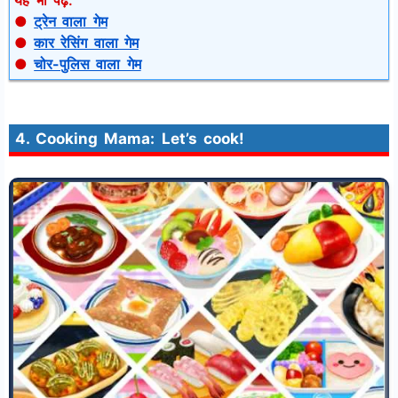
●
ट्रेन वाला गेम
●
कार रेसिंग वाला गेम
●
चोर-पुलिस वाला गेम
4. Cooking Mama: Let’s cook!