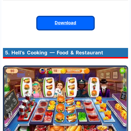
Download
5. Hell’s Cooking — Food & Restaurant