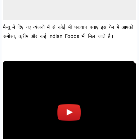
मैन्यू में दिए गए व्यंजनों में से कोई भी पकवान बनाएं इस गेम में आपको
समोसा, क्रीम और कई Indian Foods भी मिल जाते है।