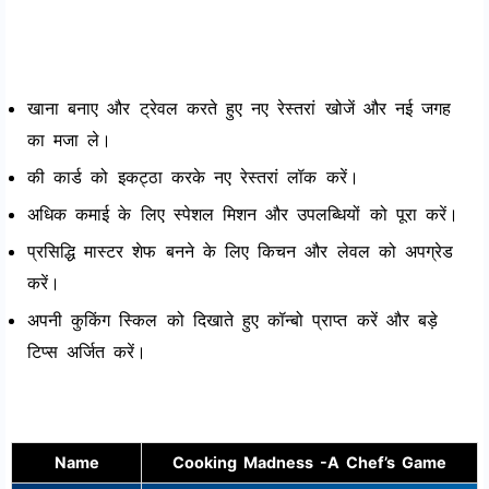
खाना बनाए और ट्रेवल करते हुए नए रेस्तरां खोजें और नई जगह
का मजा ले।
की कार्ड को इकट्ठा करके नए रेस्तरां लॉक करें।
अधिक कमाई के लिए स्पेशल मिशन और उपलब्धियों को पूरा करें।
प्रसिद्धि मास्टर शेफ बनने के लिए किचन और लेवल को अपग्रेड
करें।
अपनी कुकिंग स्किल को दिखाते हुए कॉन्बो प्राप्त करें और बड़े
टिप्स अर्जित करें।
Name
Cooking Madness -A Chef’s Game