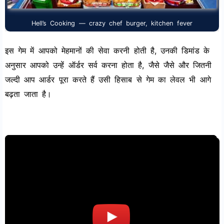
Hell’s Cooking — crazy chef burger, kitchen fever
इस गेम में आपको मेहमानों की सेवा करनी होती है, उनकी डिमांड के
अनुसार आपको उन्हें ऑर्डर सर्व करना होता है, जैसे जैसे और जितनी
जल्दी आप आर्डर पूरा करते हैं उसी हिसाब से गेम का लेवल भी आगे
बढ़ता जाता है।