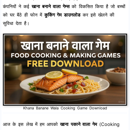
कंपनियों ने कई
खाना बनाने वाला गेम्स
को विकसित किया है जो बच्चों
को घर बैठे ही फोन में
कुकिंग गेम डाउनलोड
कर इसे खेलने की
सुविधा देता है।
Khana Banane Wala Cooking Game Download
आज के इस लेख में हम आपको
खाना पकाने वाला गेम
(Cooking