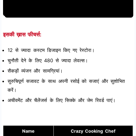
इसकी ख़ास फीचर्स:
12 से ज्यादा कस्टम डिजाइन किए गए रेस्टोरा।
चुनौती देने के लिए 480 से ज्यादा लेवल्स।
सैकड़ों व्यंजन और सामग्रियां।
सुरुचिपूर्ण सजावट के साथ अपनी रसोई को सजाएं और सुशोभित
करें।
अचीवमेंट और चैलेंजर्स के लिए सिक्के और जेम रिवर्ड पाएं।
Name
Crazy Cooking Chef