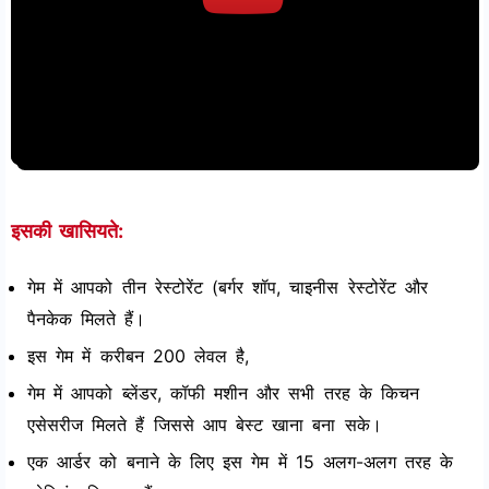
इसकी खासियते:
गेम में आपको तीन रेस्टोरेंट (बर्गर शॉप, चाइनीस रेस्टोरेंट और
पैनकेक मिलते हैं।
इस गेम में करीबन 200 लेवल है,
गेम में आपको ब्लेंडर, कॉफी मशीन और सभी तरह के किचन
एसेसरीज मिलते हैं जिससे आप बेस्ट खाना बना सके।
एक आर्डर को बनाने के लिए इस गेम में 15 अलग-अलग तरह के