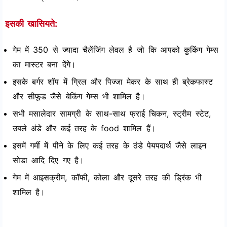
इसकी खासियते:
गेम में 350 से ज्यादा चैलेंजिंग लेवल है जो कि आपको कुकिंग गेम्स
का मास्टर बना देंगे।
इसके बर्गर शॉप में ग्रिल और पिज्जा मेकर के साथ ही ब्रेकफास्ट
और सीफूड जैसे बेकिंग गेम्स भी शामिल है।
सभी मसालेदार सामग्री के साथ-साथ फ्राई चिकन, स्ट्रीम स्टेट,
उबले अंडे और कई तरह के food शामिल हैं।
इसमें गर्मी में पीने के लिए कई तरह के ठंडे पेयपदार्थ जैसे लाइन
सोडा आदि दिए गए है।
गेम में आइसक्रीम, कॉफी, कोला और दूसरे तरह की ड्रिंक भी
शामिल है।