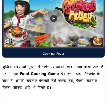
Cooking Fever
कुकिंग फीवर को गूगल प्ले स्टोर पर काफी ज्यादा पसंद किया जाता है
यह भी एक
Food Cooking Game
है। इसमें टाइम मैनेजमेंट के
साथ ही आपको चाइनीस वैरायटी जैसे फास्ट फूड, बेकरी, चाइनीस
पिज़्ज़ा, सीफूड आदि भी मिलते हैं।