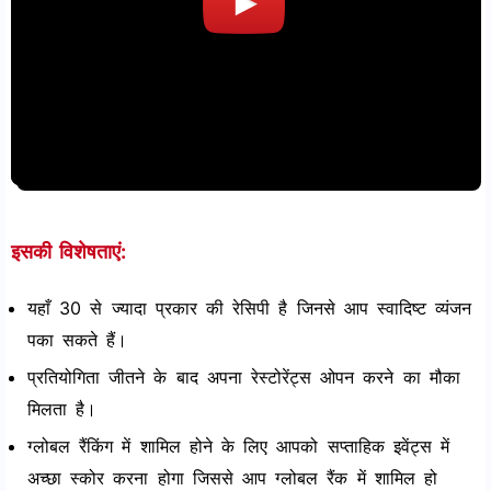
इसकी विशेषताएं:
यहाँ 30 से ज्यादा प्रकार की रेसिपी है जिनसे आप स्वादिष्ट व्यंजन
पका सकते हैं।
प्रतियोगिता जीतने के बाद अपना रेस्टोरेंट्स ओपन करने का मौका
मिलता है।
ग्लोबल रैंकिंग में शामिल होने के लिए आपको सप्ताहिक इवेंट्स में
अच्छा स्कोर करना होगा जिससे आप ग्लोबल रैंक में शामिल हो