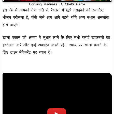
Cooking Madness -A Chef’s Game
इस गेम में आपको तेज गति से रेस्तरां में भूखे ग्राहकों को स्वादिष्ट
भोजन परोसना है, जैसे जैसे आप आगे बढ़ते रहेंगे अन्य स्थान अनलॉक
होते जाएंगे।
खाना पकाने की क्षमता में सुधार लाने के लिए सभी रसोई उपकरणों का
इस्तेमाल करें और इन्हें अपग्रेड करते रहे। समय पर खाना बनाने के
लिए टाइम मैनेजमेंट पर ध्यान दें।