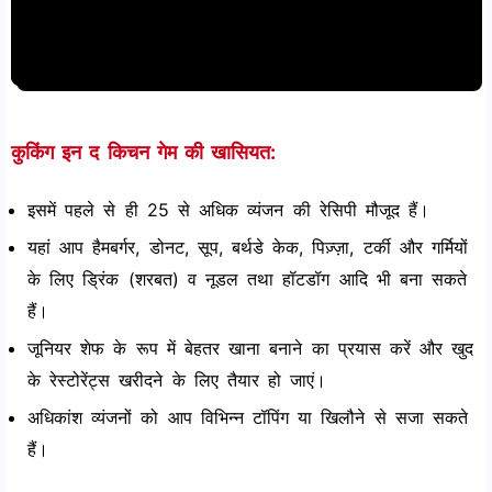
कुकिंग इन द किचन गेम की खासियत:
इसमें पहले से ही 25 से अधिक व्यंजन की रेसिपी मौजूद हैं।
यहां आप हैमबर्गर, डोनट, सूप, बर्थडे केक, पिज़्ज़ा, टर्की और गर्मियों
के लिए ड्रिंक (शरबत) व नूडल तथा हॉटडॉग आदि भी बना सकते
हैं।
जूनियर शेफ के रूप में बेहतर खाना बनाने का प्रयास करें और खुद
के रेस्टोरेंट्स खरीदने के लिए तैयार हो जाएं।
अधिकांश व्यंजनों को आप विभिन्न टॉपिंग या खिलौने से सजा सकते
हैं।