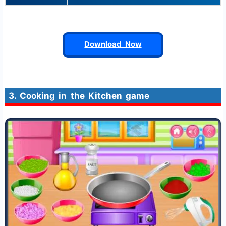
Download Now
3. Cooking in the Kitchen game