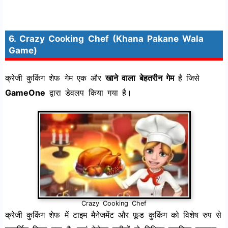
6. Crazy Cooking Chef (Khana Pakane Wala
Game)
क्रेजी कुकिंग शेफ गेम एक और
खाने वाला बेहतरीन गेम
है जिसे
GameOne
द्वारा डेवलप किया गया है।
Crazy Cooking Chef
क्रेजी कुकिंग शेफ में टाइम मैनेजमेंट और फूड कुकिंग को विशेष रुप से