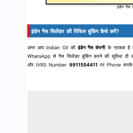
इंडेन गैस 
इंडेन गैस सिलेंडर की रिफिल बुकिंग कैसे करें?
अगर आप Indian Oil की
इंडेन गैस कंपनी
के ग्राहक है
WhatsApp से गैस सिलेंडर बुकिंग करने की सुविधा द
और IVRS Number
9911554411
पर Phone करके 