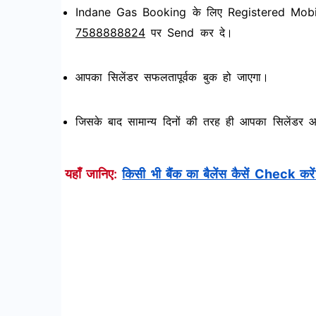
Indane Gas Booking के लिए Registered Mo
7588888824
पर Send कर दे।
आपका सिलेंडर सफलतापूर्वक बुक हो जाएगा।
जिसके बाद सामान्य दिनों की तरह ही आपका सिलेंडर आ
यहाँ जानिए:
किसी भी बैंक का बैलेंस कैसें Check करे