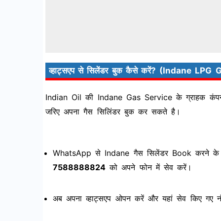
व्हाट्सएप से सिलेंडर बुक कैसे करें? (Indan
Indian Oil की Indane Gas Service के ग्राहक कं
जरिए अपना गैस सिलिंडर बुक कर सकते है।
WhatsApp से Indane गैस सिलेंडर Book करने के लिए
7588888824
को अपने फोन में सेव करें।
अब अपना व्हाट्सएप ओपन करें और यहां सेव किए गए न