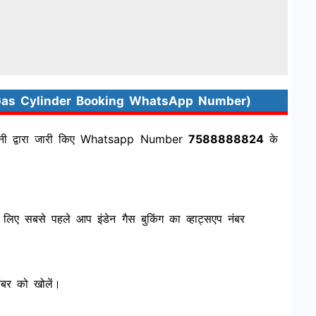
e LPG Gas Cylinder Booking WhatsApp Number)
पनी द्वारा जारी किए Whatsapp Number
7588888824
के
 सबसे पहले आप इंडेन गैस बुकिंग का व्हाट्सएप नंबर
ंबर को खोलें।