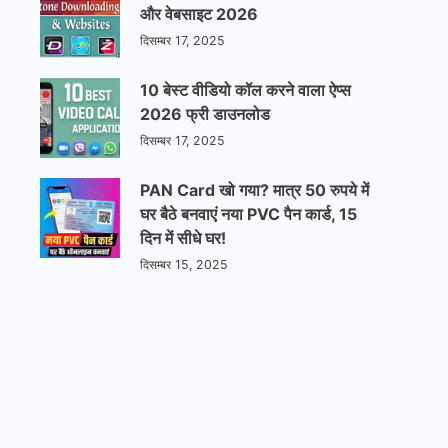
और वेबसाइट 2026
दिसम्बर 17, 2025
10 बेस्ट वीडियो कॉल करने वाला ऐप्स
2026 फ्री डाउनलोड
दिसम्बर 17, 2025
PAN Card खो गया? मात्र 50 रुपये में
घर बैठे बनवाएं नया PVC पैन कार्ड, 15
दिन में सीधे घर!
दिसम्बर 15, 2025