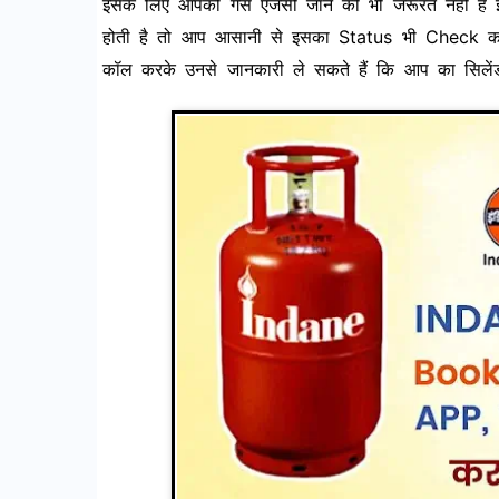
इसके लिए आपको गैस एजेंसी जाने की भी जरूरत नहीं है इ
होती है तो आप आसानी से इसका Status भी Check कर स
कॉल करके उनसे जानकारी ले सकते हैं कि आप का सिलेंडर 