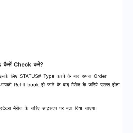
कैसें Check करें?
ं तो इसके लिए STATUS# Type करने के बाद अपना Order
 Refill book हो जाने के बाद मैसेज के जरिये प्राप्त होता
्टेटस मैसेज के जरिए व्हाट्सएप पर बता दिया जाएगा।