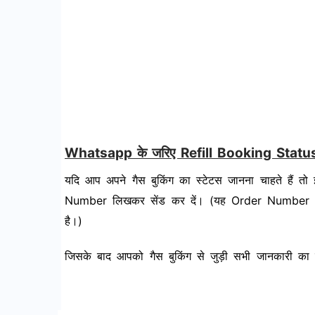
Whatsapp के जरिए Refill Booking Status 
यदि आप अपने गैस बुकिंग का स्टेटस जानना चाहते है
Number लिखकर सेंड कर दें। (यह Order Number आपको
है।)
जिसके बाद आपको गैस बुकिंग से जुड़ी सभी जानकारी का स