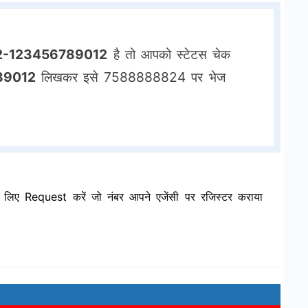
2-123456789012
है तो आपको स्टेटस चेक
89012
लिखकर इसे 7588888824 पर भेज
लिए Request करें जो नंबर आपने एजेंसी पर रजिस्टर कराया