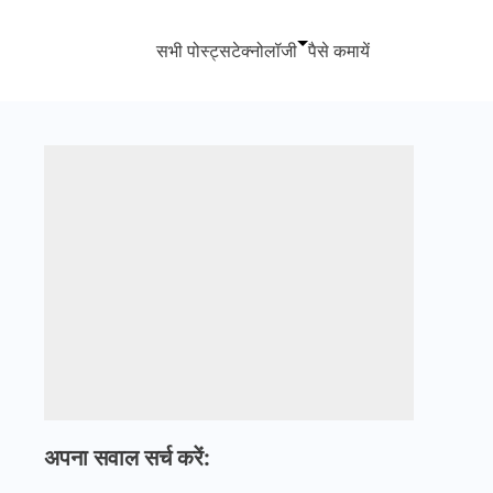
सभी पोस्ट्स
टेक्नोलॉजी
पैसे कमायें
अपना सवाल सर्च करें: