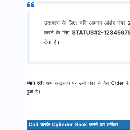
उदाहरण के लिए: यदि आपका ऑर्डर नंबर
करने के लिए
STATUS#2-1234567
देना है।
ध्यान रखें:
आप व्हाट्सएप पर उसी नंबर से गैस Order के 
हुआ है।
Call करके Cylinder Book करने का तरीका