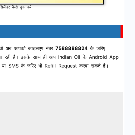
सिलेंडर कैसे बुक करें
 तो अब आपको व्हाट्सएप नंबर
7588888824
के जरिए
ी जा रही है। इसके साथ ही आप Indian Oil के Android App
या SMS के जरिए भी Refill Request करवा सकते है।