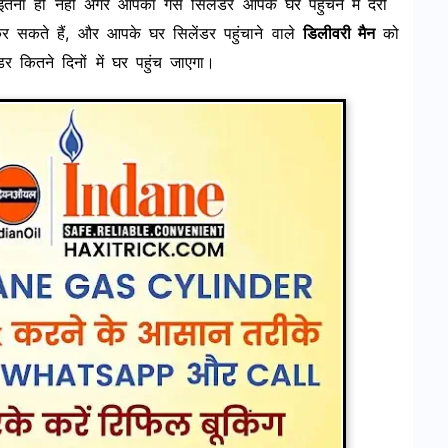
तना ही नहीं अगर आपका गैस सिलेंडर आपके घर पहुंचने में देरी
कते हैं, और आपके घर सिलेंडर पहुंचाने वाले
डिलीवरी मैन
को
कितने दिनों में घर पहुंच जाएगा।