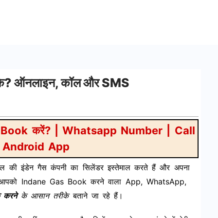
 तरीके? ऑनलाइन, कॉल और SMS
 Book करें? | Whatsapp Number | Call
 Android App
ी इंडेन गैस कंपनी का सिलेंडर इस्तेमाल करते हैं और अपना
ं हम आपको Indane Gas Book करने वाला App, WhatsApp,
क करने
के आसान तरीके
बताने जा रहे हैं।