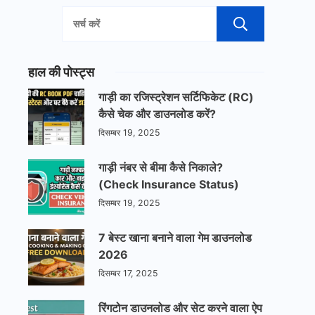
खोजें
हाल की पोस्ट्स
गाड़ी का रजिस्ट्रेशन सर्टिफिकेट (RC)
कैसे चेक और डाउनलोड करें?
दिसम्बर 19, 2025
गाड़ी नंबर से बीमा कैसे निकाले?
(Check Insurance Status)
दिसम्बर 19, 2025
7 बेस्ट खाना बनाने वाला गेम डाउनलोड
2026
दिसम्बर 17, 2025
रिंगटोन डाउनलोड और सेट करने वाला ऐप