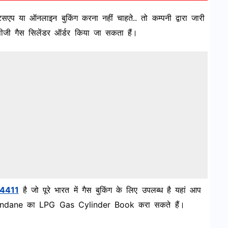
सएप या ऑनलाइन बुकिंग करना नहीं चाहते.. तो कम्पनी द्वारा जारी
 गैस सिलेंडर ऑर्डर किया जा सकता हैं।
4411
है जो पूरे भारत में गैस बुकिंग के लिए उपलब्ध है यहां आप
ना Indane का LPG Gas Cylinder Book करा सकते हैं।