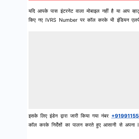
यदि आपके पास इंटरनेट वाला मोबाइल नहीं है या आप व्हाट्
किए गए IVRS Number पर कॉल करके भी इंडियन एलपीजी
इसके लिए इंडेन द्वारा जारी किया गया नंबर
+91991155
कॉल करके निर्देशों का पालन करते हुए आसानी से अप