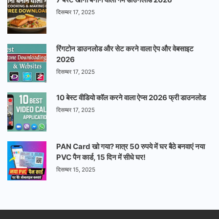
दिसम्बर 17, 2025
रिंगटोन डाउनलोड और सेट करने वाला ऐप और वेबसाइट
2026
दिसम्बर 17, 2025
10 बेस्ट वीडियो कॉल करने वाला ऐप्स 2026 फ्री डाउनलोड
दिसम्बर 17, 2025
PAN Card खो गया? मात्र 50 रुपये में घर बैठे बनवाएं नया
PVC पैन कार्ड, 15 दिन में सीधे घर!
दिसम्बर 15, 2025