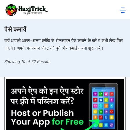
Skip
to
HaxiTrick
content
पैसे कमायें
-
यहाँ आपको अलग-अलग तरीके से ऑनलाइन पैसे कमाने के बारे में सभी लेख मिल
सब
जाएंगे। अपनी मनपसन्द पोस्ट को चुने और कमाई करना शुरू करें।
कुछ
Showing 10 of 32 Results
जाने
हिंदी
में