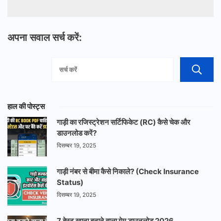
अपना सवाल सर्च करें:
हाल की पोस्ट्स
गाड़ी का रजिस्ट्रेशन सर्टिफिकेट (RC) कैसे चेक और
डाउनलोड करें?
दिसम्बर 19, 2025
गाड़ी नंबर से बीमा कैसे निकाले? (Check Insurance
Status)
दिसम्बर 19, 2025
7 बेस्ट खाना बनाने वाला गेम डाउनलोड 2026