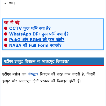
गया था।
यह भी पढ़े:
●
CCTV फुल फॉर्म क्या है?
●
WhatsApp DP: फुल फॉर्म क्या है?
●
PubG और BGMI की फुल फॉर्म?
●
NASA की Full Form बताओं?
एटीएम इनपुट डिवाइस या आउटपुट डिवाइस?
एटीएम मशीन एक
कंप्यूटर
सिस्टम की तरह काम करती है, जिसमें
इनपुट और आउटपुट दोनों प्रकार की डिवाइस होती हैं।