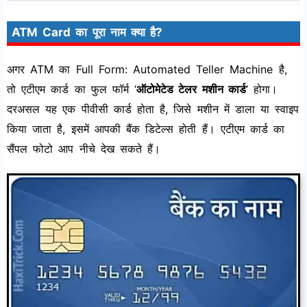
ATM Card का पूरा नाम क्या है?
अगर ATM का Full Form: Automated Teller Machine है,
तो एटीएम कार्ड का फुल फॉर्म ‘
ऑटोमेटेड टेलर मशीन कार्ड
‘ होगा।
दरअसल यह एक पीवीसी कार्ड होता है, जिसे मशीन में डाला या स्वाइप
किया जाता है, इसमें आपकी बैंक डिटेल्स होती हैं। एटीएम कार्ड का
सैंपल फोटो आप नीचे देख सकते हैं।