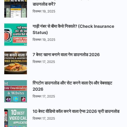
डाउनलोड करें?
दिसम्बर 19, 2025
गाड़ी नंबर से बीमा कैसे निकाले? (Check Insurance
Status)
दिसम्बर 19, 2025
7 बेस्ट खाना बनाने वाला गेम डाउनलोड 2026
दिसम्बर 17, 2025
रिंगटोन डाउनलोड और सेट करने वाला ऐप और वेबसाइट
2026
दिसम्बर 17, 2025
10 बेस्ट वीडियो कॉल करने वाला ऐप्स 2026 फ्री डाउनलोड
दिसम्बर 17, 2025