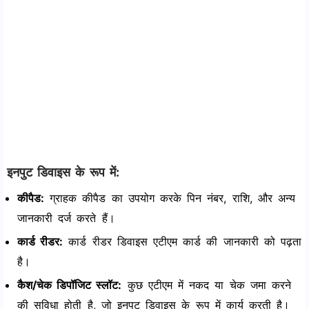
इनपुट डिवाइस के रूप में:
कीपैड:
ग्राहक कीपैड का उपयोग करके पिन नंबर, राशि, और अन्य
जानकारी दर्ज करते हैं।
कार्ड रीडर:
कार्ड रीडर डिवाइस एटीएम कार्ड की जानकारी को पढ़ता
है।
कैश/चेक डिपॉजिट स्लॉट:
कुछ एटीएम में नकद या चेक जमा करने
की सुविधा होती है, जो इनपुट डिवाइस के रूप में कार्य करती है।