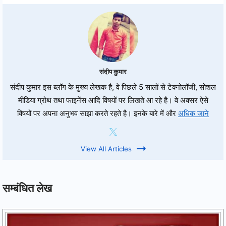
संदीप कुमार
संदीप कुमार इस ब्लॉग के मुख्य लेखक है, वे पिछले 5 सालों से टेक्नोलॉजी, सोशल
मीडिया ग्रोथ तथा फाइनेंस आदि विषयों पर लिखते आ रहे है। वे अक्सर ऐसे
विषयों पर अपना अनुभव साझा करते रहते है। इनके बारे में और
अधिक जाने
View All Articles
सम्बंधित लेख