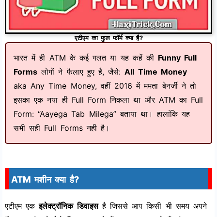
एटीएम का फुल फॉर्म क्या है?
भारत में ही ATM के कई गलत या यह कहें की
Funny Full
Forms
लोगों ने फैलाए हुए है, जैसे:
All Time Money
aka Any Time Money, वहीं 2016 में ममता बेनर्जी ने तो
इसका एक नया ही Full Form निकला था और ATM का Full
Form: “Aayega Tab Milega” बताया था। हालांकि यह
सभी सही Full Forms नही है।
ATM मशीन क्या है?
एटीएम एक
इलेक्ट्रॉनिक डिवाइस
है जिससे आप किसी भी समय अपने