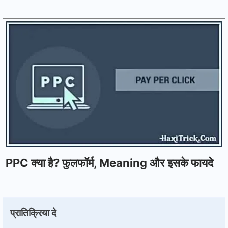
PPC क्या है? फुलफॉर्म, Meaning और इसके फायदे
प्रातिक्रिया दे