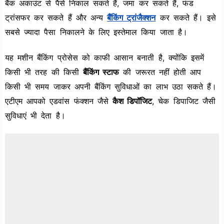
बैंक अकाउंट से पैसे निकाल सकते हैं, जमा कर सकते हैं, फंड
ट्रांसफर कर सकते हैं और अन्य
बैंकिंग ट्रांजैक्शन
कर सकते हैं। इसे
सबसे ज्यादा पैसा निकालने के लिए इस्तेमाल किया जाता है।
यह मशीन बैंकिंग प्रोसेस को काफी आसान बनाती है, क्योंकि इसमें
किसी भी तरह की किसी
बैंकिंग स्टाफ
की जरूरत नहीं होती आप
किसी भी समय जाकर अपनी बैंकिंग सुविधाओं का लाभ उठा सकते हैं।
एटीएम आपको एडवांस फंक्शन जैसे
कैश डिपॉजिट
, चेक डिपाजिट जैसी
सुविधाएं भी देता है।