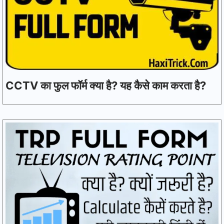
CCTV का फुल फॉर्म क्या है? यह कैसे काम करता है?