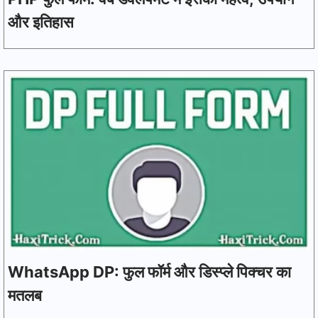
और इतिहास
WhatsApp DP: फुल फॉर्म और डिस्प्ले पिक्चर का
मतलब