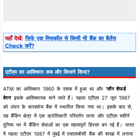
यहाँ देखें:
सिर्फ एक मिसकॉल से किसी भी बैंक का बैलेंस
Check करें?
एटीएम का आविष्कार कब और किसने किया?
ATM का आविष्कार 1960 के दशक में हुआ था और ‘
जॉन शेफर्ड
बेरन
‘ इसके आविष्कारक माने जाते हैं। पहला एटीएम 27 जून 1967
को लंदन के बारक्लेज बैंक में स्थापित किया गया था। इसके बाद से,
यह बैंकिंग क्षेत्र में एक क्रांतिकारी परिवर्तन लाया और एटीएम मशीनें
दुनिया भर में बैंकिंग सेवाओं का एक महत्वपूर्ण हिस्सा बन गई हैं। भारत
में पहला एटीएम 1987 में मुंबई में एचएसबीसी बैंक की शाखा में लगाया