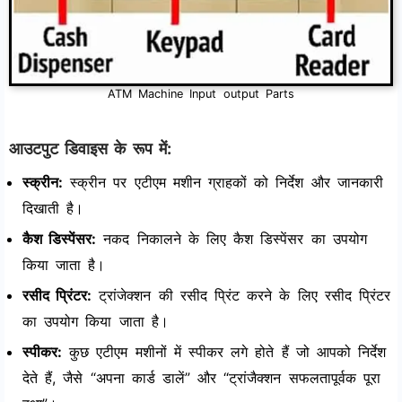
ATM Machine Input output Parts
आउटपुट डिवाइस के रूप में:
स्क्रीन:
स्क्रीन पर एटीएम मशीन ग्राहकों को निर्देश और जानकारी
दिखाती है।
कैश डिस्पेंसर:
नकद निकालने के लिए कैश डिस्पेंसर का उपयोग
किया जाता है।
रसीद प्रिंटर:
ट्रांजेक्शन की रसीद प्रिंट करने के लिए रसीद प्रिंटर
का उपयोग किया जाता है।
स्पीकर:
कुछ एटीएम मशीनों में स्पीकर लगे होते हैं जो आपको निर्देश
देते हैं, जैसे “अपना कार्ड डालें” और “ट्रांजैक्शन सफलतापूर्वक पूरा