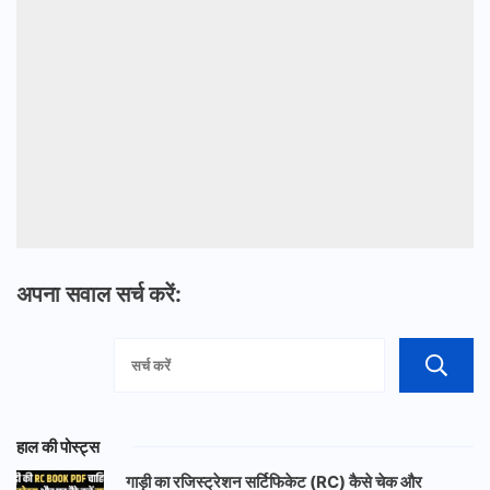
अपना सवाल सर्च करें:
हाल की पोस्ट्स
गाड़ी का रजिस्ट्रेशन सर्टिफिकेट (RC) कैसे चेक और