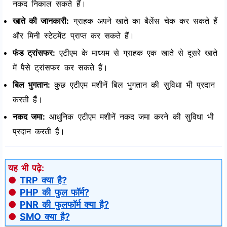
नकद निकाल सकते हैं।
खाते की जानकारी:
ग्राहक अपने खाते का बैलेंस चेक कर सकते हैं
और मिनी स्टेटमेंट प्राप्त कर सकते हैं।
फंड ट्रांसफर:
एटीएम के माध्यम से ग्राहक एक खाते से दूसरे खाते
में पैसे ट्रांसफर कर सकते हैं।
बिल भुगतान:
कुछ एटीएम मशीनें बिल भुगतान की सुविधा भी प्रदान
करती हैं।
नकद जमा:
आधुनिक एटीएम मशीनें नकद जमा करने की सुविधा भी
प्रदान करती हैं।
यह भी पढ़े:
●
TRP क्या है?
●
PHP की फुल फॉर्म?
●
PNR की फुलफॉर्म क्या है?
●
SMO क्या है?