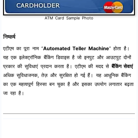
ATM Card Sample Photo
निष्कर्ष
एटीएम का पूरा नाम “
Automated Teller Machine
” होता है।
यह एक इलेक्ट्रॉनिक बैंकिंग डिवाइस है जो इनपुट और आउटपुट दोनों
प्रकार की सुविधाएं प्रदान करता है। एटीएम की मदद से
बैंकिंग सेवाएं
अधिक सुविधाजनक, तेज़ और सुरक्षित हो गई हैं। यह आधुनिक बैंकिंग
का एक महत्वपूर्ण हिस्सा बन चुका है और इसका उपयोग लगातार बढ़ता
जा रहा है।