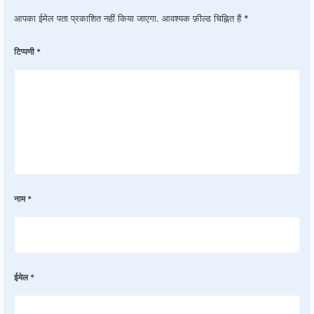
आपका ईमेल पता प्रकाशित नहीं किया जाएगा.
आवश्यक फ़ील्ड चिह्नित हैं
*
टिप्पणी
*
नाम
*
ईमेल
*