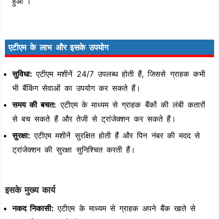
हुआ”।
एटीएम के लाभ और इसके उपयोग
सुविधा:
एटीएम मशीनें 24/7 उपलब्ध होती हैं, जिससे ग्राहक कभी
भी बैंकिंग सेवाओं का उपयोग कर सकते हैं।
समय की बचत:
एटीएम के माध्यम से ग्राहक बैंकों की लंबी कतारों
से बच सकते हैं और तेजी से ट्रांजेक्शन कर सकते हैं।
सुरक्षा:
एटीएम मशीनें सुरक्षित होती हैं और पिन नंबर की मदद से
ट्रांजेक्शन की सुरक्षा सुनिश्चित करती हैं।
इसके मुख्य कार्य
नकद निकासी:
एटीएम के माध्यम से ग्राहक अपने बैंक खाते से