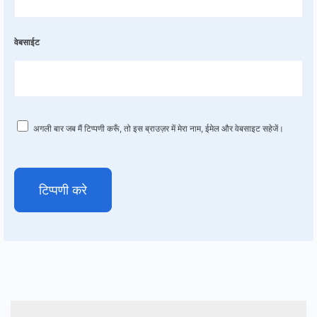
वेबसाईट
अगली बार जब मैं टिप्पणी करूँ, तो इस ब्राउज़र में मेरा नाम, ईमेल और वेबसाइट सहेजें।