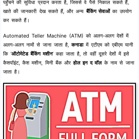
पहुँचने की सुविधा प्रदान करता है, जिससे वे पैसे निकाल सकते हैं,
खाते की जानकारी देख सकते हैं, और अन्य
बैंकिंग सेवाओं
का उपयोग
कर सकते हैं।
Automated Teller Machine (ATM) को अलग-अलग देशों में
अलग-अलग नामों से जाना जाता है,
कनाडा
में एटीएम को एबीएम यानी
कि ‘
ऑटोमेटेड बैंकिंग मशीन
‘ कहा जाता है, तो वहीं दूसरे देशों में इसे
कैशपॉइंट, कैश मशीन, मिनी बैंक और
होल इन द वॉल
के नाम से जाना
जाता है।