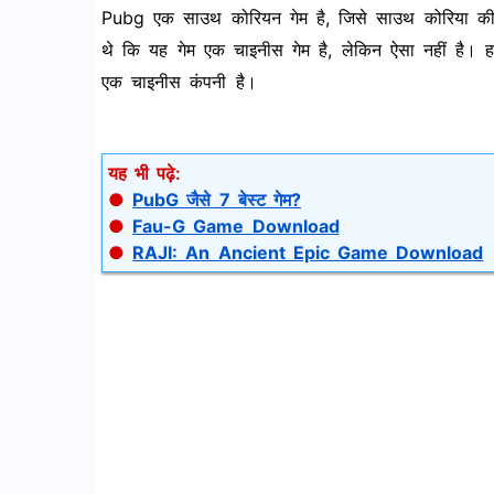
Pubg एक साउथ कोरियन गेम है, जिसे साउथ कोरिया की
थे कि यह गेम एक चाइनीस गेम है, लेकिन ऐसा नहीं है। हाल
एक चाइनीस कंपनी है।
यह भी पढ़े:
●
PubG जैसे 7 बेस्ट गेम?
●
Fau-G Game Download
●
RAJI: An Ancient Epic Game Download