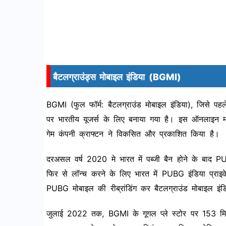
बैटलग्राउंड्स मोबाइल इंडिया (BGMI)
BGMI (फुल फॉर्म: बैटलग्राउंड मोबाइल इंडिया), जिसे प
पर भारतीय यूजर्स के लिए बनाया गया है। इस ऑनलाइन म
गेम कंपनी क्राफ्टन ने विकसित और प्रकाशित किया है।
दरअसल वर्ष 2020 मे भारत में पब्जी बैन होने के बाद 
फिर से लॉन्च करने के लिए भारत में PUBG इंडिया प्रा
PUBG मोबाइल की रीब्रांडिंग कर बैटलग्राउंड मोबाइल इंडि
जुलाई 2022 तक, BGMI के गूगल प्ले स्टोर पर 153 मि