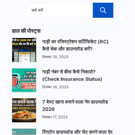
खोजें
हाल की पोस्ट्स
गाड़ी का रजिस्ट्रेशन सर्टिफिकेट (RC)
कैसे चेक और डाउनलोड करें?
दिसम्बर 19, 2025
गाड़ी नंबर से बीमा कैसे निकाले?
(Check Insurance Status)
दिसम्बर 19, 2025
7 बेस्ट खाना बनाने वाला गेम डाउनलोड
2026
दिसम्बर 17, 2025
रिंगटोन डाउनलोड और सेट करने वाला ऐप