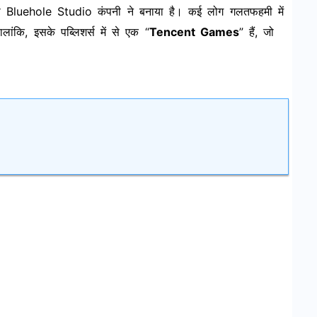
 Bluehole Studio कंपनी ने बनाया है। कई लोग गलतफहमी में
ांकि, इसके पब्लिशर्स में से एक “
Tencent Games
” हैं, जो