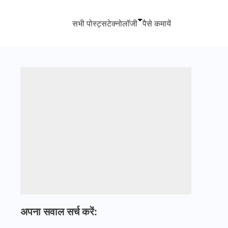
सभी पोस्ट्स
टेक्नोलॉजी
पैसे कमायें
अपना सवाल सर्च करें: