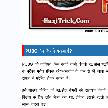
PUBG Full For
PUBG गेम किसने बनाया है?
PUBG को कोरियन गेम्स बनाने वाली कंपनी
ब्लू होल स्टूड
के
ब्रैंडन ग्रीन
(जिन्हे प्लेयरअननोन के नाम से भी जाना जा
रॉयल से प्रेरित होकर बनाया है।
इसे साउथ कोरिया की
ब्लू होल
कंपनी की सहायक कंपनी पबज
विंडोस के लिए लांच किया गया था, लेकिन इसकी बढ़ती ल
लॉन्च करना पड़ा।