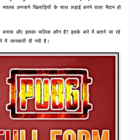
मतलब अनजाने खिलाड़ियों के साथ लड़ाई करने वाला मैदान हो
 बनाया और इसका मालिक कौन है? इसके बारे में बताने जा रहे
े में जानकारी दी गयी है।