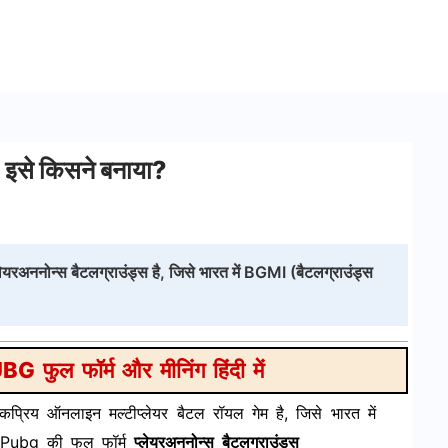
 इसे किसने बनाया?
ेयरअननोन्स बैटलग्राउंड्स है, जिसे भारत में BGMI (बैटलग्राउंड्स
 फुल फॉर्म और मीनिंग हिंदी में
्रिय ऑनलाइन मल्टीप्लेयर बैटल रॉयल गेम है, जिसे भारत में
 Pubg की फुल फॉर्म
प्लेयरअननोन्स बैटलग्राउंड्स