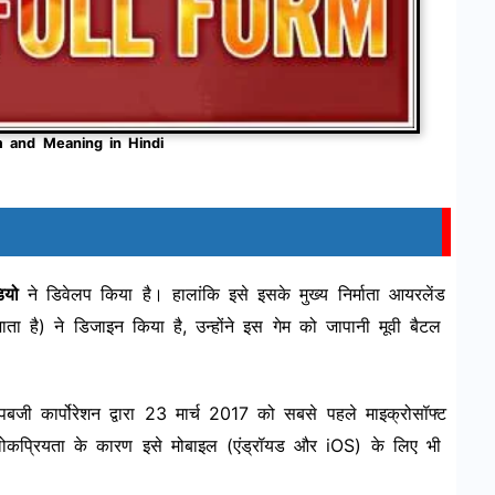
m and Meaning in Hindi
ियो
ने डिवेलप किया है। हालांकि इसे इसके मुख्य निर्माता आयरलेंड
ता है) ने डिजाइन किया है, उन्होंने इस गेम को जापानी मूवी बैटल
ी कार्पोरेशन द्वारा 23 मार्च 2017 को सबसे पहले माइक्रोसॉफ्ट
ोकप्रियता के कारण इसे मोबाइल (एंड्रॉयड और iOS) के लिए भी