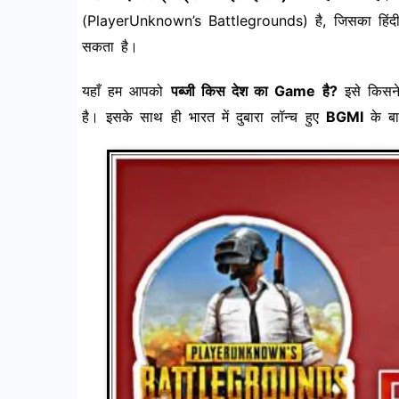
(PlayerUnknown’s Battlegrounds) है, जिसका हिंदी 
सकता है।
यहाँ हम आपको
पब्जी किस देश का Game है?
इसे किसने
है। इसके साथ ही भारत में दुबारा लॉन्च हुए
BGMI
के बार