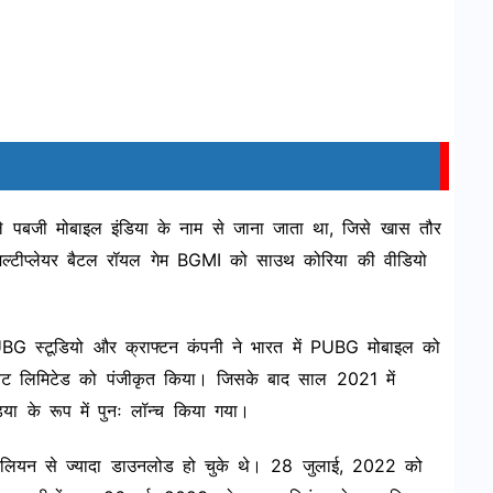
हले पबजी मोबाइल इंडिया के नाम से जाना जाता था, जिसे खास तौर
ल्टीप्लेयर बैटल रॉयल गेम BGMI को साउथ कोरिया की वीडियो
PUBG स्टूडियो और क्राफ्टन कंपनी ने भारत में PUBG मोबाइल को
इवेट लिमिटेड को पंजीकृत किया। जिसके बाद साल 2021 में
या के रूप में पुनः लॉन्च किया गया।
लियन से ज्यादा डाउनलोड हो चुके थे। 28 जुलाई, 2022 को