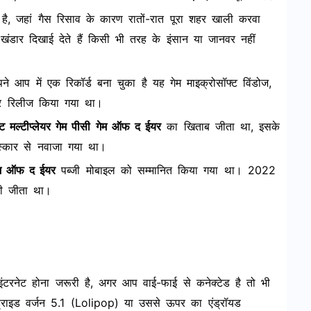
ा है, जहां गैस रिसाव के कारण रातों-रात पूरा शहर खाली करवा
ार दिखाई देते हैं किसी भी तरह के इंसान या जानवर नहीं
े आप में एक रिकॉर्ड बना चुका है यह गेम माइक्रोसॉफ्ट विंडोज,
पर रिलीज किया गया था।
स्ट मल्टीप्लेयर गेम पीसी गेम ऑफ द ईयर
का खिताब जीता था, इसके
स्कार से नवाजा गया था।
ेम ऑफ द ईयर
पब्जी मोबाइल को सम्मानित किया गया था। 2022
भी जीता था।
रनेट होना जरूरी है, अगर आप वाई-फाई से कनेक्टेड है तो भी
राइड वर्जन 5.1 (Lolipop) या उससे ऊपर का एंड्रॉयड