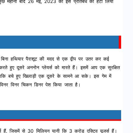
कुछ महीनों बाद 26 मई, 2023 को इस प्रतिबंध को हटा लिया
 बिना हथियार पैराशूट की मदद से एक द्वीप पर उतर कर कई
 हुए दूसरे अननोन प्लेयर्स को मारते हैं। इसमें आप एक सुरक्षित
 है, ताकि बचे हुए खिलाड़ी एक दूसरे के सामने आ सके। इस गेम में
 विनर विनर चिकन डिनर पेश किया जाता है।
ैं, जिसमें से 30 मिलियन यानी कि 3 करोड़ एक्टिव यूजर्स हैं।