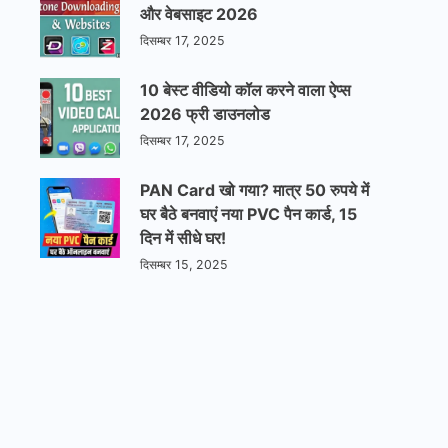
और वेबसाइट 2026
दिसम्बर 17, 2025
10 बेस्ट वीडियो कॉल करने वाला ऐप्स
2026 फ्री डाउनलोड
दिसम्बर 17, 2025
PAN Card खो गया? मात्र 50 रुपये में
घर बैठे बनवाएं नया PVC पैन कार्ड, 15
दिन में सीधे घर!
दिसम्बर 15, 2025