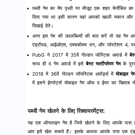
पब्जी गेम का मैप पृथ्वी पर मौजूद एक शहर चेर्नोबिल क
दिया गया था इसी कारण यहां आपको खाली मकान और खंड
दिखाई देते।
अगर इस गेम की उपलब्धियों की बात करें तो यह गेम अपन
एंड्रॉयड, आईओएस, एक्सबॉक्स वन, और प्लेस्टेशन 4, 
PubG ने 2017 में 35वें गोल्डन जोस्टिक अवार्ड में
बे
साथ ही द गेम अवार्ड में इसे
बेस्ट मल्टीप्लेयर गेम
के पुर
2018 में 36वें गोल्डन जॉयस्टिक अवॉर्ड्स में
मोबाइल ग
में इसने ईस्पोर्ट्स मोबाइल गेम ऑफ द ईयर का खिताब 
पब्जी गेम खेलने के लिए रिक्वायरमेंट्स:
यह एक ऑनलाइन गेम है जिसे खेलने के लिए आपके पास इंट
आप इसे खेल सकते हैं। इसके अलावा आपके पास एक एंड्