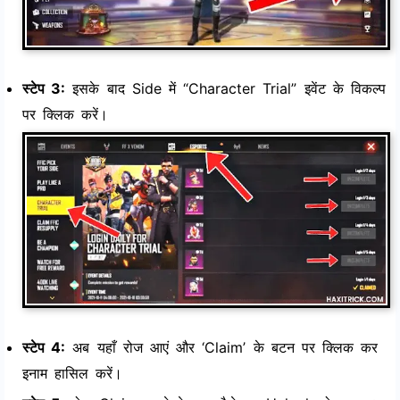
स्टेप 3:
इसके बाद Side में “Character Trial” इवेंट के विकल्प
पर क्लिक करें।
स्टेप 4:
अब यहाँ रोज आएं और ‘Claim’ के बटन पर क्लिक कर
इनाम हासिल करें।