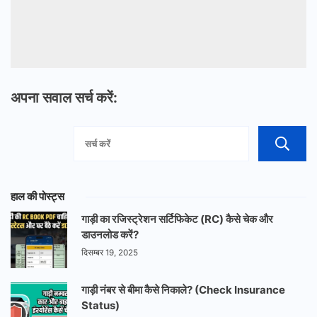
अपना सवाल सर्च करें:
हाल की पोस्ट्स
गाड़ी का रजिस्ट्रेशन सर्टिफिकेट (RC) कैसे चेक और
डाउनलोड करें?
दिसम्बर 19, 2025
गाड़ी नंबर से बीमा कैसे निकाले? (Check Insurance
Status)