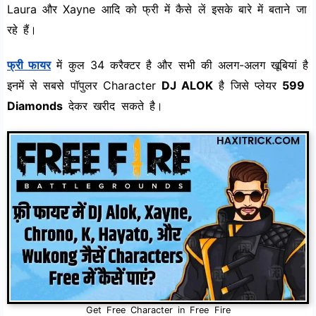
Laura और Xayne आदि को फ्री में कैसे लें इसके बारे में बताने जा
रहे हैं।
फ्री फायर
में कुल 34 करैक्टर है और सभी की अलग-अलग खूबियां है
इनमें से सबसे पॉपुलर Character
DJ ALOK
है जिसे प्लेयर
599
Diamonds
देकर खरीद सकते है।
Get Free Character in Free Fire