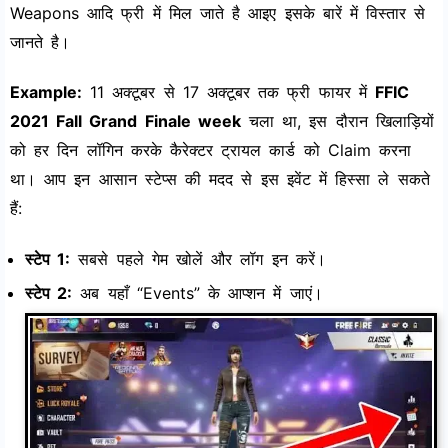
Weapons आदि फ्री में मिल जाते है आइए इसके बारें में विस्तार से
जानते है।
Example:
11 अक्टूबर से 17 अक्टूबर तक फ्री फायर में
FFIC
2021 Fall Grand Finale week
चला था, इस दौरान खिलाड़ियों
को हर दिन लॉगिन करके कैरेक्टर ट्रायल कार्ड को Claim करना
था। आप इन आसान स्टेप्स की मदद से इस इवेंट में हिस्सा ले सकते
हैं:
स्टेप 1:
सबसे पहले गेम खोलें और लॉग इन करें।
स्टेप 2:
अब यहाँ “Events” के आप्शन में जाएं।