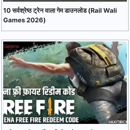
10 सर्वश्रेष्ठ ट्रेन वाला गेम डाउनलोड (Rail Wali
Games 2026)