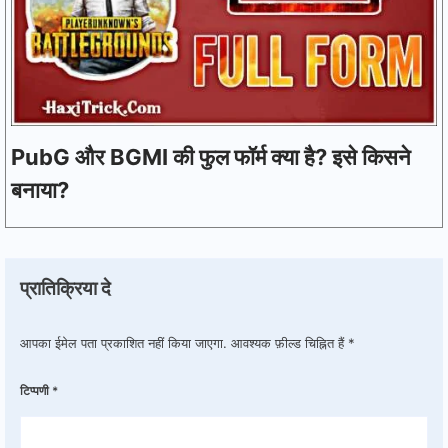
PubG और BGMI की फुल फॉर्म क्या है? इसे किसने
बनाया?
प्रातिक्रिया दे
आपका ईमेल पता प्रकाशित नहीं किया जाएगा.
आवश्यक फ़ील्ड चिह्नित हैं
*
टिप्पणी
*