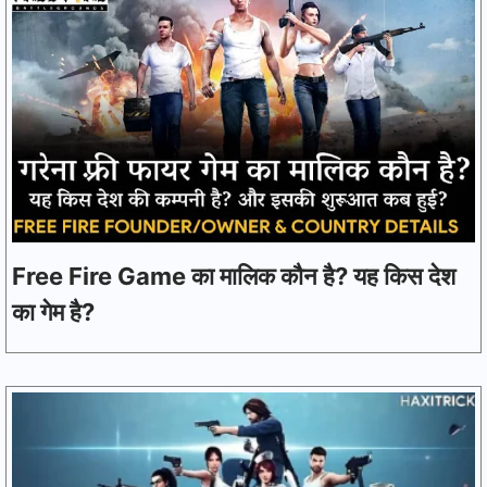
Free Fire Game का मालिक कौन है? यह किस देश
का गेम है?