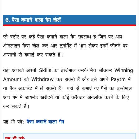
6. पैसा कमाने वाला गेम खेलें
प्ले स्टोर पर कई पैसा कमाने वाला गेम उपलब्ध है जिन पर आप
ऑनलाइन गेम्स खेल कर और टूर्नामेंट में भाग लेकर इनमें जीतने पर
आसानी से कमाई कर सकते हैं।
यहां आपको अपनी Skills का इस्तेमाल करके मैच जीतकर Winning
Amount को Withdraw कर सकते हैं और इसे अपने Paytm में
या बैंक अकाउंट में ले सकते हैं। यहां से कमाएं गए पैसे का इस्तेमाल
आप गेम में डायमंड खरीदने या कोई करैक्टर अनलॉक करने के लिए
कर सकते हैं।
यह भी पढ़े:
पैसा कमाने वाला गेम
यह भी पढ़े: