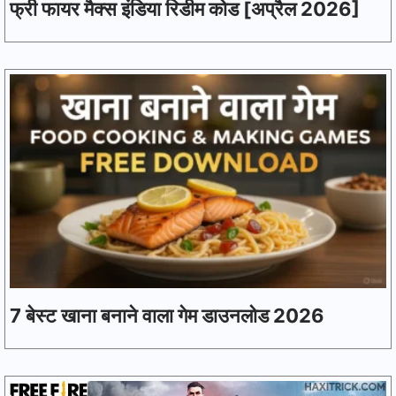
फ्री फायर मैक्स इंडिया रिडीम कोड [अप्रैल 2026]
7 बेस्ट खाना बनाने वाला गेम डाउनलोड 2026