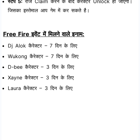
स्टेप 5:
रोज Claim करने के बाद कैरेक्टर Unlock हो जाएगा।
जिसका इस्तेमाल आप गेम में कर सकते है।
Free Fire इवेंट में मिलने वाले इनाम:
Dj Alok कैरेक्टर – 7 दिन के लिए
Wukong कैरेक्टर – 7 दिन के लिए
D-bee कैरेक्टर – 3 दिन के लिए
Xayne कैरेक्टर – 3 दिन के लिए
Laura कैरेक्टर – 3 दिन के लिए