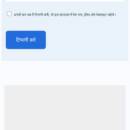
अगली बार जब मैं टिप्पणी करूँ, तो इस ब्राउज़र में मेरा नाम, ईमेल और वेबसाइट सहेजें।