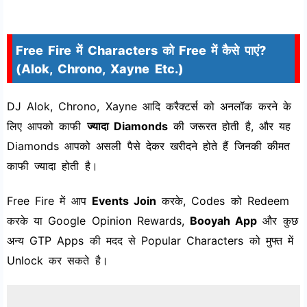
Free Fire में Characters को Free में कैसे पाएं?
(Alok, Chrono, Xayne Etc.)
DJ Alok, Chrono, Xayne आदि करैक्टर्स को अनलॉक करने के
लिए आपको काफी
ज्यादा Diamonds
की जरूरत होती है, और यह
Diamonds आपको असली पैसे देकर खरीदने होते हैं जिनकी कीमत
काफी ज्यादा होती है।
Free Fire में आप
Events Join
करके, Codes को Redeem
करके या Google Opinion Rewards,
Booyah App
और कुछ
अन्य GTP Apps की मदद से Popular Characters को मुफ्त में
Unlock कर सकते है।