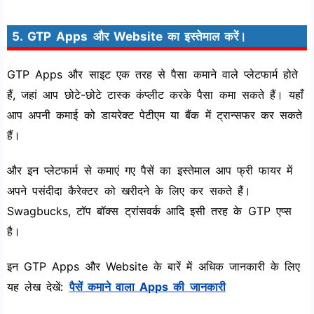
5. GTP Apps और Website का इस्तेमाल करें।
GTP Apps और साइट एक तरह से पैसा कमाने वाले प्लेटफार्म होते
हैं, जहां आप छोटे-छोटे टास्क कंप्लीट करके पैसा कमा सकते हैं। यहाँ
आप अपनी कमाई को डायरेक्ट पेटीएम या बैंक में ट्रान्सफर कर सकते
हैं।
और इन प्लेटफार्म से कमाएं गए पैसें का इस्तेमाल आप फ्री फायर में
अपने पसंदीदा कैरेक्टर को खरीदने के लिए कर सकते हैं।
Swagbucks, टॉप बॉक्स ट्रांसवर्क आदि इसी तरह के GTP एप्स
है।
इन GTP Apps और Website के बारें में अधिक जानकारी के लिए
यह लेख देखें:
पैसें कमाने वाला Apps की जानकारी