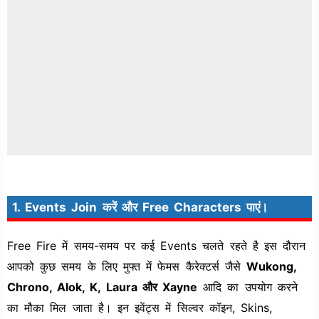
1. Events Join करें और Free Characters पाएं।
Free Fire में समय-समय पर कई Events चलते रहते है इस दौरान
आपको कुछ समय के लिए मुफ्त में फेमस कैरेक्टर्स जैसे
Wukong,
Chrono, Alok, K, Laura और Xayne
आदि का उपयोग करने
का मौका मिल जाता है। इन इवेंट्स में सिल्वर कॉइन, Skins,