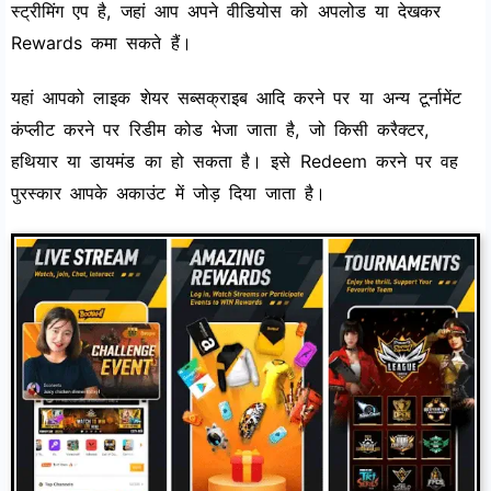
स्ट्रीमिंग एप है, जहां आप अपने वीडियोस को अपलोड या देखकर
Rewards कमा सकते हैं।
यहां आपको लाइक शेयर सब्सक्राइब आदि करने पर या अन्य टूर्नामेंट
कंप्लीट करने पर रिडीम कोड भेजा जाता है, जो किसी करैक्टर,
हथियार या डायमंड का हो सकता है। इसे Redeem करने पर वह
पुरस्कार आपके अकाउंट में जोड़ दिया जाता है।