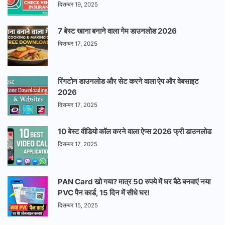
दिसम्बर 19, 2025
7 बेस्ट खाना बनाने वाला गेम डाउनलोड 2026
दिसम्बर 17, 2025
रिंगटोन डाउनलोड और सेट करने वाला ऐप और वेबसाइट
2026
दिसम्बर 17, 2025
10 बेस्ट वीडियो कॉल करने वाला ऐप्स 2026 फ्री डाउनलोड
दिसम्बर 17, 2025
PAN Card खो गया? मात्र 50 रुपये में घर बैठे बनवाएं नया
PVC पैन कार्ड, 15 दिन में सीधे घर!
दिसम्बर 15, 2025