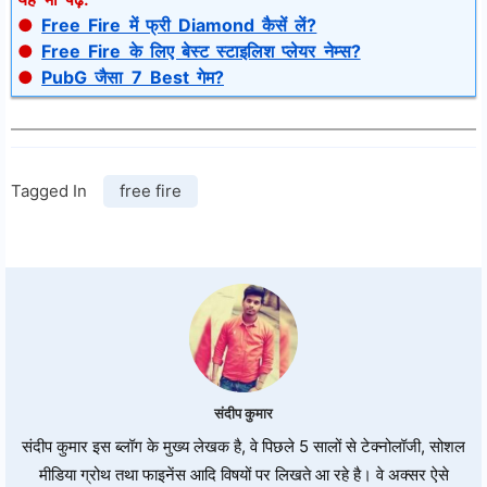
●
Free Fire में फ्री Diamond कैसें लें?
●
Free Fire के लिए बेस्ट स्टाइलिश प्लेयर नेम्स?
●
PubG जैसा 7 Best गेम?
Tagged In
free fire
संदीप कुमार
संदीप कुमार इस ब्लॉग के मुख्य लेखक है, वे पिछले 5 सालों से टेक्नोलॉजी, सोशल
मीडिया ग्रोथ तथा फाइनेंस आदि विषयों पर लिखते आ रहे है। वे अक्सर ऐसे