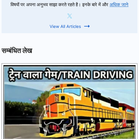
विषयों पर अपना अनुभव साझा करते रहते है। इनके बारे में और
अधिक जाने
View All Articles
सम्बंधित लेख