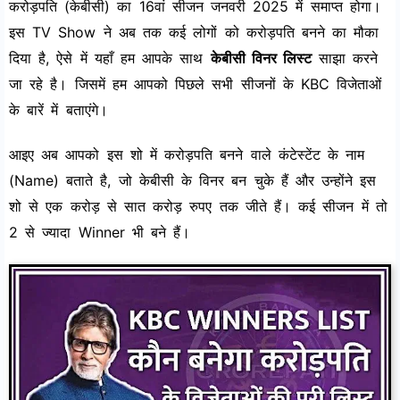
करोड़पति (केबीसी) का 16वां सीजन जनवरी 2025 में समाप्त होगा।
इस TV Show ने अब तक कई लोगों को करोड़पति बनने का मौका
दिया है, ऐसे में यहाँ हम आपके साथ
केबीसी विनर लिस्ट
साझा करने
जा रहे है। जिसमें हम आपको पिछले सभी सीजनों के KBC विजेताओं
के बारें में बताएंगे।
आइए अब आपको इस शो में करोड़पति बनने वाले कंटेस्टेंट के नाम
(Name) बताते है, जो केबीसी के विनर बन चुके हैं और उन्होंने इस
शो से एक करोड़ से सात करोड़ रुपए तक जीते हैं। कई सीजन में तो
2 से ज्यादा Winner भी बने हैं।