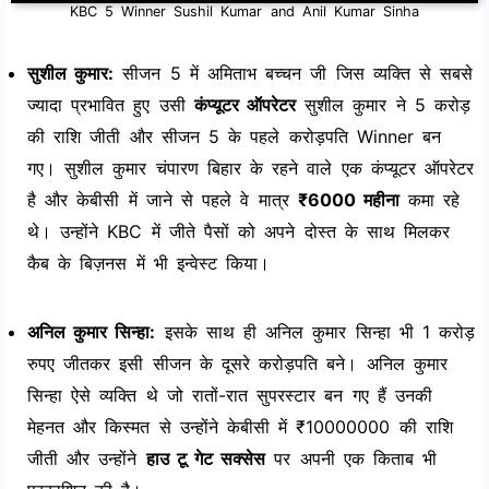
KBC 5 Winner Sushil Kumar and Anil Kumar Sinha
सुशील कुमार:
सीजन 5 में अमिताभ बच्चन जी जिस व्यक्ति से सबसे
ज्यादा प्रभावित हुए उसी
कंप्यूटर ऑपरेटर
सुशील कुमार ने 5 करोड़
की राशि जीती और सीजन 5 के पहले करोड़पति Winner बन
गए। सुशील कुमार चंपारण बिहार के रहने वाले एक कंप्यूटर ऑपरेटर
है और केबीसी में जाने से पहले वे मात्र
₹6000 महीना
कमा रहे
थे। उन्होंने KBC में जीते पैसों को अपने दोस्त के साथ मिलकर
कैब के बिज़नस में भी इन्वेस्ट किया।
अनिल कुमार सिन्हा:
इसके साथ ही अनिल कुमार सिन्हा भी 1 करोड़
रुपए जीतकर इसी सीजन के दूसरे करोड़पति बने। अनिल कुमार
सिन्हा ऐसे व्यक्ति थे जो रातों-रात सुपरस्टार बन गए हैं उनकी
मेहनत और किस्मत से उन्होंने केबीसी में ₹10000000 की राशि
जीती और उन्होंने
हाउ टू गेट सक्सेस
पर अपनी एक किताब भी