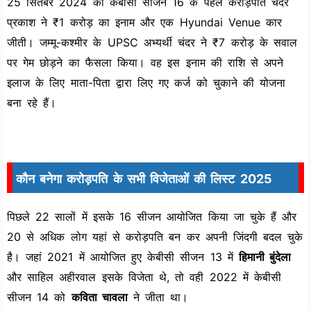
25 सितंबर 2024 को केबीसी सीजन 16 के पहले करोड़पति चंदर
प्रकाश ने ₹1 करोड़ का इनाम और एक Hyundai Venue कार
जीती। जम्मू-कश्मीर के UPSC अभ्यर्थी चंदर ने ₹7 करोड़ के सवाल
पर गेम छोड़ने का फैसला किया। वह इस इनाम की राशि से अपने
इलाज के लिए माता-पिता द्वारा लिए गए कर्ज को चुकाने की योजना
बना रहे हैं।
कौन बनेगा करोड़पति के सभी विजेताओं की लिस्ट 2025
पिछले 22 सालों में इसके 16 सीजन आयोजित किया जा चुके हैं और
20 से अधिक लोग यहां से करोड़पति बन कर अपनी जिंदगी बदल चुके
है। जहां 2021 में आयोजित हुए केबीसी सीजन 13 में
हिमानी बुंदेला
और साहिल अहीरवाल इसके विजेता थे, तो वही 2022 में केबीसी
सीजन 14 को
कविता चावला
ने जीता था।