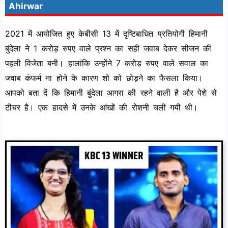
Ahirwar
2021 में आयोजित हुए केबीसी 13 में दृष्टिबाधित प्रतियोगी हिमानी
बुंदेला ने 1 करोड़ रुपए वाले प्रश्न का सही जवाब देकर सीजन की
पहली विजेता बनी। हालांकि उन्होंने 7 करोड़ रुपए वाले सवाल का
जवाब कंफर्म ना होने के कारण शो को छोड़ने का फैसला किया।
आपको बता दें कि हिमानी बुंदेला आगरा की रहने वाली है और पेशे से
टीचर है। एक हादसे में उनके आंखों की रोशनी चली गयी थी।