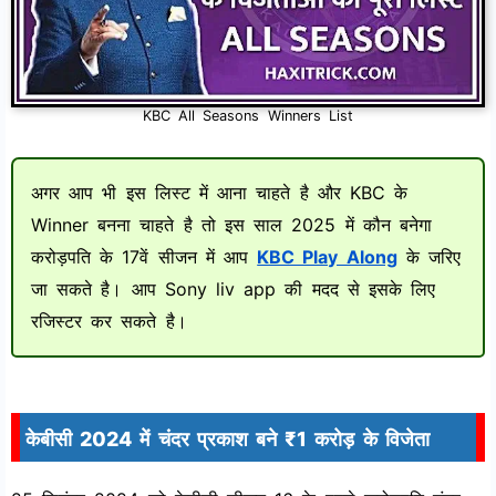
KBC All Seasons Winners List
अगर आप भी इस लिस्ट में आना चाहते है और KBC के
Winner बनना चाहते है तो इस साल 2025 में कौन बनेगा
करोड़पति के 17वें सीजन में आप
KBC Play Along
के जरिए
जा सकते है। आप Sony liv app की मदद से इसके लिए
रजिस्टर कर सकते है।
केबीसी 2024 में चंदर प्रकाश बने ₹1 करोड़ के विजेता