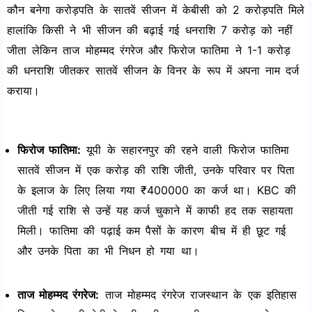
कौन बनेगा करोड़पति के सातवें सीजन में केबीसी को 2 करोड़पति मिले
हालांकि किसी ने भी सीजन की बढ़ाई गई धनराशि 7 करोड़ को नहीं
जीता लेकिन ताज मोहम्मद रंगरेज और फिरोज फातिमा ने 1-1 करोड़
की धनराशि जीतकर सातवें सीजन के विनर के रूप में अपना नाम दर्ज
कराया।
फिरोज फातिमा:
यूपी के सहारनपुर की रहने वाली फिरोज फातिमा
सातवें सीजन में एक करोड़ की राशि जीती, उनके परिवार पर पिता
के इलाज के लिए लिया गया ₹400000 का कर्ज था। KBC की
जीती गई राशि से उन्हें यह कर्ज चुकाने में काफी हद तक सहायता
मिली। फातिमा की पढ़ाई कम पैसों के कारण बीच में ही छूट गई
और उनके पिता का भी निधन हो गया था।
ताज मोहम्मद रंगरेज:
ताज मोहम्मद रंगरेज राजस्थान के एक इतिहास