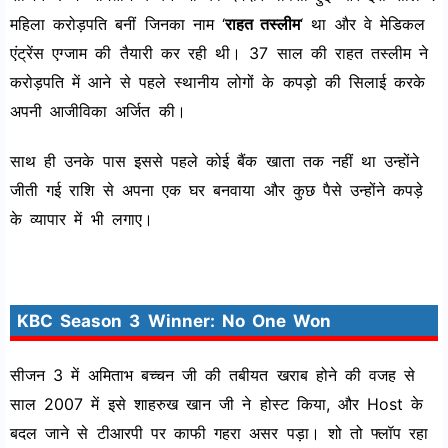
महिला करोड़पति बनीं जिनका नाम ‘
राहत तस्लीम
‘ था और वे मेडिकल
एंट्रेंस एग्जाम की तैयारी कर रही थी। 37 साल की राहत तस्लीम ने
करोड़पति में आने से पहले स्थानीय लोगों के कपड़ो की सिलाई करके
अपनी आजीविका अर्जित की।
साथ ही उनके पास इससे पहले कोई बैंक खाता तक नहीं था उन्होंने
जीती गई राशि से अपना एक घर बनवाया और कुछ पैसे उन्होंने कपड़े
के व्यापार में भी लगाए।
KBC Season 3 Winner: No One Won
सीजन 3 में अमिताभ बच्चन जी की तबीयत खराब होने की वजह से
साल 2007 में इसे शाहरुख खान जी ने होस्ट किया, और Host के
बदल जाने से टीआरपी पर काफी गहरा असर पड़ा। शो तो फ्लॉप रहा