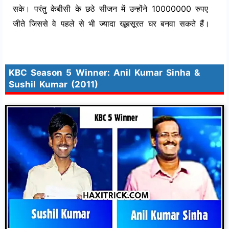
सके। परंतु केबीसी के छठे सीजन में उन्होंने 10000000 रुपए
जीते जिससे वे पहले से भी ज्यादा खूबसूरत घर बनवा सकते हैं।
KBC Season 5 Winner: Anil Kumar Sinha &
Sushil Kumar (2011)