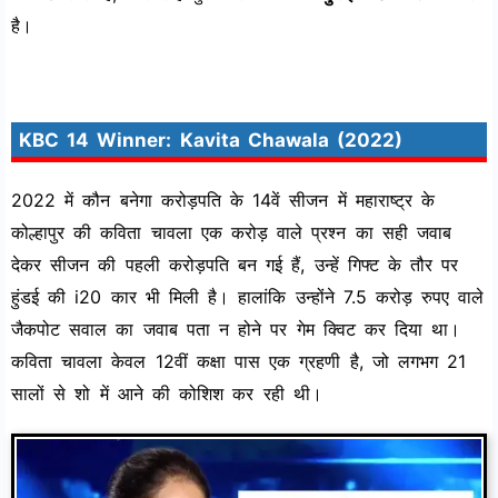
है।
KBC 14 Winner: Kavita Chawala (2022)
2022 में कौन बनेगा करोड़पति के 14वें सीजन में महाराष्ट्र के
कोल्हापुर की कविता चावला एक करोड़ वाले प्रश्न का सही जवाब
देकर सीजन की पहली करोड़पति बन गई हैं, उन्हें गिफ्ट के तौर पर
हुंडई की i20 कार भी मिली है। हालांकि उन्होंने 7.5 करोड़ रुपए वाले
जैकपोट सवाल का जवाब पता न होने पर गेम क्विट कर दिया था।
कविता चावला केवल 12वीं कक्षा पास एक ग्रहणी है, जो लगभग 21
सालों से शो में आने की कोशिश कर रही थी।