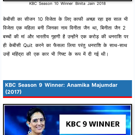
KBC Season 10 Winner Binita Jain 2018
केबीसी का सीजन 10 विजेता के लिए काफी अच्छा रहा इस साल भी
विजेता एक महिला बनी जिनका नाम विनीता जैन था, बिनीता जैन 2
बच्चों की मां और भारतीय गृहणी है उन्होंने एक करोड़ की धनराशि पर
ही केबीसी Quit करने का फैसला लिया परंतु धनराशि के साथ-साथ
उन्हें महिंद्रा की एक कार भी गिफ्ट के रूप में दी गई थी।
KBC Season 9 Winner: Anamika Majumdar
(2017)