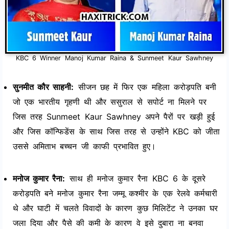
KBC 6 Winner Manoj Kumar Raina & Sunmeet Kaur Sawhney
सुनमीत कौर साहनी:
सीजन छह में फिर एक महिला करोड़पति बनी
जो एक भारतीय गृहणी थी और ससुराल से सपोर्ट ना मिलने पर
जिस तरह Sunmeet Kaur Sawhney अपने पैरों पर खड़ी हुई
और जिस कॉन्फिडेंस के साथ जिस तरह से उन्होंने KBC को जीता
उससे अमिताभ बच्चन जी काफी प्रभावित हुए।
मनोज कुमार रैना:
साथ ही मनोज कुमार रैना KBC 6 के दूसरे
करोड़पति बने मनोज कुमार रैना जम्मू कश्मीर के एक रेलवे कर्मचारी
थे और घाटी में चलते विवादों के कारण कुछ मिलिटेंट ने उनका घर
जला दिया और पैसे की कमी के कारण वे इसे दुबारा ना बनवा