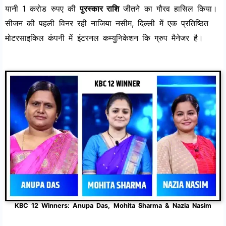
यानी 1 करोड रुपए की
पुरस्कार राशि
जीतने का गौरव हासिल किया।
सीजन की पहली विनर रही नाजिया नसीम, दिल्ली में एक प्रतिष्ठित
मोटरसाइकिल कंपनी में इंटरनल कम्युनिकेशन कि ग्रुप मैनेजर है।
KBC 12 Winners: Anupa Das, Mohita Sharma & Nazia Nasim