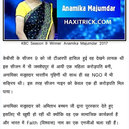
KBC Season 9 Winner Anamika Majumdar 2017
केबीसी के सीजन 9 को जो टीआरपी हासिल हुई वह देखने लायक थी
इस सीजन में भी जमशेदपुर से आयी एक महिला करोड़पति बनी,
अनामिका मजूमदार भारतीय गृहिणी थी साथ ही वह NGO में भी
सक्रिय थी। इस तरह सीजन नाइन को केवल एक ही करोड़पति मिल
पाया।
अनामिका मजूमदार को अमिताभ बच्चन जी द्वारा पुरस्कार देते हुए
इसलिए भी खुशी हो रही थी क्योंकि वह एक सामाजिक कार्यकर्ता है
और भारत में Faith (विश्वास) नाम का एक एनजीओ चला रही हैं।