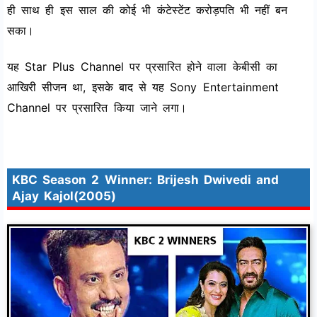
ही साथ ही इस साल की कोई भी कंटेस्टेंट करोड़पति भी नहीं बन
सका।
यह Star Plus Channel पर प्रसारित होने वाला केबीसी का
आखिरी सीजन था, इसके बाद से यह Sony Entertainment
Channel पर प्रसारित किया जाने लगा।
KBC Season 2 Winner: Brijesh Dwivedi and
Ajay Kajol(2005)