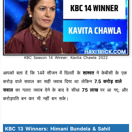
KBC Season 14 Winner: Kavita Chawla 2022
आपको बता दें कि 14वें सीजन में दिल्ली के
शाश्वत
ने केबीसी के एक
करोड़ वाले सवाल का सही जवाब दिया था लेकिन
7.5 करोड़ वाले
सवाल
का गलत जवाब देने के बाद वे सीधा
75 लाख
पर आ गए, और
करोड़पति बन कर भी नहीं बन सके।
KBC 13 Winners: Himani Bundela & Sahil