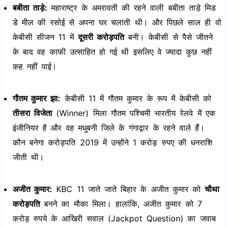
बबीता ताड़े:
महाराष्ट्र के अमरावती की रहने वाली बबीता ताड़े मिड
डे मील की रसोई से अपना घर चलाती थी। और पिछले साल ही वो
केबीसी सीजन 11 में
दूसरी करोड़पति
बनी। केबीसी से पैसे जीतने
के बाद वह काफी उत्साहित हो गई थी इसलिए वे ज्यादा कुछ नहीं
कह नहीं पाई।
गौतम कुमार झा:
केबीसी 11 में गौतम कुमार के रूप में केबीसी को
तीसरा विजेता
(Winner) मिला गौतम पश्चिमी भारतीय रेलवे में एक
इंजीनियर है और वह मधुबनी जिले के गंगाद्वार के रहने वाले हैं।
कौन बनेगा करोड़पति 2019 में उन्होंने 1 करोड़ रुपए की धनराशि
जीती थी।
अजीत कुमार:
KBC 11 जाते जाते बिहार के अजीत कुमार को
चौथा
करोड़पति
बनने का मौका मिला। हालांकि, अजीत कुमार को 7
करोड़ रुपये के आखिरी सवाल (Jackpot Question) का जवाब