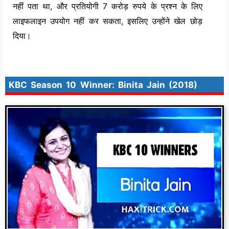
नहीं पता था, और प्रतियोगी 7 करोड़ रुपये के प्रश्न के लिए
लाइफलाइन उपयोग नहीं कर सकता, इसलिए उन्होंने खेल छोड़
दिया।
KBC Season 10 Winner: Binita Jain (2018)