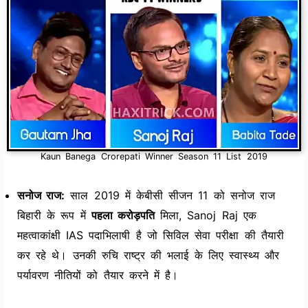
Kaun Banega Crorepati Winner Season 11 List 2019
सनोज राज:
साल 2019 में केबीसी सीजन 11 को सनोज राज
बिहारी के रूप में
पहला करोड़पति
मिला, Sanoj Raj एक
महत्वाकांक्षी IAS पदाभिलाषी है जो सिविल सेवा परीक्षा की तैयारी
कर रहे थे। उनकी रुचि राष्ट्र की भलाई के लिए स्वास्थ्य और
पर्यावरण नीतियों को तैयार करने में है।