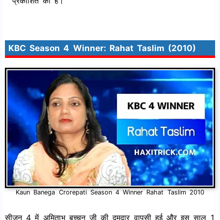
प्रकाशित की है।
KBC Season 4 Winner: Rahat Taslim (2010)
Kaun Banega Crorepati Season 4 Winner Rahat Taslim 2010
सीजन 4 में अमिताभ बच्चन जी की दमदार वापसी हुई और इस साल 1