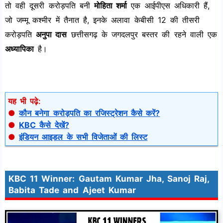
तो वही दूसरी करोड़पति बनी
मोहिता शर्मा
एक आईपीएस अधिकारी हैं,
जो जम्मू कश्मीर में तैनात है, इनके अलावा केबीसी 12 की तीसरी
करोड़पति
अनुपा दास
छत्तीसगढ़ के जगदलपुर बस्तर की रहने वाली एक
अध्यापिका
है।
यह भी पढ़े:
●
कौन बनेगा करोड़पति का रजिस्ट्रेशन कैसे करें?
●
KBC कैसे देखें?
●
इंडियन आइडल के सभी विजेताओं की लिस्ट
KBC 11 Winner: Gautam Kumar Jha, Sanoj Raj,
Babita Tade and Ajeet Kumar