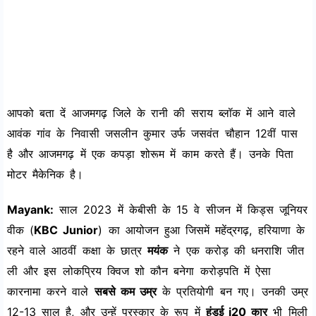
आपको बता दें आजमगढ़ जिले के रानी की सराय ब्लॉक में आने वाले
आवंक गांव के निवासी जसलीन कुमार उर्फ जसवंत चौहान 12वीं पास
है और आजमगढ़ में एक कपड़ा शोरूम में काम करते हैं। उनके पिता
मोटर मैकेनिक है।
Mayank:
साल 2023 में केबीसी के 15 वे सीजन में किड्स जूनियर
वीक (
KBC Junior
) का आयोजन हुआ जिसमें महेंद्रगढ़, हरियाणा के
रहने वाले आठवीं कक्षा के छात्र
मयंक
ने एक करोड़ की धनराशि जीत
ली और इस लोकप्रिय क्विज शो कौन बनेगा करोड़पति में ऐसा
कारनामा करने वाले
सबसे कम उम्र
के प्रतियोगी बन गए। उनकी उम्र
12-13 साल है, और उन्हें पुरस्कार के रूप में
हुंडई i20 कार
भी मिली