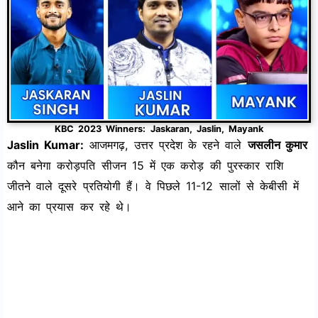
KBC 2023 Winners: Jaskaran, Jaslin, Mayank
Jaslin Kumar:
आजमगढ़, उत्तर प्रदेश के रहने वाले
जसलीन कुमार
कौन बनेगा करोड़पति सीजन 15 में एक करोड़ की पुरस्कार राशि
जीतने वाले दूसरे प्रतियोगी हैं। वे पिछले 11-12 सालों से केबीसी में
आने का प्रयास कर रहे थे।