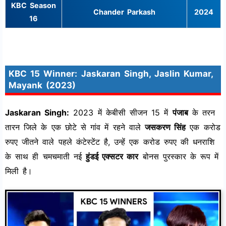
KBC Season
Chander Parkash
2024
16
KBC 15 Winner: Jaskaran Singh, Jaslin Kumar,
Mayank (2023)
Jaskaran Singh:
2023 में केबीसी सीजन 15 में
पंजाब
के तरन
तारन जिले के एक छोटे से गांव में रहने वाले
जसकरण सिंह
एक करोड
रुपए जीतने वाले पहले कंटेस्टेंट है, उन्हें एक करोड रुपए की धनराशि
के साथ ही चमचमाती नई
हुंडई एक्सटर कार
बोनस पुरस्कार के रूप में
मिली है।