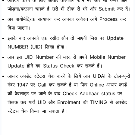
आवेदन करने के लिए आधार करेक्शन फॉर्म भरें और जो नम्बर आप
जोड़ना/बदलना चाहते है उसे भी ठीक से भरें और Submit कर दें।
अब बायोमेट्रिक सत्यापन कर आपका आवेदन आगे Process कर
दिया जाएगा।
इसके बाद आपको एक रसीद सौप दी जाएगी जिस पर Update
NUMBER (UID) लिखा होगा।
आप इस UID Number की मदद से अपने Mobile Number
Update होने का Status Check कर सकते हैं।
आधार अपडेट स्टेटस चेक करने के लिये आप UIDAI के टोल-फ्री
नंबर 1947 पर Call कर सकते है या फिर Online आधार कार्ड
की वेबसाइट पर जाने के बाद Check Aadhaar status पर
क्लिक कर यहाँ UID और Enrolment की TIMING से अपडेट
स्टेटस चेक किया जा सकता है।