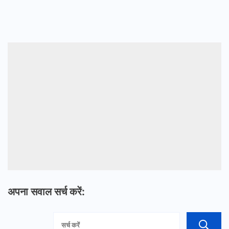
अपना सवाल सर्च करें: