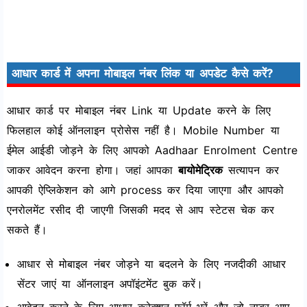
आधार कार्ड में अपना मोबाइल नंबर लिंक या अपडेट कैसे करें?
आधार कार्ड पर मोबाइल नंबर Link या Update करने के लिए
फिलहाल कोई ऑनलाइन प्रोसेस नहीं है। Mobile Number या
ईमेल आईडी जोड़ने के लिए आपको Aadhaar Enrolment Centre
जाकर आवेदन करना होगा। जहां आपका
बायोमेट्रिक
सत्यापन कर
आपकी ऐप्लिकेशन को आगे process कर दिया जाएगा और आपको
एनरोलमेंट रसीद दी जाएगी जिसकी मदद से आप स्टेटस चेक कर
सकते हैं।
आधार से मोबाइल नंबर जोड़ने या बदलने के लिए नजदीकी आधार
सेंटर जाएं या ऑनलाइन अपॉइंटमेंट बुक करें।