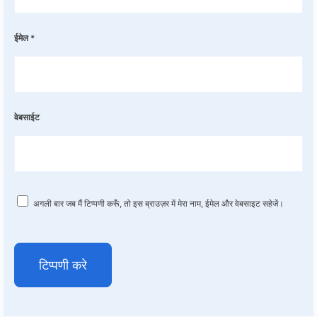
ईमेल
*
वेबसाईट
अगली बार जब मैं टिप्पणी करूँ, तो इस ब्राउज़र में मेरा नाम, ईमेल और वेबसाइट सहेजें।