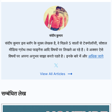
संदीप कुमार
संदीप कुमार इस ब्लॉग के मुख्य लेखक है, वे पिछले 5 सालों से टेक्नोलॉजी, सोशल
मीडिया ग्रोथ तथा फाइनेंस आदि विषयों पर लिखते आ रहे है। वे अक्सर ऐसे
विषयों पर अपना अनुभव साझा करते रहते है। इनके बारे में और
अधिक जाने
View All Articles
सम्बंधित लेख