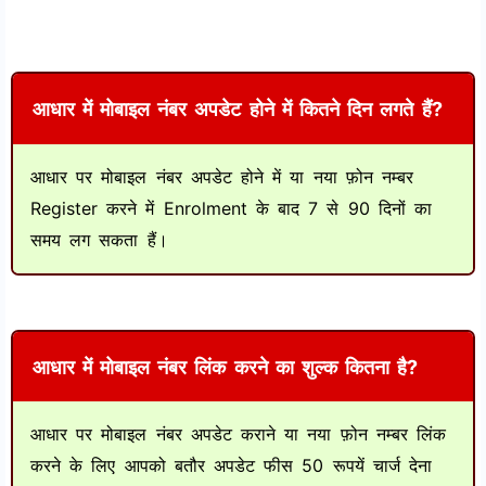
आधार में मोबाइल नंबर अपडेट होने में कितने दिन लगते हैं?
आधार पर मोबाइल नंबर अपडेट होने में या नया फ़ोन नम्बर
Register करने में Enrolment के बाद 7 से 90 दिनों का
समय लग सकता हैं।
आधार में मोबाइल नंबर लिंक करने का शुल्क कितना है?
आधार पर मोबाइल नंबर अपडेट कराने या नया फ़ोन नम्बर लिंक
करने के लिए आपको बतौर अपडेट फीस 50 रूपयें चार्ज देना