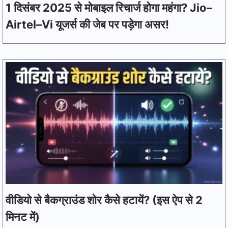
1 दिसंबर 2025 से मोबाइल रिचार्ज होगा महंगा? Jio–
Airtel–Vi यूजर्स की जेब पर पड़ेगा असर!
वीडियो से बैकग्राउंड शोर कैसे हटायें? (इस ऐप से 2
मिनट में)