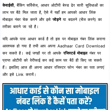
केवाईसी
, बैंकिंग सर्विसेज, आधार ओटीपी बेस्ड ढेर सारी सुविधाओं का
लाभ घर बैठे मिल जाता है, ऐसे में यहाँ हम आपको आधार लिंक
मोबाइल नंबर चेक करने और इसे
जोड़ने
या बदलने (चेंज करने) का
तरीका बताने जा रहे है।
यदि आपके पास आधार कार्ड है तो इस पर मोबाइल नंबर लिंक कराना
आवश्यक हो गया है तभी आप अपना Aadhaar Card Download
कर सकते है। कई जगहों पर तो आपके
रजिस्टर्ड मोबाइल
नंबर पर
प्राप्त ओटीपी को वेरीफाई कर कई काम घर बैठें ही किए जा सकते
हैं। इसलिए आज ही अपना आधार रजिस्टर फोन नंबर का पता लगाएं
और इसे Link करायें।