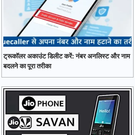
ट्रूकॉलर अकाउंट डिलीट करें: नंबर अनलिस्ट और नाम
बदलने का पूरा तरीका