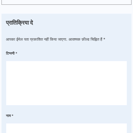
प्रातिक्रिया दे
आपका ईमेल पता प्रकाशित नहीं किया जाएगा.
आवश्यक फ़ील्ड चिह्नित हैं
*
टिप्पणी
*
नाम
*