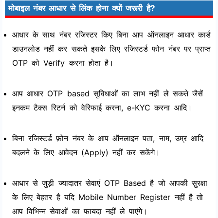
मोबाइल नंबर आधार से लिंक होना क्यों जरूरी है?
आधार के साथ नंबर रजिस्टर किए बिना आप ऑनलाइन आधार कार्ड
डाउनलोड नहीं कर सकते इसके लिए रजिस्टर्ड फोन नंबर पर प्राप्त
OTP को Verify करना होता है।
आप आधार OTP based सुविधाओं का लाभ नहीं ले सकते जैसें
इनकम टैक्‍स रिटर्न को वेरिफाई करना, e-KYC करना आदि।
बिना रजिस्टर्ड फ़ोन नंबर के आप ऑनलाइन पता, नाम, उम्र आदि
बदलने के लिए आवेदन (Apply) नहीं कर सकेंगे।
आधार से जुड़ी ज्यादातर सेवाएं OTP Based है जो आपकी सुरक्षा
के लिए बेहतर है यदि Mobile Number Register नहीं है तो
आप विभिन्न सेवाओं का फायदा नहीं ले पाएंगे।