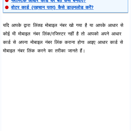
●
प्लास्टिक आधार कार्ड घर बैठें कैसें बनवाएं?
●
वोटर कार्ड (पहचान पत्र) कैसे डाउनलोड करें?
यदि आपके द्वारा लिंक्ड मोबाइल नंबर खो गया है या आपके आधार से
कोई भी मोबाइल नंबर लिंक/रजिस्टर नहीं है तो आपको अपने आधार
कार्ड से अपना मोबाइल नंबर लिंक कराना होगा आइए आधार कार्ड से
मोबाइल नंबर लिंक करने का तरीका जानते हैं।