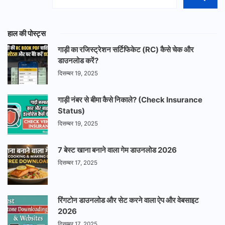
हाल की पोस्ट्स
गाड़ी का रजिस्ट्रेशन सर्टिफिकेट (RC) कैसे चेक और
डाउनलोड करें?
दिसम्बर 19, 2025
गाड़ी नंबर से बीमा कैसे निकाले? (Check Insurance
Status)
दिसम्बर 19, 2025
7 बेस्ट खाना बनाने वाला गेम डाउनलोड 2026
दिसम्बर 17, 2025
रिंगटोन डाउनलोड और सेट करने वाला ऐप और वेबसाइट
2026
दिसम्बर 17, 2025