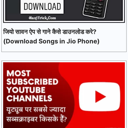
जियो सावन ऐप से गाने कैसे डाउनलोड करे?
(Download Songs in Jio Phone)