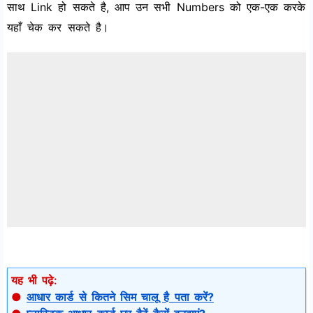
साथ Link हो सकते है, आप उन सभी Numbers को एक-एक करके
यहाँ चेक कर सकते है।
यह भी पढ़े:
●
आधार कार्ड से कितने सिम चालू है पता करें?