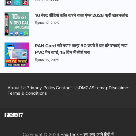
10 बेस्ट वीडियो कॉल करने वाला ऐप्स 2026 फ्री डाउनलोड
दिसम्बर 17, 2025
PAN Card खो गया? मात्र 50 रुपये में घर बैठे बनवाएं नया
PVC पैन कार्ड, 15 दिन में सीधे घर!
दिसम्बर 15, 2025
About Us
Privacy Policy
Contact Us
DMCA
Sitemap
Disclaimer
Terms & conditions
Copyright © 2026
HaxiTrick – सब कुछ जाने हिंदी में