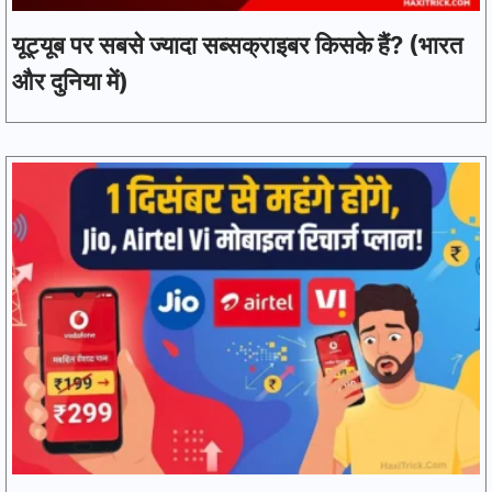
यूट्यूब पर सबसे ज्यादा सब्सक्राइबर किसके हैं? (भारत
और दुनिया में)