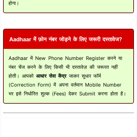
होगा।
Aadhaar में फ़ोन नंबर जोड़ने के लिए जरूरी दस्तावेज?
Aadhaar में New Phone Number Register करने या
नंबर चेंज करने के लिए किसी भी दस्तावेज़ की जरूरत नहीं
होती। आपको
आधार सेवा केंद्र
जाकर सुधार फॉर्म
(Correction Form) में अपना वर्तमान Mobile Number
भर इसे निर्धारित शुल्क (Fees) देकर Submit करना होता है।