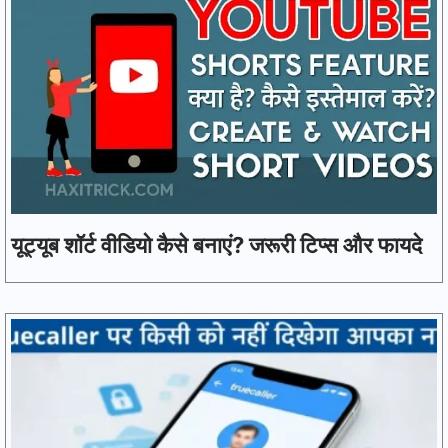
यूट्यूब शॉर्ट वीडियो कैसे बनाएं? जरूरी टिप्स और फायदे