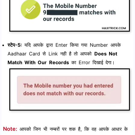
स्टेप-5:
यदि आपके द्वारा Enter किया गया Number आपके
Aadhaar Card से Link नही है तो आपको
Does Not
Match With Our Records
का Error दिखाई देगा।
Note:
आपको जिन भी नम्बरों पर शक है, कि वह आपके आधार के