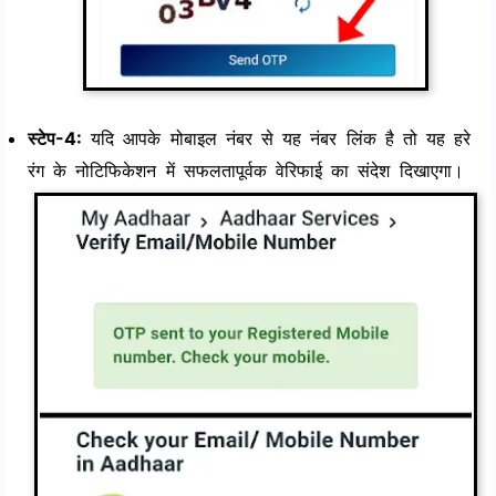
स्टेप-4:
यदि आपके मोबाइल नंबर से यह नंबर लिंक है तो यह हरे
रंग के नोटिफिकेशन में सफलतापूर्वक वेरिफाई का संदेश दिखाएगा।