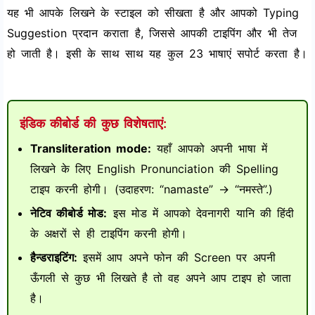
यह भी आपके लिखने के स्टाइल को सीखता है और आपको Typing
Suggestion प्रदान कराता है, जिससे आपकी टाइपिंग और भी तेज
हो जाती है। इसी के साथ साथ यह कुल 23 भाषाएं सपोर्ट करता है।
इंडिक कीबोर्ड की कुछ विशेषताएं:
Transliteration mode:
यहाँ आपको अपनी भाषा में
लिखने के लिए English Pronunciation की Spelling
टाइप करनी होगी। (उदाहरण: “namaste” -> “नमस्ते”.)
नेटिव कीबोर्ड मोड:
इस मोड में आपको देवनागरी यानि की हिंदी
के अक्षरों से ही टाइपिंग करनी होगी।
हैन्डराइटिंग:
इसमें आप अपने फोन की Screen पर अपनी
ऊँगली से कुछ भी लिखते है तो वह अपने आप टाइप हो जाता
है।