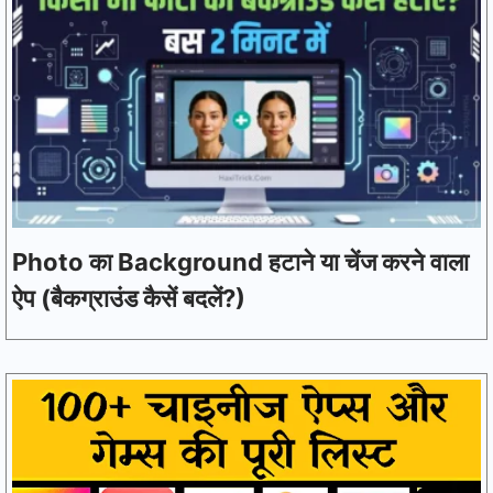
Photo का Background हटाने या चेंज करने वाला
ऐप (बैकग्राउंड कैसें बदलें?)