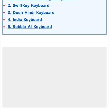
2. SwiftKey Keyboard
3. Desh Hindi Keyboard
4. Indic Keyboard
5. Bobble AI Keyboard