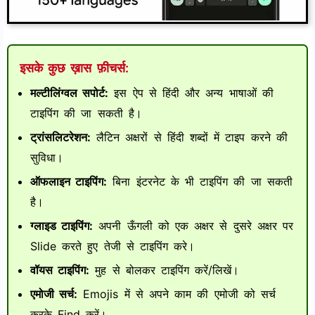
इसके कुछ ख़ास फ़ीचर्स:
मल्टीलिंग्वल सपोर्ट:
इस ऐप से हिंदी और अन्य भाषाओं की
टाइपिंग की जा सकती है।
ट्रांसलिटरेशन:
लैटिन अक्षरों से हिंदी शब्दों में टाइप करने की
सुविधा।
ऑफलाइन टाइपिंग:
बिना इंटरनेट के भी टाइपिंग की जा सकती
है।
ग्लाइड टाइपिंग:
अपनी ऊँगली को एक अक्षर से दुसरे अक्षर पर
Slide करते हुए तेजी से टाइपिंग करे।
वॉयस टाइपिंग:
मुह से बोलकर टाइपिंग करें/लिखें।
एमोजी सर्च:
Emojis में से अपने काम की एमोजी को सर्च
करके Find करें।