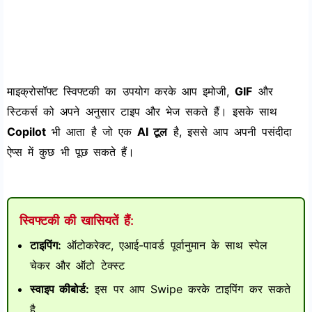
माइक्रोसॉफ्ट स्विफ्टकी का उपयोग करके आप इमोजी,
GIF
और
स्टिकर्स को अपने अनुसार टाइप और भेज सकते हैं। इसके साथ
Copilot
भी आता है जो एक
AI टूल
है, इससे आप अपनी पसंदीदा
ऐप्स में कुछ भी पूछ सकते हैं।
स्विफ्टकी की खासियतें हैं:
टाइपिंग:
ऑटोकरेक्ट, एआई-पावर्ड पूर्वानुमान के साथ स्पेल
चेकर और ऑटो टेक्स्ट
स्वाइप कीबोर्ड:
इस पर आप Swipe करके टाइपिंग कर सकते
है.