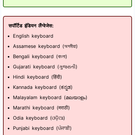
सपॉर्टिड इंडियन लैंग्वेजेस:
English keyboard
Assamese keyboard (অসমীয়া)
Bengali keyboard (বাংলা)
Gujarati keyboard (ગુજરાતી)
Hindi keyboard (हिंदी)
Kannada keyboard (ಕನ್ನಡ)
Malayalam keyboard (മലയാളം)
Marathi keyboard (मराठी)
Odia keyboard (ଓଡ଼ିଆ)
Punjabi keyboard (ਪੰਜਾਬੀ)