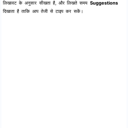
लिखावट के अनुसार सीखता है, और लिखते समय
Suggestions
दिखाता है ताकि आप तेजी से टाइप कर सकें।