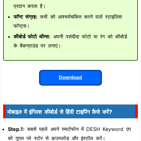
प्रदान करता है।
फॉन्ट संग्रह:
सभी को आश्चर्यचकित करने वाले स्टाइलिश
फॉन्ट्स।
कीबोर्ड फोटो थीम्स:
अपनी पसंदीदा फोटो या रंग को कीबोर्ड
के बैकग्राउंड पर लगाएं।
Download
मोबाइल में इंग्लिश कीबोर्ड से हिंदी टाइपिंग कैसे करें?
Step.1:
सबसे पहले अपने स्मार्टफोन में DESH Keyword एप
को गूगल प्ले स्टोर से डाउनलोड और इंस्टॉल करें।