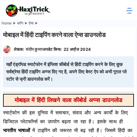
Skip
to
HaxiTrick
content
Home
ब्लॉग
ऐप्स
-
मोबाइल में हिंदी टाइपिंग करने वाला ऐप्स डाउनलोड
सब
लेखक:
संदीप कुमार
अपडेट किया:
22 अप्रैल 2024
कुछ
यहाँ एंड्रॉयड स्मार्टफोन में इंग्लिश कीबोर्ड से हिंदी टाइपिंग करने के लिए कुछ
सर्वश्रेष्ठ हिंदी टाइपिंग अप्प्स दिए गए है, अपने लिए बेस्ट ऐप को अभी गूगल प्ले
जाने
स्टोर से फ्री डाउनलोड करें।
हिंदी
मोबाइल में हिंदी लिखने वाला कीबोर्ड अप्प्स डाउनलोड
में
स्मार्टफोन की इस दुनिया में समाचार, संवाद और अन्य कार्यों के लिए
डिजिटल प्लेटफॉर्म्स का उपयोग बढ़ता जा रहा है। इसके साथ ही
भारतीय भाषाओं
में टाइपिंग की जरूरत भी बढ़ रही है। जिसमें हिंदी का