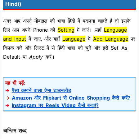
Hindi)
अगर आप अपने मोबाइल की भाषा हिंदी में बदलना चाहते है तो इसके
लिए आप अपने Phone की
Setting
में जाएं। यहाँ
Language
and Input
में जाए, और यहाँ
Language
में
Add Language
पर
क्लिक करें और लिस्ट में से हिंदी भाषा को चुने और इसे
Set As
Default
या
Apply
करें।
यह भी पढ़ें:
→
पैसा कमाने वाला ऐप्स डाउनलोड
→
Amazon और Flipkart से Online Shopping कैसे करें?
→
Instagram पर Reels Video कैसें बनाएं?
अन्तिम शब्द