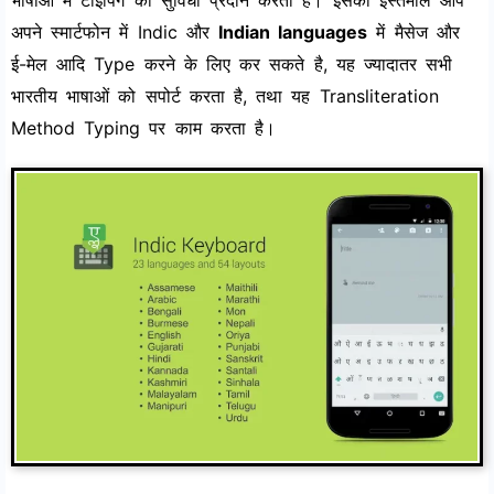
अपने स्मार्टफोन में Indic और
Indian languages
में मैसेज और
ई-मेल आदि Type करने के लिए कर सकते है, यह ज्यादातर सभी
भारतीय भाषाओं को सपोर्ट करता है, तथा यह Transliteration
Method Typing पर काम करता है।