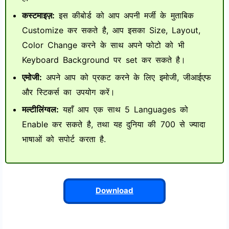
कस्टमाइज़:
इस कीबोर्ड को आप अपनी मर्जी के मुताबिक
Customize कर सकते है, आप इसका Size, Layout,
Color Change करने के साथ अपने फोटो को भी
Keyboard Background पर set कर सकते है।
एमोजी:
अपने आप को प्रकट करने के लिए इमोजी, जीआईएफ
और स्टिकर्स का उपयोग करें।
मल्टीलिंग्वल:
यहाँ आप एक साथ 5 Languages को
Enable कर सकते है, तथा यह दुनिया की 700 से ज्यादा
भाषाओं को सपोर्ट करता है.
Download