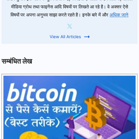
मीडिया ग्रोथ तथा फाइनेंस आदि विषयों पर लिखते आ रहे है। वे अक्सर ऐसे
विषयों पर अपना अनुभव साझा करते रहते है। इनके बारे में और
अधिक जाने
View All Articles
सम्बंधित लेख