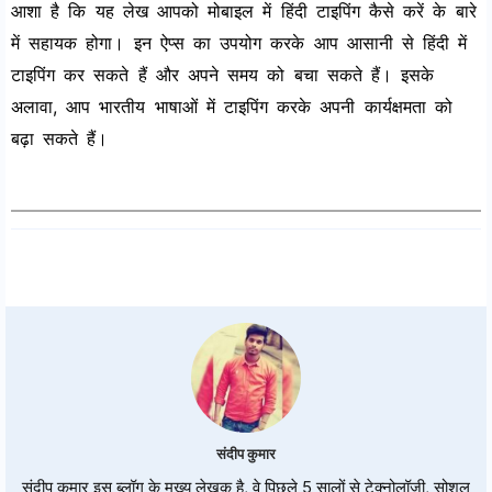
आशा है कि यह लेख आपको मोबाइल में हिंदी टाइपिंग कैसे करें के बारे
में सहायक होगा। इन ऐप्स का उपयोग करके आप आसानी से हिंदी में
टाइपिंग कर सकते हैं और अपने समय को बचा सकते हैं। इसके
अलावा, आप भारतीय भाषाओं में टाइपिंग करके अपनी कार्यक्षमता को
बढ़ा सकते हैं।
संदीप कुमार
संदीप कुमार इस ब्लॉग के मुख्य लेखक है, वे पिछले 5 सालों से टेक्नोलॉजी, सोशल