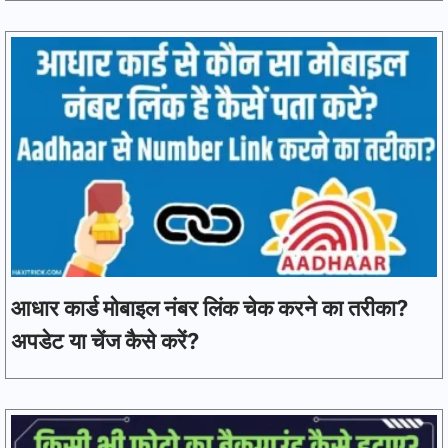
आधार कार्ड मोबाइल नंबर लिंक चेक करने का तरीका?
अपडेट या चेंज कैसे करें?