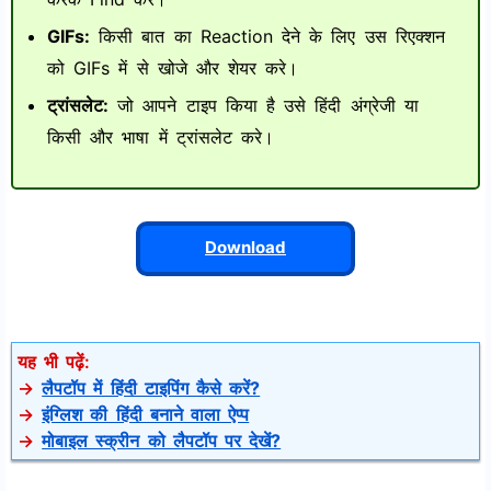
GIFs:
किसी बात का Reaction देने के लिए उस रिएक्शन
को GIFs में से खोजे और शेयर करे।
ट्रांसलेट:
जो आपने टाइप किया है उसे हिंदी अंग्रेजी या
किसी और भाषा में ट्रांसलेट करे।
Download
यह भी पढ़ें:
→
लैपटॉप में हिंदी टाइपिंग कैसे करें?
→
इंग्लिश की हिंदी बनाने वाला ऐप्प
→
मोबाइल स्क्रीन को लैपटॉप पर देखें?