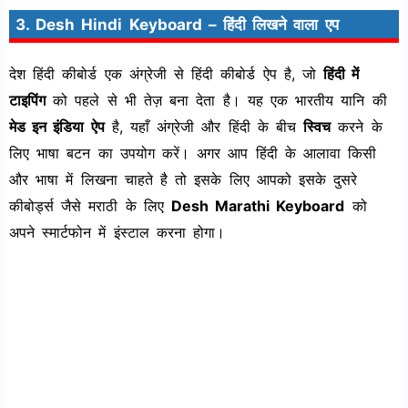
3. Desh Hindi Keyboard – हिंदी लिखने वाला एप
देश हिंदी कीबोर्ड एक अंग्रेजी से हिंदी कीबोर्ड ऐप है, जो
हिंदी में
टाइपिंग
को पहले से भी तेज़ बना देता है। यह एक भारतीय यानि की
मेड इन इंडिया ऐप
है, यहाँ अंग्रेजी और हिंदी के बीच
स्विच
करने के
लिए भाषा बटन का उपयोग करें। अगर आप हिंदी के आलावा किसी
और भाषा में लिखना चाहते है तो इसके लिए आपको इसके दुसरे
कीबोर्ड्स जैसे मराठी के लिए
Desh Marathi Keyboard
को
अपने स्मार्टफोन में इंस्टाल करना होगा।