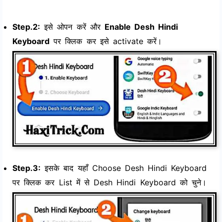
Step.2:
इसे ओपन करें और
Enable Desh Hindi
Keyboard
पर क्लिक कर इसे activate करें।
Step.3:
इसके बाद यहाँ Choose Desh Hindi Keyboard
पर क्लिक कर List में से Desh Hindi Keyboard को चुने।