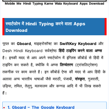
Mobile Me Hindi Typing Karne Wala Keyboard Apps Download
स्मार्टफोन में Hindi Typing करने वाला Apps
Download
गूगल का
Gboard
, माइक्रोसॉफ्ट का
SwiftKey Keyboard
और
Desh Hindi Keyboard सर्वश्रेष्ठ
हिंदी टाइपिंग करने वाला अप्प्स
है। इनकी मदद से आप अपने स्मार्टफोन में इंग्लिश कीबोर्ड से हिंदी में
टाइपिंग कर सकते है, क्योंकि ये अप्प्स
लिप्यंतरण
(ट्रांसलिट्रेशन)
तकनीक पर काम करते है। इन कीबोर्ड ऐप्स की मदद से आप हिंदी के
अलावा अन्य भारतीय भाषाओं जैसे मराठी, पंजाबी,
संस्कृत
, गुजराती,
उड़िया, तमिल, तेलुगु, मलयालम और कन्नड आदि में भी लिख सकते
हैं।
1. Gboard – The Google Keyboard