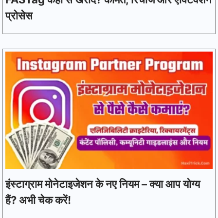
प्रोसेस
इंस्टाग्राम मोनेटाइजेशन के नए नियम – क्या आप योग्य
हैं? अभी चेक करें!