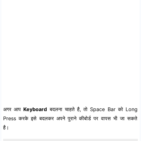
अगर आप
Keyboard
बदलना चाहते है, तो Space Bar को Long
Press करके इसे बदलकर अपने पुराने कीबोर्ड पर वापस भी जा सकते
है।