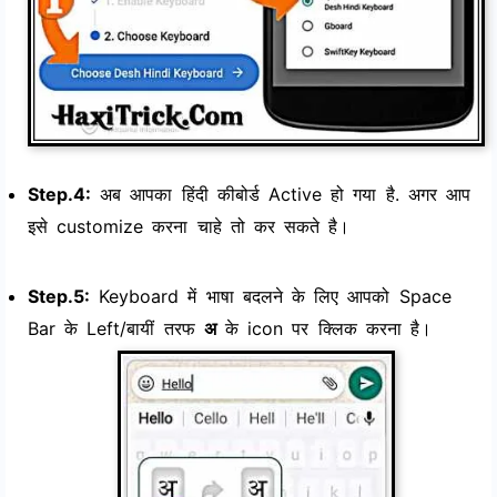
Step.4:
अब आपका हिंदी कीबोर्ड Active हो गया है. अगर आप
इसे customize करना चाहे तो कर सकते है।
Step.5:
Keyboard में भाषा बदलने के लिए आपको Space
Bar के Left/बायीं तरफ
अ
के icon पर क्लिक करना है।