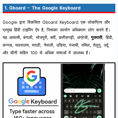
1. Gboard – The Google Keyboard
Google द्वारा विकसित Gboard Keyboard एक लोकप्रिय और
प्रमुख हिंदी टाइपिंग ऐप है, जिसका उपयोग अधिकतर लोग करते हैं।
यह आसामी, बंगाली, भोजपुरी, बर्मी, छत्तीसगढ़ी, अंग्रेजी,
गुजराती
, हिंदी,
कन्नड, मलयालम, मराठी, नेपाली, उडिया, पंजाबी, तमिल, तेलुगु, उर्दू
और चीनी सहित 100 से अधिक भाषाओं में उपलब्ध है।