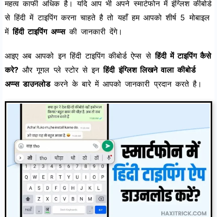
महत्व काफी अधिक है। यदि आप भी अपने स्मार्टफोन में इंग्लिश कीबोर्ड
से हिंदी में टाइपिंग करना चाहते है तो यहाँ हम आपको शीर्ष 5 मोबाइल
में
हिंदी टाइपिंग अप्प्स
की जानकारी देंगे।
आइए अब आपको इन हिंदी टाइपिंग कीबोर्ड ऐप्स से
हिंदी में टाइपिंग कैसे
करे?
और गूगल प्ले स्टोर से इन
हिंदी इंग्लिश लिखने वाला कीबोर्ड
अप्प्स डाउनलोड
करने के बारे में आपको जानकारी प्रदान करते है।