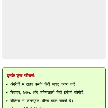
इसके कुछ फीचर्स:
अंग्रेजी में टाइप करके हिंदी अक्षर प्राप्त करें
स्टिकर, GIFs और शक्तिशाली हिंदी इमोजी कीबोर्ड।
सेटिंग्स से कलरफुल थीम्स बदल सकते हैं।