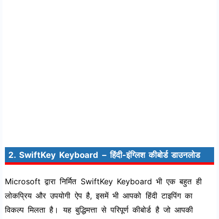
2. SwiftKey Keyboard – हिंदी-इंग्लिश कीबोर्ड डाउनलोड
Microsoft द्वारा निर्मित SwiftKey Keyboard भी एक बहुत ही
लोकप्रिय और उपयोगी ऐप है, इसमें भी आपको हिंदी टाइपिंग का
विकल्प मिलता है। यह बुद्धिमत्ता से परिपूर्ण कीबोर्ड है जो आपकी