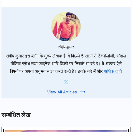
संदीप कुमार
संदीप कुमार इस ब्लॉग के मुख्य लेखक है, वे पिछले 5 सालों से टेक्नोलॉजी, सोशल
मीडिया ग्रोथ तथा फाइनेंस आदि विषयों पर लिखते आ रहे है। वे अक्सर ऐसे
विषयों पर अपना अनुभव साझा करते रहते है। इनके बारे में और
अधिक जाने
View All Articles
सम्बंधित लेख