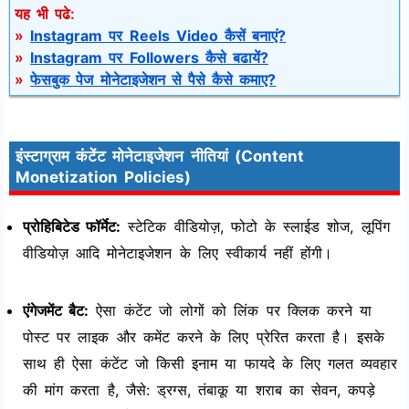
यह भी पढे:
»
Instagram पर Reels Video कैसें बनाएं?
»
Instagram पर Followers कैसे बढायें?
»
फेसबुक पेज मोनेटाइजेशन से पैसे कैसे कमाए?
इंस्टाग्राम कंटेंट मोनेटाइजेशन नीतियां (Content
Monetization Policies)
प्रोहिबिटेड फॉर्मेट:
स्टेटिक वीडियोज़, फोटो के स्लाईड शोज, लूपिंग
वीडियोज़ आदि मोनेटाइजेशन के लिए स्वीकार्य नहीं होंगी।
एंगेजमेंट बैट:
ऐसा कंटेंट जो लोगों को लिंक पर क्लिक करने या
पोस्ट पर लाइक और कमेंट करने के लिए प्रेरित करता है। इसके
साथ ही ऐसा कंटेंट जो किसी इनाम या फायदे के लिए गलत व्यवहार
की मांग करता है, जैसे: ड्रग्स, तंबाकू या शराब का सेवन, कपड़े