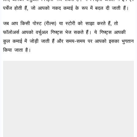
पर्चेज होती हैं, जो आपको नकद कमाई के रूप में बदल दी जाती हैं।
जब आप किसी पोस्ट (रील्स) या स्टोरी को साझा करते हैं, तो
फॉलोअर्स आपको वर्चुअल गिफ्ट्स भेज सकते हैं। ये गिफ्ट्स आपकी
कुल कमाई में जोड़ी जाती हैं और समय-समय पर आपको इसका भुगतान
किया जाता है।