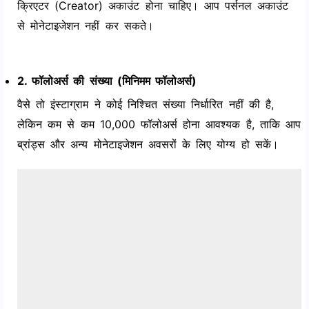
क्रिएटर (Creator) अकाउंट होना चाहिए। आप पर्सनल अकाउंट
से मोनेटाइजेशन नहीं कर सकते।
2. फॉलोअर्स की संख्या (मिनिमम फॉलोअर्स)
वैसे तो इंस्टाग्राम ने कोई निश्चित संख्या निर्धारित नहीं की है,
लेकिन कम से कम 10,000 फॉलोअर्स होना आवश्यक है, ताकि आप
ब्रांड्स और अन्य मोनेटाइजेशन अवसरों के लिए योग्य हो सकें।