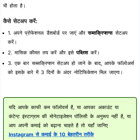
भी होता है।
कैसे सेटअप करें:
1. अपने प्रोफेशनल डैशबोर्ड पर जाएं और
सब्सक्रिप्शन्स
सेटअप
करें।
2. मासिक कीमत तय करें और इसे
पब्लिश
करें।
3. एक बार सब्सक्रिप्शन सेटअप हो जाने के बाद, आपके फॉलोअर्स
को इसके बारे में 3 दिनों के अंदर नोटिफिकेशन मिल जाएगा।
यदि आपके काफी कम फॉलोवर्स है, या आपका अकाउंट या
कंटेन्ट इंस्टाग्राम की मोनेटाइजेशन पॉलिसी के अनुरूप नहीं है, या
आप अपनी कमाई को बढ़ाना चाहते है तो यहाँ जानिए
Instagram से कमाई के 10 बेहतरीन तरीके