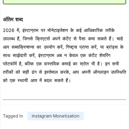
अंतिम शब्द
2026 में, इंस्टाग्राम पर मोनेटाइजेशन के कई आधिकारिक तरीके
उपलब्ध हैं, जिनसे क्रिएटर्स अपने कंटेंट से पैसा कमा सकते हैं। चाहे
आप सब्सक्रिप्शन्स का उपयोग करें, गिफ्ट्स प्राप्त करें, या ब्रांड्स के
साथ साझेदारी करें, इंस्टाग्राम अब न केवल एक कंटेंट शेयरिंग
प्लेटफॉर्म है, बल्कि एक वास्तविक कमाई का स्रोत भी है। इन सभी
तरीकों को सही ढंग से इस्तेमाल करके, आप अपनी ऑनलाइन उपस्थिति
को एक स्थायी आय में बदल सकते हैं।
Tagged In
Instagram Monetization