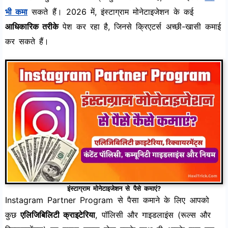
भी कमा
सकते हैं। 2026 में, इंस्टाग्राम मोनेटाइजेशन के कई
आधिकारिक तरीके
पेश कर रहा है, जिनसे क्रिएटर्स अच्छी-खासी कमाई
कर सकते हैं।
इंस्टाग्राम मोनेटाइजेशन से पैसे कमाएं?
Instagram Partner Program से पैसा कमाने के लिए आपको
कुछ
एलिजिबिलिटी क्राइटेरिया
, पॉलिसी और गाइडलाइंस (रूल्स और