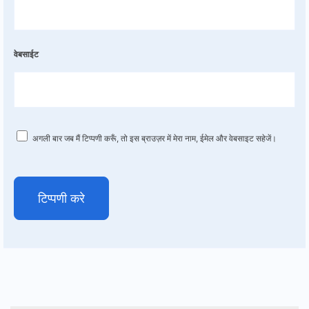
वेबसाईट
अगली बार जब मैं टिप्पणी करूँ, तो इस ब्राउज़र में मेरा नाम, ईमेल और वेबसाइट सहेजें।