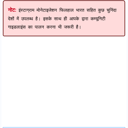
नोट:
इंस्टाग्राम मोनेटाइजेशन फिलहाल भारत सहित कुछ चुनिंदा
देशों में उपलब्ध है। इसके साथ ही आपके द्वारा कम्यूनिटी
गाइडलाइंस का पालन करना भी जरूरी है।