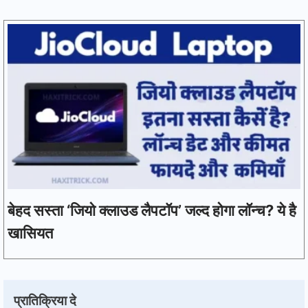
बेहद सस्ता ‘जियो क्लाउड लैपटॉप’ जल्द होगा लॉन्च? ये है
खासियत
प्रातिक्रिया दे