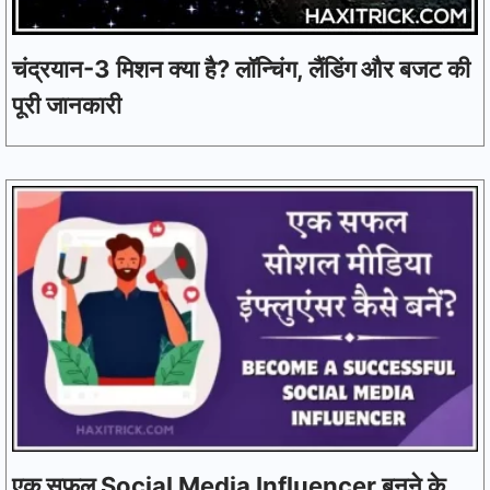
चंद्रयान-3 मिशन क्या है? लॉन्चिंग, लैंडिंग और बजट की
पूरी जानकारी
एक सफल Social Media Influencer बनने के