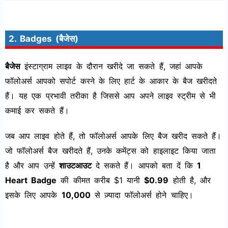
2. Badges (बैजेस)
बैजेस
इंस्टाग्राम लाइव के दौरान खरीदे जा सकते हैं, जहां आपके
फॉलोअर्स आपको सपोर्ट करने के लिए हार्ट के आकार के बैज खरीदते
हैं। यह एक प्रभावी तरीका है जिससे आप अपने लाइव स्ट्रीम से भी
कमाई कर सकते हैं।
जब आप लाइव होते हैं, तो फॉलोअर्स आपके लिए बैज खरीद सकते हैं।
जो फॉलोअर्स बैज खरीदते हैं, उनके कमेंट्स को हाइलाइट किया जाता
है और आप उन्हें
शाउटआउट
दे सकते हैं। आपको बता दें कि
1
Heart Badge
की कीमत करीब $1 यानी
$0.99
होती है, और
इसके लिए आपके
10,000
से ज़्यादा फॉलोअर्स होने चाहिए।