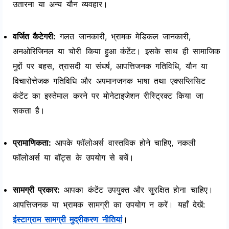
उतारना या अन्य यौन व्यवहार।
वर्जित कैटेगरी:
गलत जानकारी, भ्रामक मेडिकल जानकारी,
अनओरिजिनल या चोरी किया हुआ कंटेंट। इसके साथ ही सामाजिक
मुद्दों पर बहस, त्रासदी या संघर्ष, आपत्तिजनक गतिविधि, यौन या
विचारोत्तेजक गतिविधि और अपमानजनक भाषा तथा एक्सप्लिसिट
कंटेंट का इस्तेमाल करने पर मोनेटाइजेशन रीस्ट्रिक्ट किया जा
सकता है।
प्रामाणिकता:
आपके फॉलोअर्स वास्तविक होने चाहिए, नकली
फॉलोअर्स या बॉट्स के उपयोग से बचें।
सामग्री प्रकार:
आपका कंटेंट उपयुक्त और सुरक्षित होना चाहिए।
आपत्तिजनक या भ्रामक सामग्री का उपयोग न करें। यहाँ देखें:
इंस्टाग्राम सामग्री मुद्रीकरण नीतियां
।