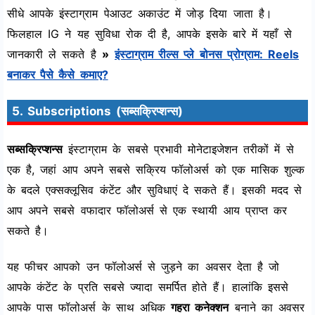
सीधे आपके इंस्टाग्राम पेआउट अकाउंट में जोड़ दिया जाता है।
फिलहाल IG ने यह सुविधा रोक दी है, आपके इसके बारे में यहाँ से
जानकारी ले सकते है
»
इंस्टाग्राम रील्स प्ले बोनस प्रोग्राम: Reels
बनाकर पैसे कैसे कमाए?
5. Subscriptions (सब्सक्रिप्शन्स)
सब्सक्रिप्शन्स
इंस्टाग्राम के सबसे प्रभावी मोनेटाइजेशन तरीकों में से
एक है, जहां आप अपने सबसे सक्रिय फॉलोअर्स को एक मासिक शुल्क
के बदले एक्सक्लूसिव कंटेंट और सुविधाएं दे सकते हैं। इसकी मदद से
आप अपने सबसे वफादार फॉलोअर्स से एक स्थायी आय प्राप्त कर
सकते है।
यह फीचर आपको उन फॉलोअर्स से जुड़ने का अवसर देता है जो
आपके कंटेंट के प्रति सबसे ज्यादा समर्पित होते हैं। हालांकि इससे
आपके पास फॉलोअर्स के साथ अधिक
गहरा कनेक्शन
बनाने का अवसर