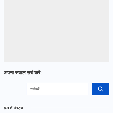
अपना सवाल सर्च करें:
हाल की पोस्ट्स