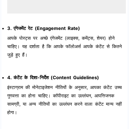
3. एंगेजमेंट रेट (Engagement Rate)
आपके पोस्ट्स पर अच्छे एंगेजमेंट (लाइक्स, कमेंट्स, शेयर) होने
चाहिए। यह दर्शाता है कि आपके फॉलोअर्स आपके कंटेंट से कितने
जुड़े हुए हैं।
4. कंटेंट के दिशा-निर्देश (Content Guidelines)
इंस्टाग्राम की मोनेटाइजेशन नीतियों के अनुसार, आपका कंटेंट उच्च
गुणवत्ता का होना चाहिए। कॉपीराइट का उल्लंघन, आपत्तिजनक
सामग्री, या अन्य नीतियों का उल्लंघन करने वाला कंटेंट मान्य नहीं
होगा।