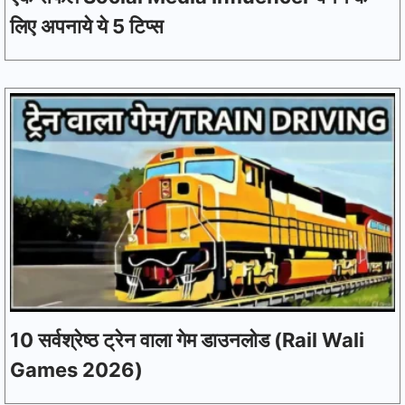
लिए अपनाये ये 5 टिप्स
10 सर्वश्रेष्ठ ट्रेन वाला गेम डाउनलोड (Rail Wali
Games 2026)