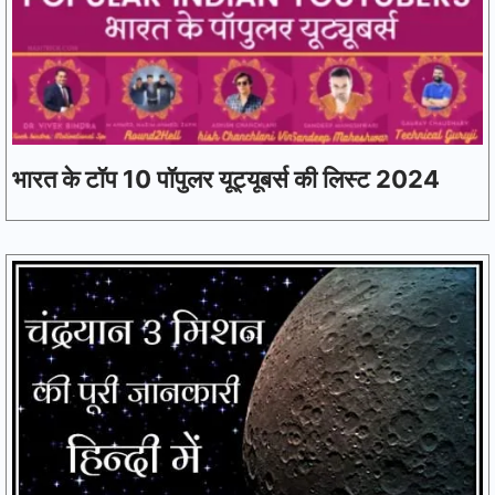
भारत के टॉप 10 पॉपुलर यूट्यूबर्स की लिस्ट 2024