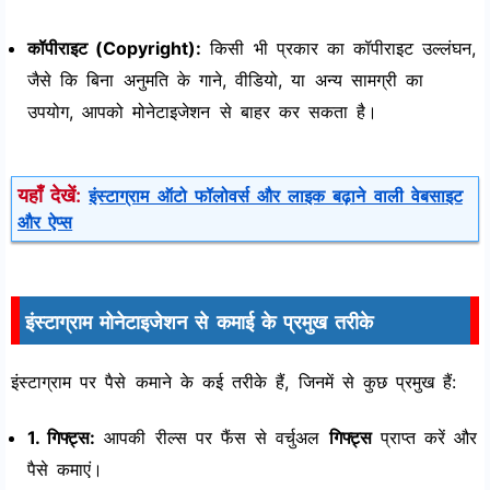
कॉपीराइट (Copyright):
किसी भी प्रकार का कॉपीराइट उल्लंघन,
जैसे कि बिना अनुमति के गाने, वीडियो, या अन्य सामग्री का
उपयोग, आपको मोनेटाइजेशन से बाहर कर सकता है।
यहाँ देखें:
इंस्टाग्राम ऑटो फॉलोवर्स और लाइक बढ़ाने वाली वेबसाइट
और ऐप्स
इंस्टाग्राम मोनेटाइजेशन से कमाई के प्रमुख तरीके
इंस्टाग्राम पर पैसे कमाने के कई तरीके हैं, जिनमें से कुछ प्रमुख हैं:
1. गिफ्ट्स:
आपकी रील्स पर फैंस से वर्चुअल
गिफ्ट्स
प्राप्त करें और
पैसे कमाएं।