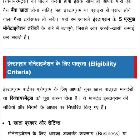
रिक्वायरमेंट्स) का पालन करना होगा इसके साथ ही आपके पास एक
वैध
बैंक खाता
होना चाहिए जहां इंस्टाग्राम या ब्रांड्स से प्राप्त होने
वाला पैसा ट्रांसफर हो सके। यहां हम आपको इंस्टाग्राम के
5 प्रमुख
मोनेटाइजेशन तरीकों
के बारे में बताएंगे, जिससे आप अच्छी-खासी कमाई
कर सकते है।
इंस्टाग्राम मोनेटाइजेशन के लिए पात्रता (Eligibility
Criteria)
इंस्टाग्राम पार्टनर प्रोग्राम के लिए आपको कुछ खास पात्रता मानदंडों
या
रिक्वायरमेंट्स
को पूरा करना होता है। ये मानदंड इंस्टाग्राम की
नीतियों और नियमों के आधार पर निर्धारित किए गए हैं।
1. खाता प्रकार और सेटिंग्स
मोनेटाइजेशन के लिए आपका अकाउंट व्यवसाय (Business) या