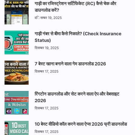
गाड़ी का रजिस्ट्रेशन सर्टिफिकेट (RC) कैसे चेक और
डाउनलोड करें?
दिसम्बर 19, 2025
गाड़ी नंबर से बीमा कैसे निकाले? (Check Insurance
Status)
दिसम्बर 19, 2025
7 बेस्ट खाना बनाने वाला गेम डाउनलोड 2026
दिसम्बर 17, 2025
रिंगटोन डाउनलोड और सेट करने वाला ऐप और वेबसाइट
2026
दिसम्बर 17, 2025
10 बेस्ट वीडियो कॉल करने वाला ऐप्स 2026 फ्री डाउनलोड
दिसम्बर 17, 2025