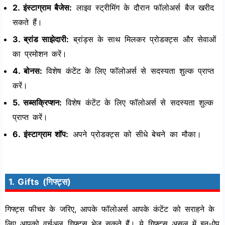
2. इंस्टाग्राम बैजेस:
लाइव स्ट्रीमिंग के दौरान फॉलोअर्स बैज खरीद
सकते हैं।
3. ब्रांड साझेदारी:
ब्रांड्स के साथ मिलकर प्रोडक्ट्स और सेवाओं
का प्रमोशन करें।
4. बोनस:
विशेष कंटेंट के लिए फॉलोअर्स से सदस्यता शुल्क प्राप्त
करें।
5. सब्सक्रिप्शन:
विशेष कंटेंट के लिए फॉलोअर्स से सदस्यता शुल्क
प्राप्त करें।
6. इंस्टाग्राम शॉप:
अपने प्रोडक्ट्स को सीधे बेचने का मौका।
1. Gifts (गिफ्ट्स)
गिफ्ट्स फीचर के जरिए, आपके फॉलोअर्स आपके कंटेंट को सराहने के
लिए आपको वर्चुअल गिफ्ट्स भेज सकते हैं। ये गिफ्ट्स असल में इन-ऐप