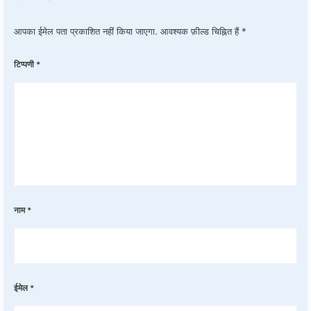
आपका ईमेल पता प्रकाशित नहीं किया जाएगा.
आवश्यक फ़ील्ड चिह्नित हैं
*
टिप्पणी
*
नाम
*
ईमेल
*