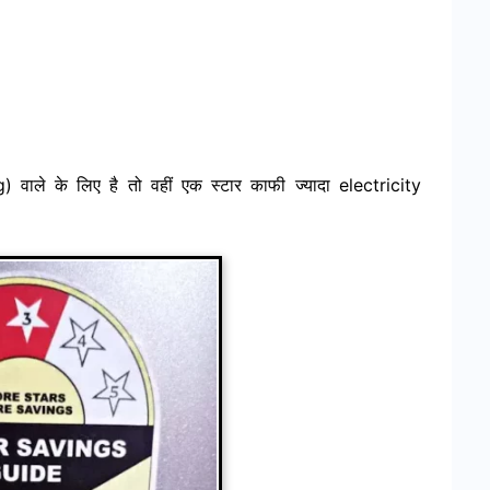
 वाले के लिए है तो वहीं एक स्टार काफी ज्यादा electricity