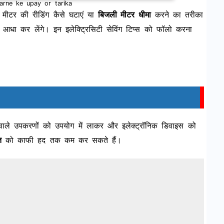
 karne ke upay or tarika
मीटर की रीडिंग कैसे घटाएं या
बिजली मीटर धीमा
करने का तरीका
आधा कर लेंगे। इन इलेक्ट्रिसिटी सेविंग टिप्स को फॉलो करना
 वाले उपकरणों को उपयोग में लाकर और इलेक्ट्रॉनिक डिवाइस को
त
को काफी हद तक कम कर सकते हैं।