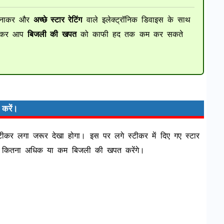
अपनाकर और
अच्छे स्टार रेटिंग
वाले इलेक्ट्रॉनिक डिवाइस के साथ
वा कर आप
बिजली की खपत
को काफी हद तक कम कर सकते
 करें।
 स्टीकर लगा जरूर देखा होगा। इस पर लगे स्टीकर में दिए गए स्टार
ान कितना अधिक या कम बिजली की खपत करेंगे।