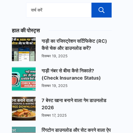
खोजें
हाल की पोस्ट्स
गाड़ी का रजिस्ट्रेशन सर्टिफिकेट (RC)
कैसे चेक और डाउनलोड करें?
दिसम्बर 19, 2025
गाड़ी नंबर से बीमा कैसे निकाले?
(Check Insurance Status)
दिसम्बर 19, 2025
7 बेस्ट खाना बनाने वाला गेम डाउनलोड
2026
दिसम्बर 17, 2025
रिंगटोन डाउनलोड और सेट करने वाला ऐप