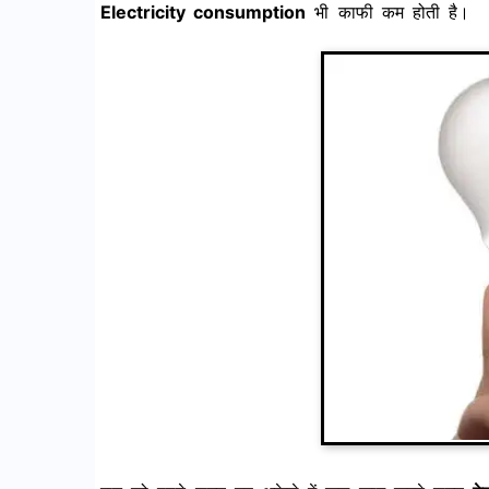
Electricity consumption
भी काफी कम होती है।