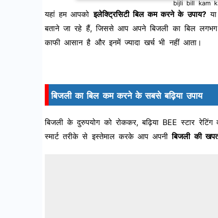
bijli bill kam
यहां हम आपको
इलेक्ट्रिसिटी बिल कम करने के उपाय?
या 
बताने जा रहे हैं, जिससे आप अपने बिजली का बिल लगभग 
काफी आसान है और इनमें ज्यादा खर्च भी नहीं आता।
बिजली का बिल कम करने के सबसे बढ़िया उपाय
बिजली के दुरुपयोग को रोककर, बढ़िया BEE स्टार रेटिंग
स्मार्ट तरीके से इस्तेमाल करके आप अपनी
बिजली की खप