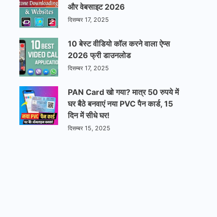
और वेबसाइट 2026
दिसम्बर 17, 2025
10 बेस्ट वीडियो कॉल करने वाला ऐप्स
2026 फ्री डाउनलोड
दिसम्बर 17, 2025
PAN Card खो गया? मात्र 50 रुपये में
घर बैठे बनवाएं नया PVC पैन कार्ड, 15
दिन में सीधे घर!
दिसम्बर 15, 2025