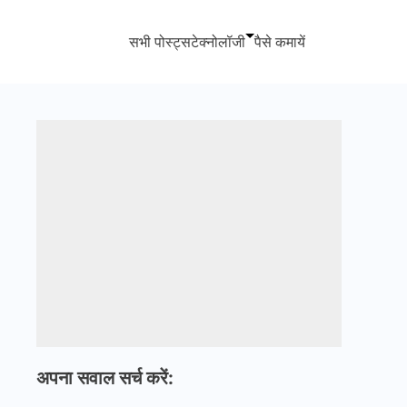
सभी पोस्ट्स
टेक्नोलॉजी
पैसे कमायें
अपना सवाल सर्च करें: