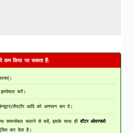
ो कम किया जा सकता हैं:
पनाएं।
इस्तेमाल करें।
प्यूटर/लैपटॉप आदि को अनप्लग कर दे।
 या समरसेबल चलाने से बचें, इसके साथ ही
वॉटर ओवरफ्लो
चित कर देता है।