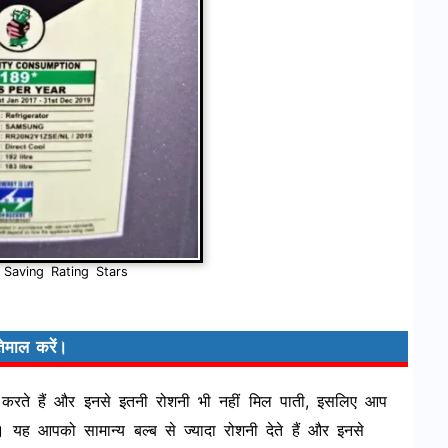
Saving Rating Stars
ेमाल करें।
 करते हैं और इनसे इतनी रोशनी भी नहीं मिल पाती, इसलिए आप
यह आपको सामान्य बल्ब से ज्यादा रोशनी देते हैं और इनसे