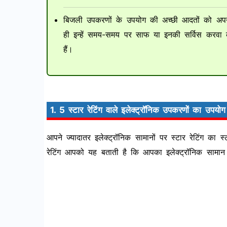
बिजली उपकरणों के उपयोग की अच्छी आदतों को 
ही इन्हें समय-समय पर साफ या इनकी सर्विस कर
हैं।
1. 5 स्टार रेटिंग वाले इलेक्ट्रॉनिक उपकरणों का उपयोग
आपने ज्यादातर इलेक्ट्रॉनिक सामानों पर स्टार रेटिंग का
रेटिंग आपको यह बताती है कि आपका इलेक्ट्रॉनिक साम