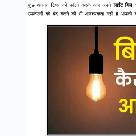
कुछ आसान टिप्स को फॉलो करके आप अपने
लाईट बिल
क
उपकरणों को बंद करने की भी आवश्यकता नहीं है आपको बस इ