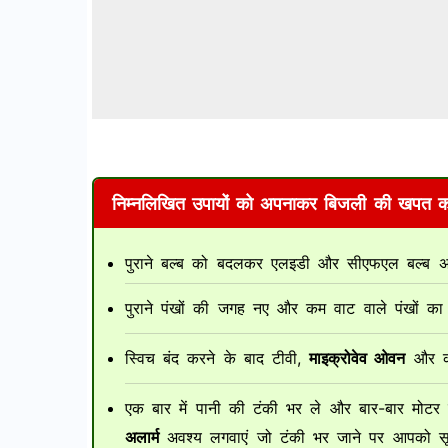
निम्नलिखित उपायों को अपनाकर बिजली की खपत क
पुराने बल्ब को बदलकर एलइडी और सीएफएल बल्ब अ
पुराने पंखों की जगह नए और कम वाट वाले पंखों का 
स्विच बंद करने के बाद टीवी,
माइक्रोवेव ओवन
और कं
एक बार में पानी की टंकी भर ले और बार-बार मोटर
अलार्म
अवश्य लगवाएं जो टंकी भर जाने पर आपको सू