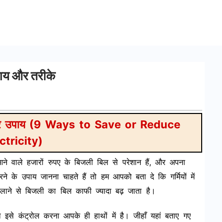
ाय और तरीके
 और उपाय (9 Ways to Save or Reduce
ctricity)
े वाले हजारों रुपए के बिजली बिल से परेशान हैं, और अपना
के उपाय जानना चाहते हैं तो हम आपको बता दे कि गर्मियों में
ने से बिजली का बिल काफी ज्यादा बढ़ जाता है।
 इसे कंट्रोल करना आपके ही हाथों में है। जीहाँ यहां बताए गए