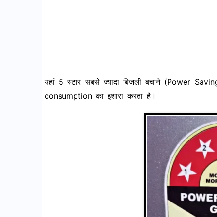
यहां 5 स्टार सबसे ज्यादा बिजली बचाने (Power Saving)
consumption का इशारा करता है।