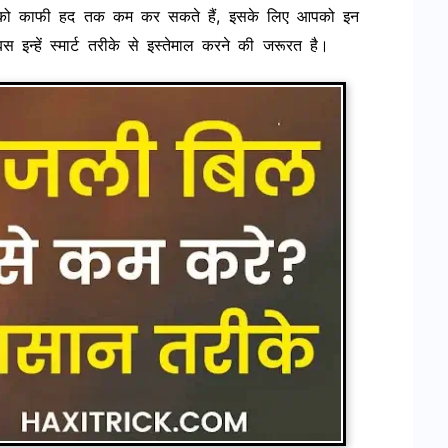
ो काफी हद तक कम कर सकते हैं, इसके लिए आपको इन
न्हें स्मार्ट तरीके से इस्तेमाल करने की जरूरत है।