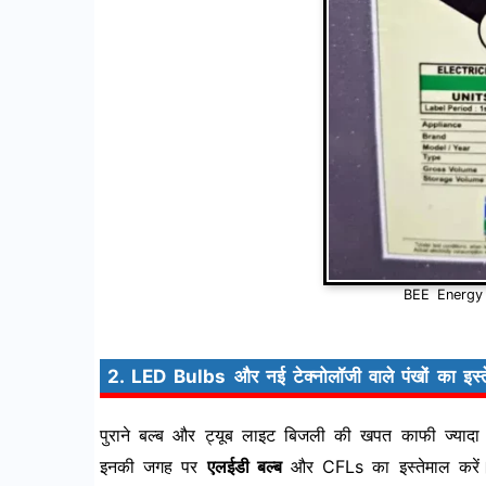
BEE Energy 
2. LED Bulbs और नई टेक्नोलॉजी वाले पंखों का इस्त
पुराने बल्ब और ट्यूब लाइट बिजली की खपत काफी ज्यादा
इनकी जगह पर
एलईडी बल्ब
और CFLs का इस्तेमाल करें। 